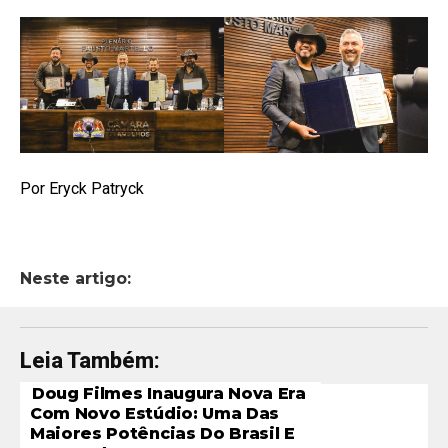
Por Eryck Patryck
Neste artigo:
Leia Também:
Doug Filmes Inaugura Nova Era
Com Novo Estúdio: Uma Das
Maiores Potências Do Brasil E