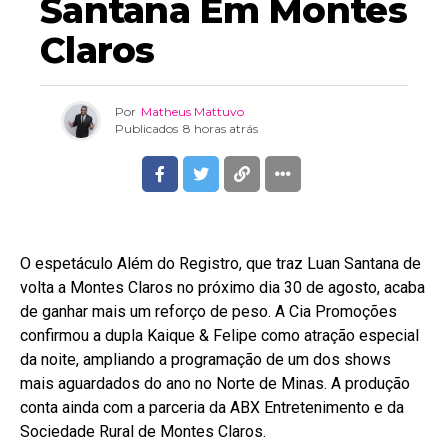
Santana Em Montes
Claros
Por
Matheus Mattuvo
Publicados
8 horas atrás
O espetáculo Além do Registro, que traz Luan Santana de
volta a Montes Claros no próximo dia 30 de agosto, acaba
de ganhar mais um reforço de peso. A Cia Promoções
confirmou a dupla Kaique & Felipe como atração especial
da noite, ampliando a programação de um dos shows
mais aguardados do ano no Norte de Minas. A produção
conta ainda com a parceria da ABX Entretenimento e da
Sociedade Rural de Montes Claros.