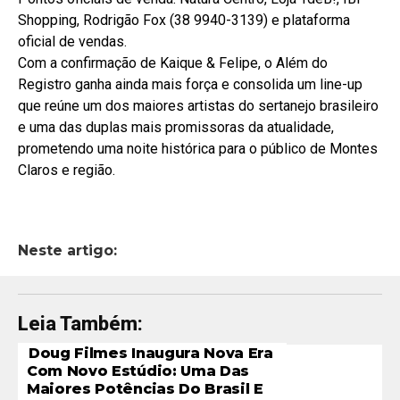
Shopping, Rodrigão Fox (38 9940-3139) e plataforma
oficial de vendas.
Com a confirmação de Kaique & Felipe, o Além do
Registro ganha ainda mais força e consolida um line-up
que reúne um dos maiores artistas do sertanejo brasileiro
e uma das duplas mais promissoras da atualidade,
prometendo uma noite histórica para o público de Montes
Claros e região.
Neste artigo:
Leia Também:
Doug Filmes Inaugura Nova Era
Com Novo Estúdio: Uma Das
Maiores Potências Do Brasil E