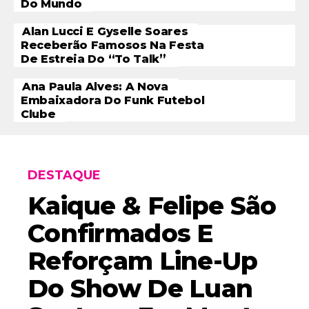
Do Mundo
Alan Lucci E Gyselle Soares
Receberão Famosos Na Festa
De Estreia Do “To Talk”
Ana Paula Alves: A Nova
Embaixadora Do Funk Futebol
Clube
DESTAQUE
Kaique & Felipe São
Confirmados E
Reforçam Line-Up
Do Show De Luan