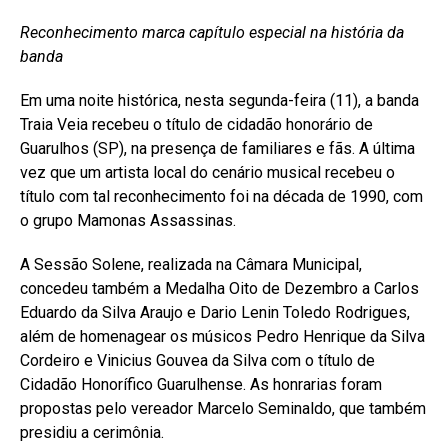
Reconhecimento marca capítulo especial na história da
banda
Em uma noite histórica, nesta segunda-feira (11), a banda
Traia Veia recebeu o título de cidadão honorário de
Guarulhos (SP), na presença de familiares e fãs. A última
vez que um artista local do cenário musical recebeu o
título com tal reconhecimento foi na década de 1990, com
o grupo Mamonas Assassinas.
A Sessão Solene, realizada na Câmara Municipal,
concedeu também a Medalha Oito de Dezembro a Carlos
Eduardo da Silva Araujo e Dario Lenin Toledo Rodrigues,
além de homenagear os músicos Pedro Henrique da Silva
Cordeiro e Vinicius Gouvea da Silva com o título de
Cidadão Honorífico Guarulhense. As honrarias foram
propostas pelo vereador Marcelo Seminaldo, que também
presidiu a cerimônia.