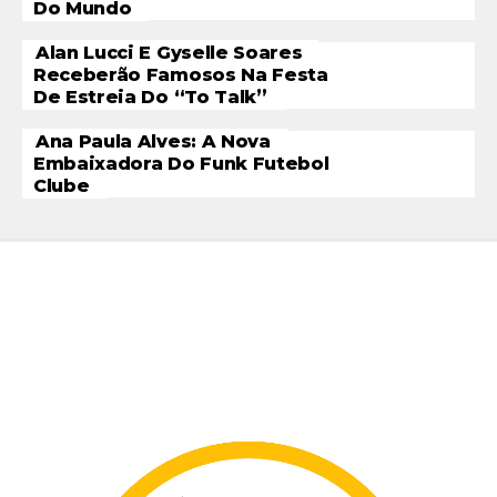
Do Mundo
Alan Lucci E Gyselle Soares
Receberão Famosos Na Festa
De Estreia Do “To Talk”
Ana Paula Alves: A Nova
Embaixadora Do Funk Futebol
Clube