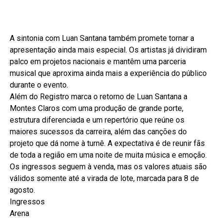
A sintonia com Luan Santana também promete tornar a
apresentação ainda mais especial. Os artistas já dividiram
palco em projetos nacionais e mantêm uma parceria
musical que aproxima ainda mais a experiência do público
durante o evento.
Além do Registro marca o retorno de Luan Santana a
Montes Claros com uma produção de grande porte,
estrutura diferenciada e um repertório que reúne os
maiores sucessos da carreira, além das canções do
projeto que dá nome à turnê. A expectativa é de reunir fãs
de toda a região em uma noite de muita música e emoção.
Os ingressos seguem à venda, mas os valores atuais são
válidos somente até a virada de lote, marcada para 8 de
agosto.
Ingressos
Arena