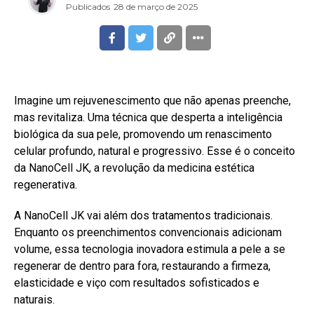
Publicados
28 de março de 2025
Imagine um rejuvenescimento que não apenas preenche,
mas revitaliza. Uma técnica que desperta a inteligência
biológica da sua pele, promovendo um renascimento
celular profundo, natural e progressivo. Esse é o conceito
da NanoCell JK, a revolução da medicina estética
regenerativa.
A NanoCell JK vai além dos tratamentos tradicionais.
Enquanto os preenchimentos convencionais adicionam
volume, essa tecnologia inovadora estimula a pele a se
regenerar de dentro para fora, restaurando a firmeza,
elasticidade e viço com resultados sofisticados e
naturais.