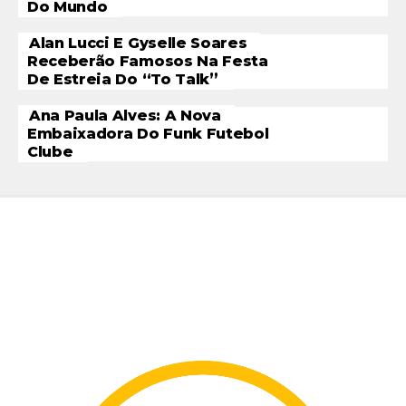
Do Mundo
Alan Lucci E Gyselle Soares
Receberão Famosos Na Festa
De Estreia Do “To Talk”
Ana Paula Alves: A Nova
Embaixadora Do Funk Futebol
Clube