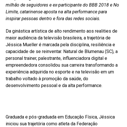
milhão de seguidores e ex-participante do BBB 2018 e No
Limite, catarinense aposta na alta performance para
inspirar pessoas dentro e fora das redes sociais.
Da ginástica artística de alto rendimento aos realities de
maior audiência da televisão brasileira, a trajetória de
Jéssica Mueller é marcada pela disciplina, resiliência e
capacidade de se reinventar. Natural de Blumenau (SC), a
personal trainer, palestrante, influenciadora digital e
empreendedora consolidou sua carreira transformando a
experiência adquirida no esporte e na televisão em um
trabalho voltado à promoção da saúde, do
desenvolvimento pessoal e da alta performance.
Graduada e pós-graduada em Educação Física, Jéssica
iniciou sua trajetória como atleta da Federação