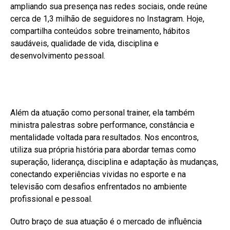
ampliando sua presença nas redes sociais, onde reúne
cerca de 1,3 milhão de seguidores no Instagram. Hoje,
compartilha conteúdos sobre treinamento, hábitos
saudáveis, qualidade de vida, disciplina e
desenvolvimento pessoal.
Além da atuação como personal trainer, ela também
ministra palestras sobre performance, constância e
mentalidade voltada para resultados. Nos encontros,
utiliza sua própria história para abordar temas como
superação, liderança, disciplina e adaptação às mudanças,
conectando experiências vividas no esporte e na
televisão com desafios enfrentados no ambiente
profissional e pessoal.
Outro braço de sua atuação é o mercado de influência