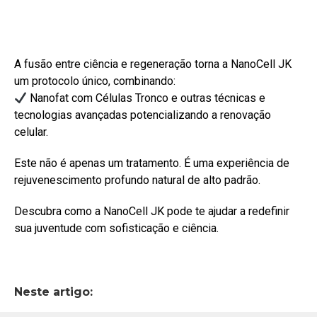
A fusão entre ciência e regeneração torna a NanoCell JK
um protocolo único, combinando:
Nanofat com Células Tronco e outras técnicas e
tecnologias avançadas potencializando a renovação
celular.
Este não é apenas um tratamento. É uma experiência de
rejuvenescimento profundo natural de alto padrão.
Descubra como a NanoCell JK pode te ajudar a redefinir
sua juventude com sofisticação e ciência.
Neste artigo: