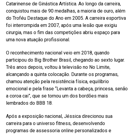
Catarinense de Ginástica Artística. Ao longo da carreira,
conquistou mais de 90 medalhas, a maioria de ouro, além
do Troféu Destaque do Ano em 2005. A carreira esportiva
foi interrompida em 2007, após uma lesão que exigiu
cirurgia, mas o fim das competições abriu espaço para
uma nova atuação profissional.
O reconhecimento nacional veio em 2018, quando
participou do Big Brother Brasil, chegando ao sexto lugar.
Três anos depois, voltou à televisão no No Limite,
alcançando a quinta colocação. Durante os programas,
chamou atenção pela resistência física, equilíbrio
emocional e pela frase “Levanta a cabeça, princesa, senão
a coroa cai”, que se tornou um dos bordões mais
lembrados do BBB 18.
Após a exposição nacional, Jéssica direcionou sua
carreira para o universo fitness, desenvolvendo
programas de assessoria online personalizados e