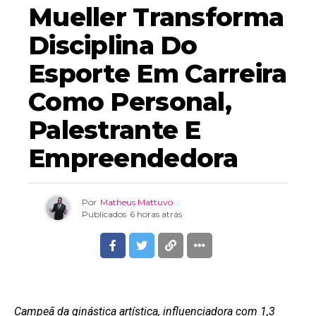
Mueller Transforma
Disciplina Do
Esporte Em Carreira
Como Personal,
Palestrante E
Empreendedora
Por
Matheus Mattuvo
Publicados
6 horas atrás
Campeã da ginástica artística, influenciadora com 1,3