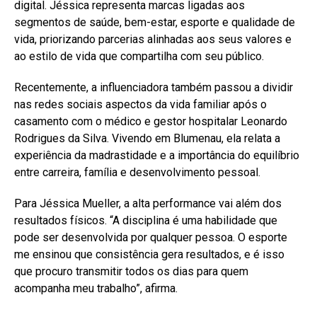
digital. Jéssica representa marcas ligadas aos
segmentos de saúde, bem-estar, esporte e qualidade de
vida, priorizando parcerias alinhadas aos seus valores e
ao estilo de vida que compartilha com seu público.
Recentemente, a influenciadora também passou a dividir
nas redes sociais aspectos da vida familiar após o
casamento com o médico e gestor hospitalar Leonardo
Rodrigues da Silva. Vivendo em Blumenau, ela relata a
experiência da madrastidade e a importância do equilíbrio
entre carreira, família e desenvolvimento pessoal.
Para Jéssica Mueller, a alta performance vai além dos
resultados físicos. “A disciplina é uma habilidade que
pode ser desenvolvida por qualquer pessoa. O esporte
me ensinou que consistência gera resultados, e é isso
que procuro transmitir todos os dias para quem
acompanha meu trabalho”, afirma.