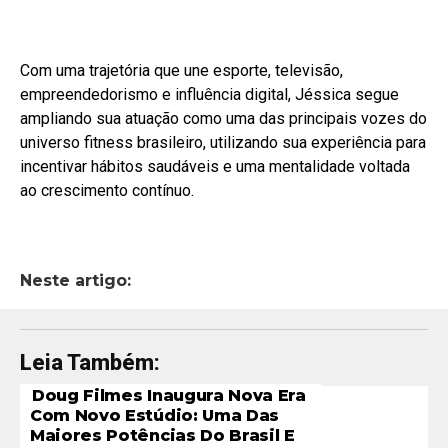
Com uma trajetória que une esporte, televisão,
empreendedorismo e influência digital, Jéssica segue
ampliando sua atuação como uma das principais vozes do
universo fitness brasileiro, utilizando sua experiência para
incentivar hábitos saudáveis e uma mentalidade voltada
ao crescimento contínuo.
Neste artigo:
Leia Também:
Doug Filmes Inaugura Nova Era
Com Novo Estúdio: Uma Das
Maiores Potências Do Brasil E