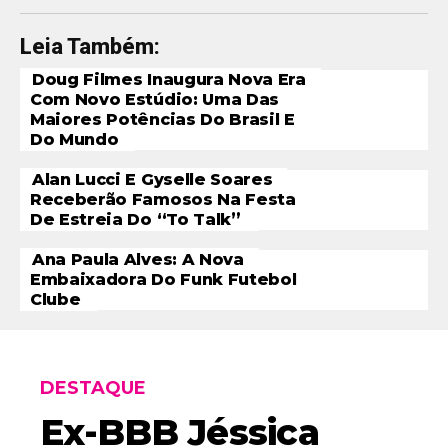
Leia Também:
Doug Filmes Inaugura Nova Era
Com Novo Estúdio: Uma Das
Maiores Potências Do Brasil E
Do Mundo
Alan Lucci E Gyselle Soares
Receberão Famosos Na Festa
De Estreia Do “To Talk”
Ana Paula Alves: A Nova
Embaixadora Do Funk Futebol
Clube
DESTAQUE
Ex-BBB Jéssica