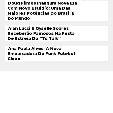
Doug Filmes Inaugura Nova Era
Com Novo Estúdio: Uma Das
Maiores Potências Do Brasil E
Do Mundo
Alan Lucci E Gyselle Soares
Receberão Famosos Na Festa
De Estreia Do “To Talk”
Ana Paula Alves: A Nova
Embaixadora Do Funk Futebol
Clube