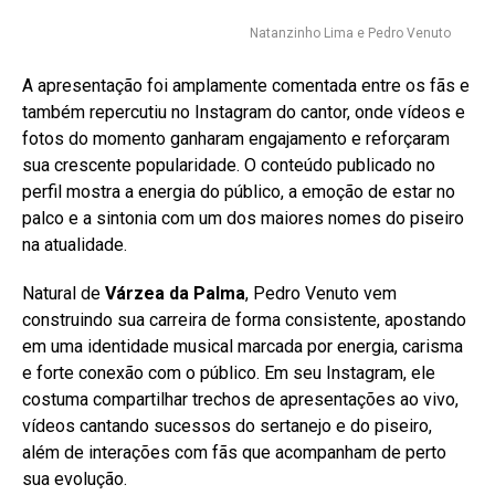
Natanzinho Lima e Pedro Venuto
A apresentação foi amplamente comentada entre os fãs e
também repercutiu no Instagram do cantor, onde vídeos e
fotos do momento ganharam engajamento e reforçaram
sua crescente popularidade. O conteúdo publicado no
perfil mostra a energia do público, a emoção de estar no
palco e a sintonia com um dos maiores nomes do piseiro
na atualidade.
Natural de
Várzea da Palma
, Pedro Venuto vem
construindo sua carreira de forma consistente, apostando
em uma identidade musical marcada por energia, carisma
e forte conexão com o público. Em seu Instagram, ele
costuma compartilhar trechos de apresentações ao vivo,
vídeos cantando sucessos do sertanejo e do piseiro,
além de interações com fãs que acompanham de perto
sua evolução.