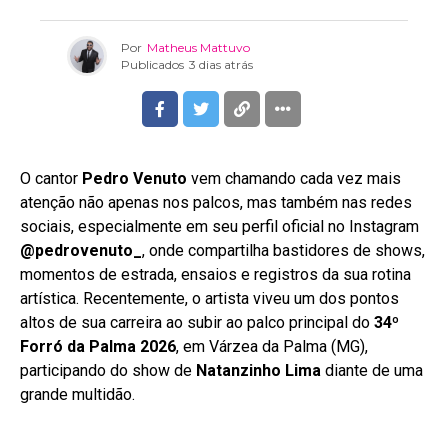
Por
Matheus Mattuvo
Publicados
3 dias atrás
O cantor
Pedro Venuto
vem chamando cada vez mais
atenção não apenas nos palcos, mas também nas redes
sociais, especialmente em seu perfil oficial no Instagram
@pedrovenuto_
, onde compartilha bastidores de shows,
momentos de estrada, ensaios e registros da sua rotina
artística. Recentemente, o artista viveu um dos pontos
altos de sua carreira ao subir ao palco principal do
34º
Forró da Palma 2026
, em Várzea da Palma (MG),
participando do show de
Natanzinho Lima
diante de uma
grande multidão.