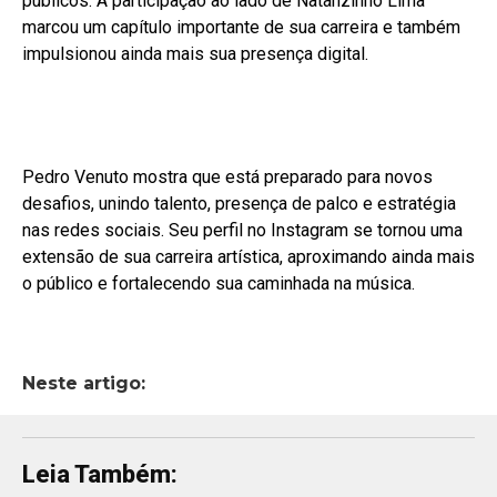
públicos. A participação ao lado de Natanzinho Lima
marcou um capítulo importante de sua carreira e também
impulsionou ainda mais sua presença digital.
Pedro Venuto mostra que está preparado para novos
desafios, unindo talento, presença de palco e estratégia
nas redes sociais. Seu perfil no Instagram se tornou uma
extensão de sua carreira artística, aproximando ainda mais
o público e fortalecendo sua caminhada na música.
Neste artigo:
Leia Também: