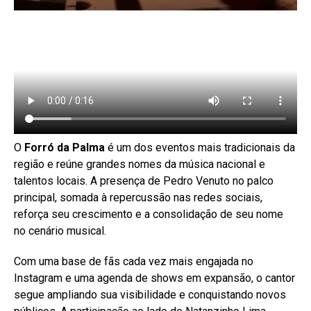
O
Forró da Palma
é um dos eventos mais tradicionais da
região e reúne grandes nomes da música nacional e
talentos locais. A presença de Pedro Venuto no palco
principal, somada à repercussão nas redes sociais,
reforça seu crescimento e a consolidação de seu nome
no cenário musical.
Com uma base de fãs cada vez mais engajada no
Instagram e uma agenda de shows em expansão, o cantor
segue ampliando sua visibilidade e conquistando novos