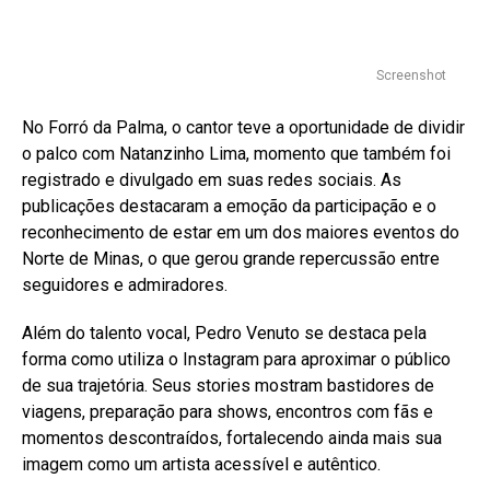
Screenshot
No Forró da Palma, o cantor teve a oportunidade de dividir
o palco com Natanzinho Lima, momento que também foi
registrado e divulgado em suas redes sociais. As
publicações destacaram a emoção da participação e o
reconhecimento de estar em um dos maiores eventos do
Norte de Minas, o que gerou grande repercussão entre
seguidores e admiradores.
Além do talento vocal, Pedro Venuto se destaca pela
forma como utiliza o Instagram para aproximar o público
de sua trajetória. Seus stories mostram bastidores de
viagens, preparação para shows, encontros com fãs e
momentos descontraídos, fortalecendo ainda mais sua
imagem como um artista acessível e autêntico.