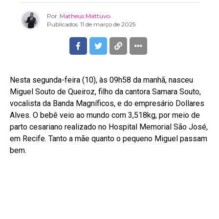
Por
Matheus Mattuvo
Publicados
11 de março de 2025
Nesta segunda-feira (10), às 09h58 da manhã, nasceu
Miguel Souto de Queiroz, filho da cantora Samara Souto,
vocalista da Banda Magníficos, e do empresário Dollares
Alves. O bebê veio ao mundo com 3,518kg, por meio de
parto cesariano realizado no Hospital Memorial São José,
em Recife. Tanto a mãe quanto o pequeno Miguel passam
bem.