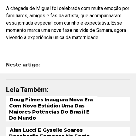
A chegada de Miguel foi celebrada com muita emoção por
familiares, amigos e fãs da artista, que acompanharam
essa jornada especial com carinho e expectativa. Esse
momento marca uma nova fase na vida de Samara, agora
vivendo a experiência única da maternidade.
Neste artigo:
Leia Também:
Doug Filmes Inaugura Nova Era
Com Novo Estúdio: Uma Das
Maiores Potências Do Brasil E
Do Mundo
Alan Lucci E Gyselle Soares