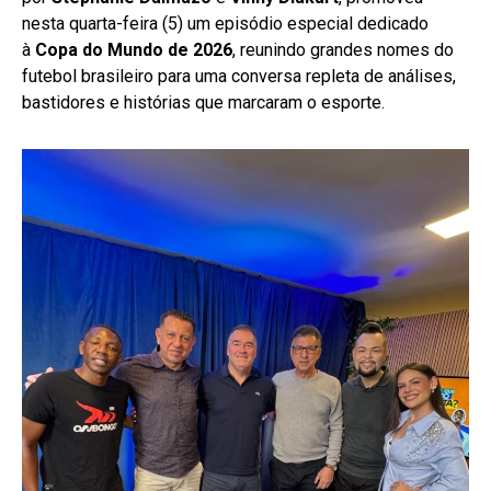
nesta quarta-feira (5) um episódio especial dedicado
à
Copa do Mundo de 2026
, reunindo grandes nomes do
futebol brasileiro para uma conversa repleta de análises,
bastidores e histórias que marcaram o esporte.