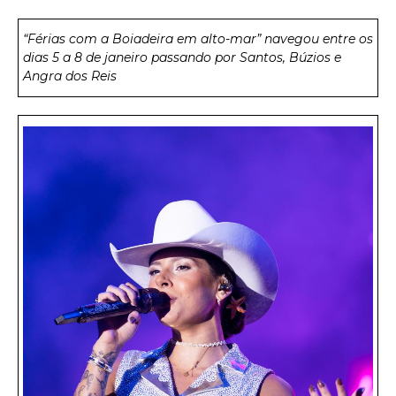
“Férias com a Boiadeira em alto-mar” navegou entre os
dias 5 a 8 de janeiro passando por Santos, Búzios e
Angra dos Reis