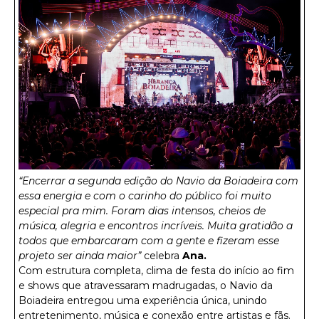
“Encerrar a segunda edição do Navio da Boiadeira com
essa energia e com o carinho do público foi muito
especial pra mim. Foram dias intensos, cheios de
música, alegria e encontros incríveis. Muita gratidão a
todos que embarcaram com a gente e fizeram esse
projeto ser ainda maior”
celebra
Ana.
Com estrutura completa, clima de festa do início ao fim
e shows que atravessaram madrugadas, o Navio da
Boiadeira entregou uma experiência única, unindo
entretenimento, música e conexão entre artistas e fãs.