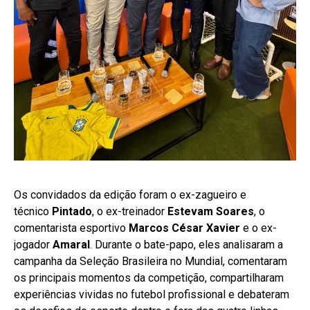
Os convidados da edição foram o ex-zagueiro e
técnico
Pintado
, o ex-treinador
Estevam Soares
, o
comentarista esportivo
Marcos César Xavier
e o ex-
jogador
Amaral
. Durante o bate-papo, eles analisaram a
campanha da Seleção Brasileira no Mundial, comentaram
os principais momentos da competição, compartilharam
experiências vividas no futebol profissional e debateram