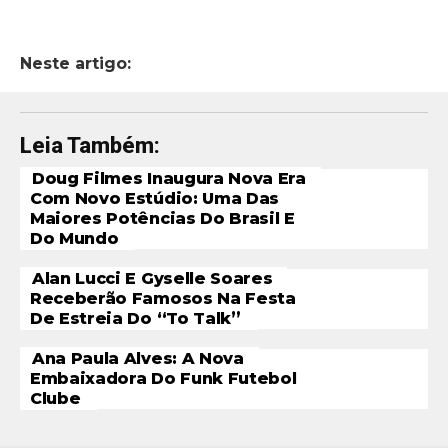
Neste artigo:
Leia Também:
Doug Filmes Inaugura Nova Era
Com Novo Estúdio: Uma Das
Maiores Potências Do Brasil E
Do Mundo
Alan Lucci E Gyselle Soares
Receberão Famosos Na Festa
De Estreia Do “To Talk”
Ana Paula Alves: A Nova
Embaixadora Do Funk Futebol
Clube