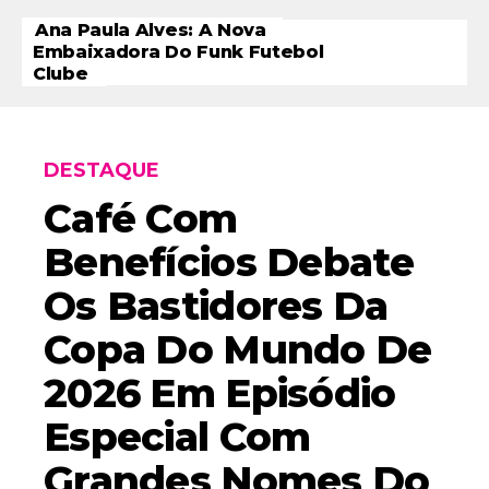
Ana Paula Alves: A Nova
Embaixadora Do Funk Futebol
Clube
DESTAQUE
Café Com
Benefícios Debate
Os Bastidores Da
Copa Do Mundo De
2026 Em Episódio
Especial Com
Grandes Nomes Do