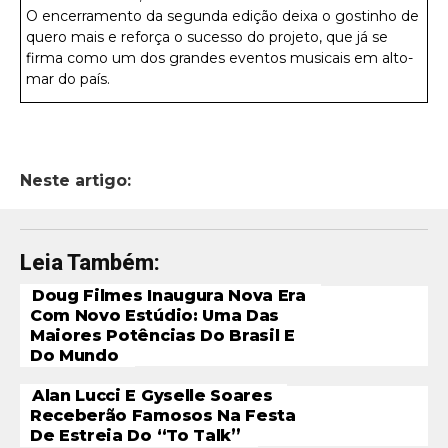
O encerramento da segunda edição deixa o gostinho de
quero mais e reforça o sucesso do projeto, que já se
firma como um dos grandes eventos musicais em alto-
mar do país.
Neste artigo:
Leia Também:
Doug Filmes Inaugura Nova Era
Com Novo Estúdio: Uma Das
Maiores Potências Do Brasil E
Do Mundo
Alan Lucci E Gyselle Soares
Receberão Famosos Na Festa
De Estreia Do “To Talk”