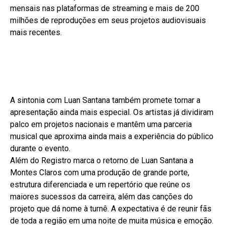
mensais nas plataformas de streaming e mais de 200
milhões de reproduções em seus projetos audiovisuais
mais recentes.
A sintonia com Luan Santana também promete tornar a
apresentação ainda mais especial. Os artistas já dividiram
palco em projetos nacionais e mantêm uma parceria
musical que aproxima ainda mais a experiência do público
durante o evento.
Além do Registro marca o retorno de Luan Santana a
Montes Claros com uma produção de grande porte,
estrutura diferenciada e um repertório que reúne os
maiores sucessos da carreira, além das canções do
projeto que dá nome à turnê. A expectativa é de reunir fãs
de toda a região em uma noite de muita música e emoção.