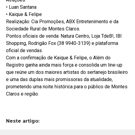
• Luan Santana
• Kaique & Felipe
Realização: Cia Promoções, ABX Entretenimento e da
Sociedade Rural de Montes Claros.
Pontos oficiais de venda: Natura Centro, Loja TdeB!, IBI
Shopping, Rodrigão Fox (38 9940-3139) e plataforma
oficial de vendas.
Com a confirmação de Kaique & Felipe, o Além do
Registro ganha ainda mais força e consolida um line-up
que reúne um dos maiores artistas do sertanejo brasileiro
e uma das duplas mais promissoras da atualidade,
prometendo uma noite histórica para o público de Montes
Claros e região.
Neste artigo: