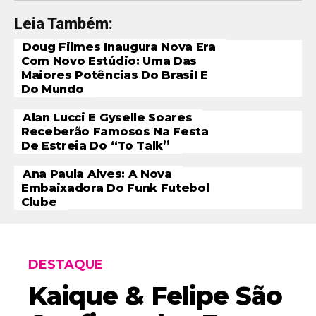
Leia Também:
Doug Filmes Inaugura Nova Era
Com Novo Estúdio: Uma Das
Maiores Potências Do Brasil E
Do Mundo
Alan Lucci E Gyselle Soares
Receberão Famosos Na Festa
De Estreia Do “To Talk”
Ana Paula Alves: A Nova
Embaixadora Do Funk Futebol
Clube
DESTAQUE
Kaique & Felipe São