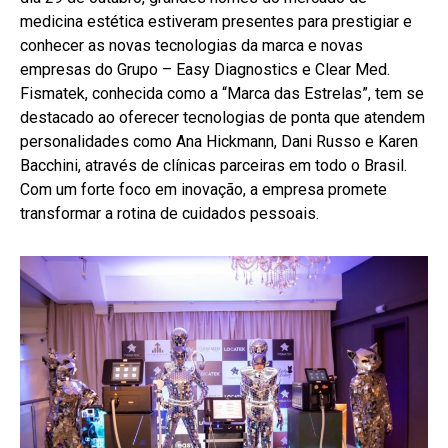
medicina estética estiveram presentes para prestigiar e
conhecer as novas tecnologias da marca e novas
empresas do Grupo – Easy Diagnostics e Clear Med.
Fismatek, conhecida como a “Marca das Estrelas”, tem se
destacado ao oferecer tecnologias de ponta que atendem
personalidades como Ana Hickmann, Dani Russo e Karen
Bacchini, através de clínicas parceiras em todo o Brasil.
Com um forte foco em inovação, a empresa promete
transformar a rotina de cuidados pessoais.