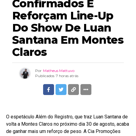
Confirmados E
Reforçam Line-Up
Do Show De Luan
Santana Em Montes
Claros
Por
Matheus Mattuvo
Publicados
7 horas atrás
O espetáculo Além do Registro, que traz Luan Santana de
volta a Montes Claros no próximo dia 30 de agosto, acaba
de ganhar mais um reforço de peso. A Cia Promoções