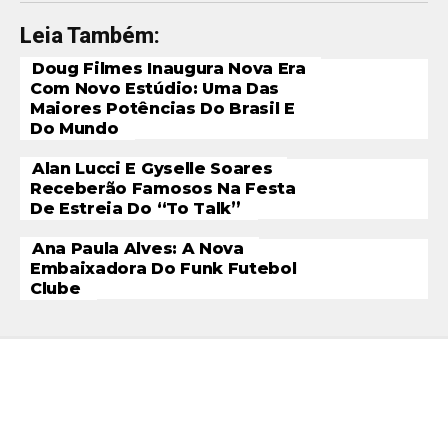
Leia Também:
Doug Filmes Inaugura Nova Era
Com Novo Estúdio: Uma Das
Maiores Potências Do Brasil E
Do Mundo
Alan Lucci E Gyselle Soares
Receberão Famosos Na Festa
De Estreia Do “To Talk”
Ana Paula Alves: A Nova
Embaixadora Do Funk Futebol
Clube