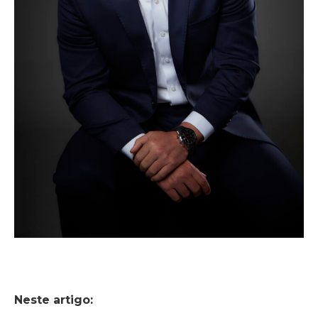
Neste artigo: