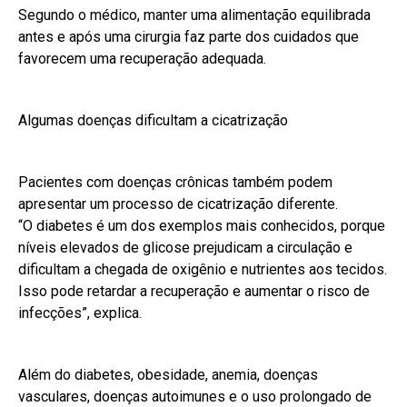
Segundo o médico, manter uma alimentação equilibrada
antes e após uma cirurgia faz parte dos cuidados que
favorecem uma recuperação adequada.
Algumas doenças dificultam a cicatrização
Pacientes com doenças crônicas também podem
apresentar um processo de cicatrização diferente.
“O diabetes é um dos exemplos mais conhecidos, porque
níveis elevados de glicose prejudicam a circulação e
dificultam a chegada de oxigênio e nutrientes aos tecidos.
Isso pode retardar a recuperação e aumentar o risco de
infecções”, explica.
Além do diabetes, obesidade, anemia, doenças
vasculares, doenças autoimunes e o uso prolongado de