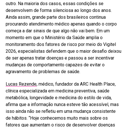
outro. Na maioria dos casos, essas condições se
desenvolvem de forma silenciosa ao longo dos anos.
Ainda assim, grande parte dos brasileiros continua
procurando atendimento médico apenas quando o corpo
começa a dar sinais de que algo não vai bem. Em um
momento em que o Ministério da Saúde amplia o
monitoramento dos fatores de risco por meio do Vigitel
2026, especialistas defendem que o maior desafio deixou
de ser apenas tratar doenças e passou a ser incentivar
mudanças de comportamento capazes de evitar o
agravamento de problemas de saúde.
Lucas Rezende
, médico, fundador da ARC Health Place,
clínica especializada em medicina preventiva, saúde
metabólica, longevidade e medicina do estilo de vida,
afirma que a informação nunca esteve tão acessível, mas
isso ainda não se refletiu em uma mudança consistente
de hábitos. “Hoje conhecemos muito mais sobre os
fatores que aumentam o risco de desenvolver doenças