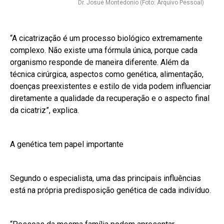
Dr. Josué Montedonio (Foto: Arquivo Pessoal)
“A cicatrização é um processo biológico extremamente
complexo. Não existe uma fórmula única, porque cada
organismo responde de maneira diferente. Além da
técnica cirúrgica, aspectos como genética, alimentação,
doenças preexistentes e estilo de vida podem influenciar
diretamente a qualidade da recuperação e o aspecto final
da cicatriz”, explica.
A genética tem papel importante
Segundo o especialista, uma das principais influências
está na própria predisposição genética de cada indivíduo.