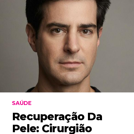
SAÚDE
Recuperação Da
Pele: Cirurgião