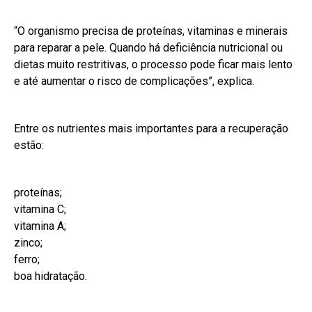
“O organismo precisa de proteínas, vitaminas e minerais
para reparar a pele. Quando há deficiência nutricional ou
dietas muito restritivas, o processo pode ficar mais lento
e até aumentar o risco de complicações”, explica.
Entre os nutrientes mais importantes para a recuperação
estão:
proteínas;
vitamina C;
vitamina A;
zinco;
ferro;
boa hidratação.