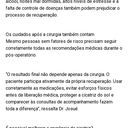
álcool, noites mal dormidas, altos níveis de estresse e a
falta de controle de doenças também podem prejudicar o
processo de recuperação.
Os cuidados após a cirurgia também contam
Mesmo pessoas sem fatores de risco precisam seguir
corretamente todas as recomendações médicas durante o
pós-operatório.
“O resultado final não depende apenas da cirurgia. O
paciente participa ativamente da própria recuperação. Usar
corretamente as medicações, evitar esforços físicos
antes da liberação médica, proteger a cicatriz do sol e
comparecer às consultas de acompanhamento fazem
toda a diferença”, ressalta Dr. Josué.