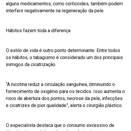
alguns medicamentos, como corticoides, também podem
interferir negativamente na regeneração da pele.
Hábitos fazem toda a diferença
O estilo de vida é outro ponto determinante. Entre todos
os hábitos, o tabagismo é considerado um dos principais
inimigos da cicatrização.
“A nicotina reduz a circulação sanguínea, diminuindo o
fornecimento de oxigênio para os tecidos. Isso aumenta o
risco de abertura dos pontos, necrose da pele, infecções
e cicatrizes de pior qualidade”, alerta o cirurgião plástico.
O especialista destaca que o consumo excessivo de