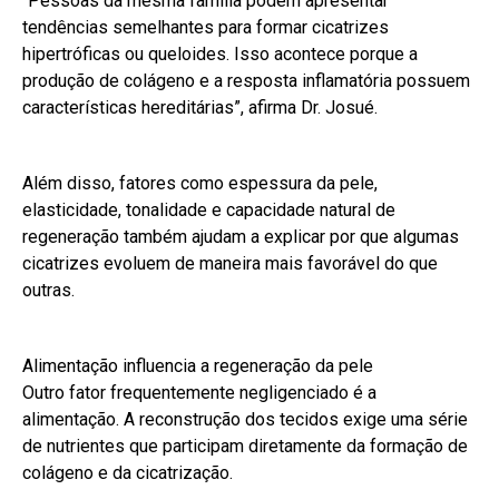
“Pessoas da mesma família podem apresentar
tendências semelhantes para formar cicatrizes
hipertróficas ou queloides. Isso acontece porque a
produção de colágeno e a resposta inflamatória possuem
características hereditárias”, afirma Dr. Josué.
Além disso, fatores como espessura da pele,
elasticidade, tonalidade e capacidade natural de
regeneração também ajudam a explicar por que algumas
cicatrizes evoluem de maneira mais favorável do que
outras.
Alimentação influencia a regeneração da pele
Outro fator frequentemente negligenciado é a
alimentação. A reconstrução dos tecidos exige uma série
de nutrientes que participam diretamente da formação de
colágeno e da cicatrização.