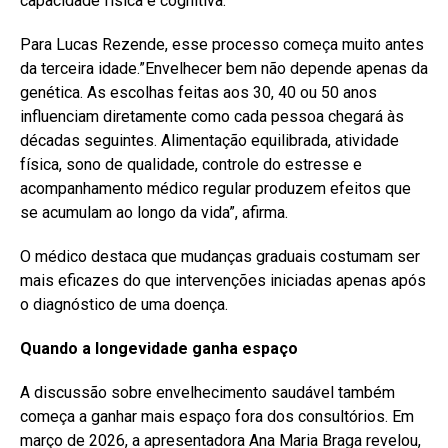
capacidade física e cognitiva.
Para Lucas Rezende, esse processo começa muito antes
da terceira idade.”Envelhecer bem não depende apenas da
genética. As escolhas feitas aos 30, 40 ou 50 anos
influenciam diretamente como cada pessoa chegará às
décadas seguintes. Alimentação equilibrada, atividade
física, sono de qualidade, controle do estresse e
acompanhamento médico regular produzem efeitos que
se acumulam ao longo da vida”, afirma.
O médico destaca que mudanças graduais costumam ser
mais eficazes do que intervenções iniciadas apenas após
o diagnóstico de uma doença.
Quando a longevidade ganha espaço
A discussão sobre envelhecimento saudável também
começa a ganhar mais espaço fora dos consultórios. Em
março de 2026, a apresentadora Ana Maria Braga revelou,