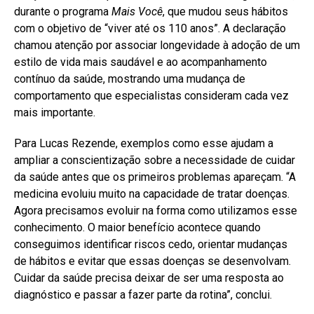
durante o programa
Mais Você
, que mudou seus hábitos
com o objetivo de “viver até os 110 anos”. A declaração
chamou atenção por associar longevidade à adoção de um
estilo de vida mais saudável e ao acompanhamento
contínuo da saúde, mostrando uma mudança de
comportamento que especialistas consideram cada vez
mais importante.
Para Lucas Rezende, exemplos como esse ajudam a
ampliar a conscientização sobre a necessidade de cuidar
da saúde antes que os primeiros problemas apareçam. “A
medicina evoluiu muito na capacidade de tratar doenças.
Agora precisamos evoluir na forma como utilizamos esse
conhecimento. O maior benefício acontece quando
conseguimos identificar riscos cedo, orientar mudanças
de hábitos e evitar que essas doenças se desenvolvam.
Cuidar da saúde precisa deixar de ser uma resposta ao
diagnóstico e passar a fazer parte da rotina”, conclui.