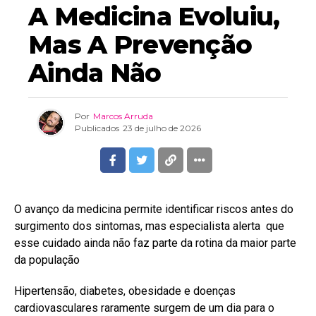
A Medicina Evoluiu,
Mas A Prevenção
Ainda Não
Por
Marcos Arruda
Publicados
23 de julho de 2026
O avanço da medicina permite identificar riscos antes do
surgimento dos sintomas, mas especialista alerta que
esse cuidado ainda não faz parte da rotina da maior parte
da população
Hipertensão, diabetes, obesidade e doenças
cardiovasculares raramente surgem de um dia para o