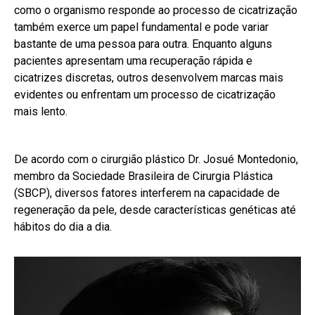
como o organismo responde ao processo de cicatrização
também exerce um papel fundamental e pode variar
bastante de uma pessoa para outra. Enquanto alguns
pacientes apresentam uma recuperação rápida e
cicatrizes discretas, outros desenvolvem marcas mais
evidentes ou enfrentam um processo de cicatrização
mais lento.
De acordo com o cirurgião plástico Dr. Josué Montedonio,
membro da Sociedade Brasileira de Cirurgia Plástica
(SBCP), diversos fatores interferem na capacidade de
regeneração da pele, desde características genéticas até
hábitos do dia a dia.