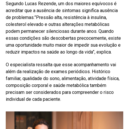
Segundo Lucas Rezende, um dos maiores equívocos é
acreditar que a ausência de sintomas significa ausência
de problemas.”Pressão alta, resistência à insulina,
colesterol elevado e outras alterações metabólicas
podem permanecer silenciosas durante anos. Quando
essas condições são descobertas precocemente, existe
uma oportunidade muito maior de impedir sua evolução e
reduzir impactos na saúde ao longo da vida”, explica.
O especialista ressalta que esse acompanhamento vai
além da realização de exames periódicos. Histórico
familiar, qualidade do sono, alimentação, atividade física,
composição corporal e saúde metabólica também
precisam ser considerados para compreender o risco
individual de cada paciente.