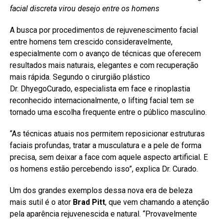
facial discreta virou desejo entre os homens
A busca por procedimentos de rejuvenescimento facial
entre homens tem crescido consideravelmente,
especialmente com o avanço de técnicas que oferecem
resultados mais naturais, elegantes e com recuperação
mais rápida. Segundo o cirurgião plástico
Dr. DhyegoCurado, especialista em face e rinoplastia
reconhecido internacionalmente, o lifting facial tem se
tornado uma escolha frequente entre o público masculino.
“As técnicas atuais nos permitem reposicionar estruturas
faciais profundas, tratar a musculatura e a pele de forma
precisa, sem deixar a face com aquele aspecto artificial. E
os homens estão percebendo isso”, explica Dr. Curado.
Um dos grandes exemplos dessa nova era de beleza
mais sutil é o ator
Brad Pitt
, que vem chamando a atenção
pela aparência rejuvenescida e natural. “Provavelmente