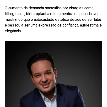
O aumento da demanda masculina por cirurgias como
lifting facial, blefaroplastia e tratamentos de papada, vem
mostrando que o autocuidado estético deixou de ser tabu
e passou a ser uma expressão de confiança, autoestima e
elegância.