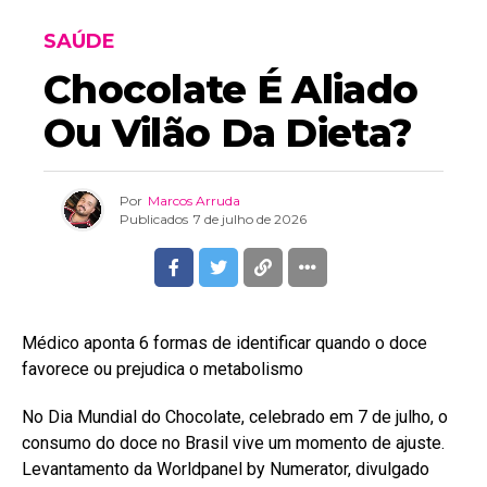
SAÚDE
Chocolate É Aliado
Ou Vilão Da Dieta?
Por
Marcos Arruda
Publicados
7 de julho de 2026
Médico aponta 6 formas de identificar quando o doce
favorece ou prejudica o metabolismo
No Dia Mundial do Chocolate, celebrado em 7 de julho, o
consumo do doce no Brasil vive um momento de ajuste.
Levantamento da Worldpanel by Numerator, divulgado