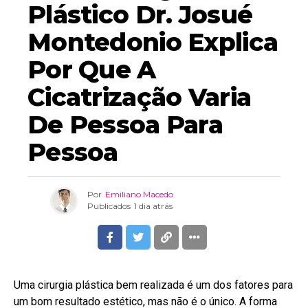
Plástico Dr. Josué
Montedonio Explica
Por Que A
Cicatrização Varia
De Pessoa Para
Pessoa
Por
Emiliano Macedo
Publicados
1 dia atrás
Uma cirurgia plástica bem realizada é um dos fatores para
um bom resultado estético, mas não é o único. A forma