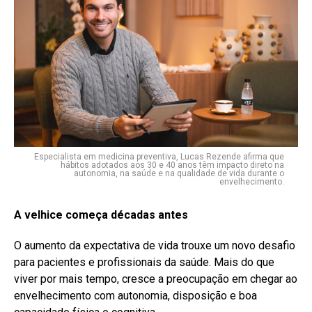
Especialista em medicina preventiva, Lucas Rezende afirma que
hábitos adotados aos 30 e 40 anos têm impacto direto na
autonomia, na saúde e na qualidade de vida durante o
envelhecimento.
A velhice começa décadas antes
O aumento da expectativa de vida trouxe um novo desafio
para pacientes e profissionais da saúde. Mais do que
viver por mais tempo, cresce a preocupação em chegar ao
envelhecimento com autonomia, disposição e boa