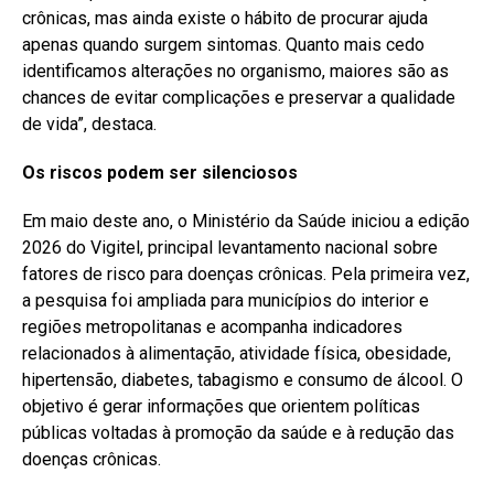
crônicas, mas ainda existe o hábito de procurar ajuda
apenas quando surgem sintomas. Quanto mais cedo
identificamos alterações no organismo, maiores são as
chances de evitar complicações e preservar a qualidade
de vida”, destaca.
Os riscos podem ser silenciosos
Em maio deste ano, o Ministério da Saúde iniciou a edição
2026 do Vigitel, principal levantamento nacional sobre
fatores de risco para doenças crônicas. Pela primeira vez,
a pesquisa foi ampliada para municípios do interior e
regiões metropolitanas e acompanha indicadores
relacionados à alimentação, atividade física, obesidade,
hipertensão, diabetes, tabagismo e consumo de álcool. O
objetivo é gerar informações que orientem políticas
públicas voltadas à promoção da saúde e à redução das
doenças crônicas.