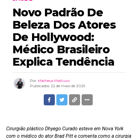
Novo Padrão De
Beleza Dos Atores
De Hollywood:
Médico Brasileiro
Explica Tendência
Por
Matheus Mattuvo
Publicados
22 de maio de 2025
Cirurgião plástico
Dhyego
Curado esteve em Nova York
com o médico do ator Brad Pitt e comenta como a cirurgia