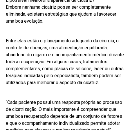
É possível melhorar a aparência da cicatriz?
Embora nenhuma cicatriz possa ser completamente
eliminada, existem estratégias que ajudam a favorecer
uma boa evolução.
Entre elas estão o planejamento adequado da cirurgia, o
controle de doenças, uma alimentação equilibrada,
abandono do cigarro e o acompanhamento médico durante
toda a recuperação. Em alguns casos, tratamentos
complementares, como placas de silicone, laser ou outras
terapias indicadas pelo especialista, também podem ser
utilizados para melhorar o aspecto da cicatriz.
“Cada paciente possui uma resposta própria ao processo
de cicatrização. O mais importante é compreender que
uma boa recuperação depende de um conjunto de fatores
e que o acompanhamento individualizado permite adotar