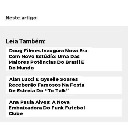
Neste artigo:
Leia Também:
Doug Filmes Inaugura Nova Era
Com Novo Estúdio: Uma Das
Maiores Potências Do Brasil E
Do Mundo
Alan Lucci E Gyselle Soares
Receberão Famosos Na Festa
De Estreia Do “To Talk”
Ana Paula Alves: A Nova
Embaixadora Do Funk Futebol
Clube