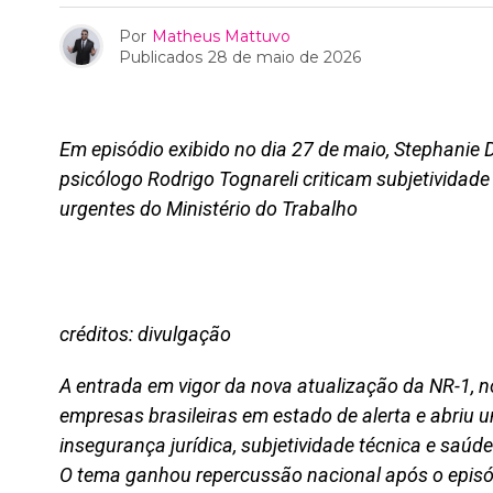
Por
Matheus Mattuvo
Publicados
28 de maio de 2026
Em episódio exibido no dia 27 de maio, Stephanie 
psicólogo Rodrigo Tognareli criticam subjetivida
urgentes do Ministério do Trabalho
créditos: divulgação
A entrada em vigor da nova atualização da NR-1, n
empresas brasileiras em estado de alerta e abriu 
insegurança jurídica, subjetividade técnica e saúd
O tema ganhou repercussão nacional após o episó