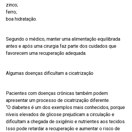
zinco;
ferro;
boa hidratação.
Segundo o médico, manter uma alimentação equilibrada
antes e após uma cirurgia faz parte dos cuidados que
favorecem uma recuperação adequada.
Algumas doenças dificultam a cicatrização
Pacientes com doenças crônicas também podem
apresentar um processo de cicatrização diferente.
“O diabetes é um dos exemplos mais conhecidos, porque
níveis elevados de glicose prejudicam a circulação e
dificultam a chegada de oxigênio e nutrientes aos tecidos.
Isso pode retardar a recuperação e aumentar o risco de