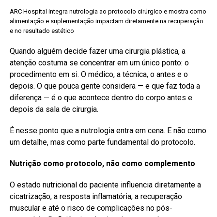
ARC Hospital integra nutrologia ao protocolo cirúrgico e mostra como
alimentação e suplementação impactam diretamente na recuperação
e no resultado estético
Quando alguém decide fazer uma cirurgia plástica, a
atenção costuma se concentrar em um único ponto: o
procedimento em si. O médico, a técnica, o antes e o
depois. O que pouca gente considera — e que faz toda a
diferença — é o que acontece dentro do corpo antes e
depois da sala de cirurgia.
É nesse ponto que a nutrologia entra em cena. E não como
um detalhe, mas como parte fundamental do protocolo.
Nutrição como protocolo, não como complemento
O estado nutricional do paciente influencia diretamente a
cicatrização, a resposta inflamatória, a recuperação
muscular e até o risco de complicações no pós-