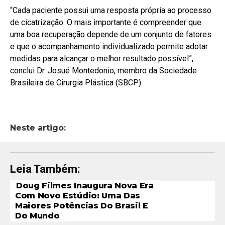
“Cada paciente possui uma resposta própria ao processo
de cicatrização. O mais importante é compreender que
uma boa recuperação depende de um conjunto de fatores
e que o acompanhamento individualizado permite adotar
medidas para alcançar o melhor resultado possível”,
conclui Dr. Josué Montedonio, membro da Sociedade
Brasileira de Cirurgia Plástica (SBCP).
Neste artigo:
Leia Também:
Doug Filmes Inaugura Nova Era
Com Novo Estúdio: Uma Das
Maiores Potências Do Brasil E
Do Mundo