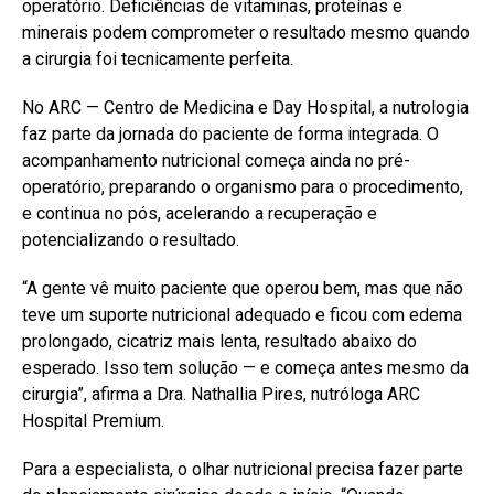
operatório. Deficiências de vitaminas, proteínas e
minerais podem comprometer o resultado mesmo quando
a cirurgia foi tecnicamente perfeita.
No ARC — Centro de Medicina e Day Hospital, a nutrologia
faz parte da jornada do paciente de forma integrada. O
acompanhamento nutricional começa ainda no pré-
operatório, preparando o organismo para o procedimento,
e continua no pós, acelerando a recuperação e
potencializando o resultado.
“A gente vê muito paciente que operou bem, mas que não
teve um suporte nutricional adequado e ficou com edema
prolongado, cicatriz mais lenta, resultado abaixo do
esperado. Isso tem solução — e começa antes mesmo da
cirurgia”, afirma a Dra. Nathallia Pires, nutróloga ARC
Hospital Premium.
Para a especialista, o olhar nutricional precisa fazer parte