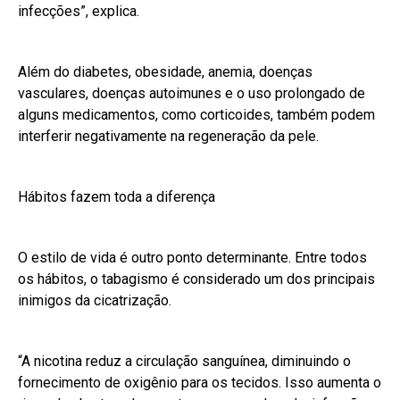
infecções”, explica.
Além do diabetes, obesidade, anemia, doenças
vasculares, doenças autoimunes e o uso prolongado de
alguns medicamentos, como corticoides, também podem
interferir negativamente na regeneração da pele.
Hábitos fazem toda a diferença
O estilo de vida é outro ponto determinante. Entre todos
os hábitos, o tabagismo é considerado um dos principais
inimigos da cicatrização.
“A nicotina reduz a circulação sanguínea, diminuindo o
fornecimento de oxigênio para os tecidos. Isso aumenta o