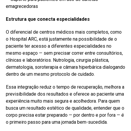
emagrecedoras
Estrutura que conecta especialidades
O diferencial de centros médicos mais completos, como
o Hospital ARC, está justamente na possibilidade de o
paciente ter acesso a diferentes especialidades no
mesmo espaço — sem precisar correr entre consultórios,
clínicas e laboratórios. Nutrologia, cirurgia plástica,
dermatologia, soroterapia e câmara hiperbárica dialogando
dentro de um mesmo protocolo de cuidado.
Essa integração reduz o tempo de recuperação, melhora a
previsibilidade dos resultados e oferece ao paciente uma
experiência muito mais segura e acolhedora. Para quem
busca um resultado estético de qualidade, entender que o
corpo precisa estar preparado — por dentro e por fora — é
o primeiro passo para uma jornada bem-sucedida.