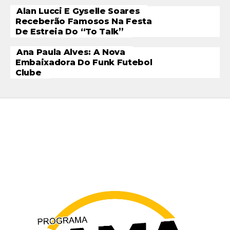
Alan Lucci E Gyselle Soares
Receberão Famosos Na Festa
De Estreia Do “To Talk”
Ana Paula Alves: A Nova
Embaixadora Do Funk Futebol
Clube