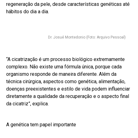
regeneração da pele, desde características genéticas até
hábitos do dia a dia.
Dr. Josué Montedonio (Foto: Arquivo Pessoal)
“A cicatrização é um processo biológico extremamente
complexo. Não existe uma fórmula única, porque cada
organismo responde de maneira diferente. Além da
técnica cirúrgica, aspectos como genética, alimentação,
doenças preexistentes e estilo de vida podem influenciar
diretamente a qualidade da recuperação e o aspecto final
da cicatriz”, explica.
A genética tem papel importante