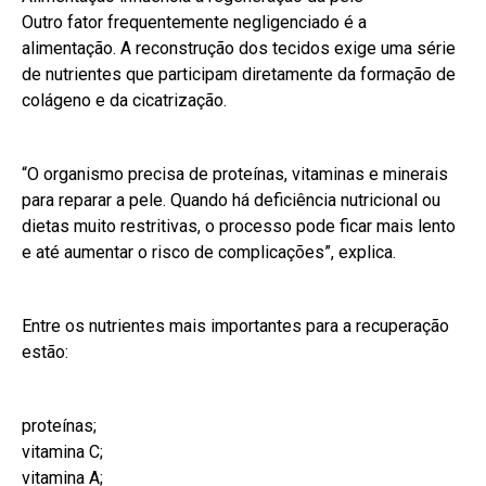
Outro fator frequentemente negligenciado é a
alimentação. A reconstrução dos tecidos exige uma série
de nutrientes que participam diretamente da formação de
colágeno e da cicatrização.
“O organismo precisa de proteínas, vitaminas e minerais
para reparar a pele. Quando há deficiência nutricional ou
dietas muito restritivas, o processo pode ficar mais lento
e até aumentar o risco de complicações”, explica.
Entre os nutrientes mais importantes para a recuperação
estão:
proteínas;
vitamina C;
vitamina A;