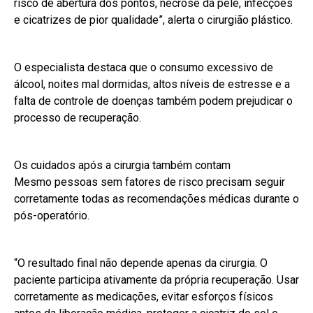
risco de abertura dos pontos, necrose da pele, infecções
e cicatrizes de pior qualidade”, alerta o cirurgião plástico.
O especialista destaca que o consumo excessivo de
álcool, noites mal dormidas, altos níveis de estresse e a
falta de controle de doenças também podem prejudicar o
processo de recuperação.
Os cuidados após a cirurgia também contam
Mesmo pessoas sem fatores de risco precisam seguir
corretamente todas as recomendações médicas durante o
pós-operatório.
“O resultado final não depende apenas da cirurgia. O
paciente participa ativamente da própria recuperação. Usar
corretamente as medicações, evitar esforços físicos