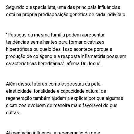
Segundo o especialista, uma das principais influências
está na própria predisposição genética de cada indivíduo.
“Pessoas da mesma família podem apresentar
tendências semelhantes para formar cicatrizes
hipertróficas ou queloides. Isso acontece porque a
produção de colágeno e a resposta inflamatória possuem
características hereditárias”, afirma Dr. Josué.
Além disso, fatores como espessura da pele,
elasticidade, tonalidade e capacidade natural de
regeneração também ajudam a explicar por que algumas
cicatrizes evoluem de maneira mais favorável do que
outras.
Alimentação influencia a regeneração da pele