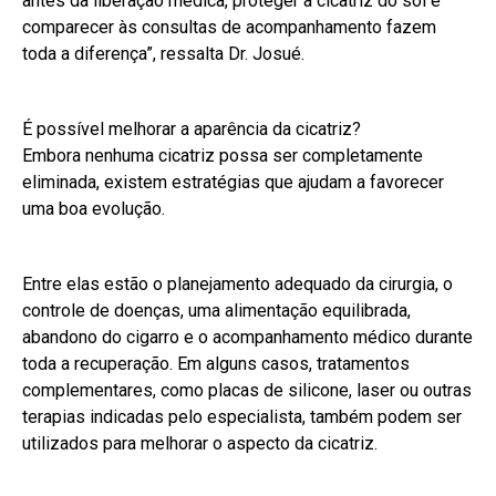
antes da liberação médica, proteger a cicatriz do sol e
comparecer às consultas de acompanhamento fazem
toda a diferença”, ressalta Dr. Josué.
É possível melhorar a aparência da cicatriz?
Embora nenhuma cicatriz possa ser completamente
eliminada, existem estratégias que ajudam a favorecer
uma boa evolução.
Entre elas estão o planejamento adequado da cirurgia, o
controle de doenças, uma alimentação equilibrada,
abandono do cigarro e o acompanhamento médico durante
toda a recuperação. Em alguns casos, tratamentos
complementares, como placas de silicone, laser ou outras
terapias indicadas pelo especialista, também podem ser
utilizados para melhorar o aspecto da cicatriz.