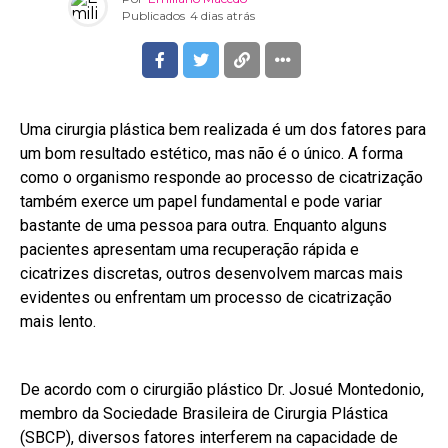
Publicados
4 dias atrás
Uma cirurgia plástica bem realizada é um dos fatores para
um bom resultado estético, mas não é o único. A forma
como o organismo responde ao processo de cicatrização
também exerce um papel fundamental e pode variar
bastante de uma pessoa para outra. Enquanto alguns
pacientes apresentam uma recuperação rápida e
cicatrizes discretas, outros desenvolvem marcas mais
evidentes ou enfrentam um processo de cicatrização
mais lento.
De acordo com o cirurgião plástico Dr. Josué Montedonio,
membro da Sociedade Brasileira de Cirurgia Plástica
(SBCP), diversos fatores interferem na capacidade de