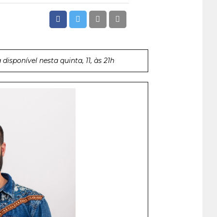
disponível nesta quinta, 11, às 21h