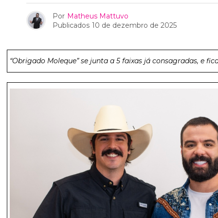
Por
Matheus Mattuvo
Publicados
10 de dezembro de 2025
“Obrigado Moleque” se junta a 5 faixas já consagradas, e fica 