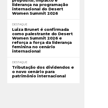
propósito, impacto e
liderança na programação
internacional do Desert
Women Summit 2026
DESTAQUE
Luiza Brunet é confirmada
como palestrante do Desert
Women Summit 2026 e
reforça a força da liderança
feminina no cenário
internacional
DESTAQUE
Tributação dos dividendos e
o novo cenário para
patrimônio internacional