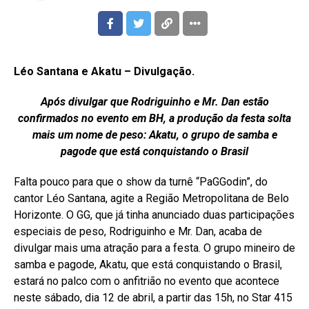
Léo Santana e Akatu – Divulgação.
Após divulgar que Rodriguinho e Mr. Dan estão
confirmados no evento em BH, a produção da festa solta
mais um nome de peso: Akatu, o grupo de samba e
pagode que está conquistando o Brasil
Falta pouco para que o show da turnê “PaGGodin”, do
cantor Léo Santana, agite a Região Metropolitana de Belo
Horizonte. O GG, que já tinha anunciado duas participações
especiais de peso, Rodriguinho e Mr. Dan, acaba de
divulgar mais uma atração para a festa. O grupo mineiro de
samba e pagode, Akatu, que está conquistando o Brasil,
estará no palco com o anfitrião no evento que acontece
neste sábado, dia 12 de abril, a partir das 15h, no Star 415