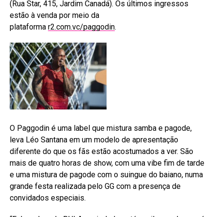
(Rua Star, 415, Jardim Canadá). Os últimos ingressos
estão à venda por meio da
plataforma
r2.com.vc/paggodin
.
O Paggodin é uma label que mistura samba e pagode,
leva Léo Santana em um modelo de apresentação
diferente do que os fãs estão acostumados a ver. São
mais de quatro horas de show, com uma vibe fim de tarde
e uma mistura de pagode com o suingue do baiano, numa
grande festa realizada pelo GG com a presença de
convidados especiais.