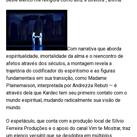
Com narrativa que aborda
espiritualidade, imortalidade da alma e o reencontro de
afetos através dos séculos, a montagem revela a
trajetória do codificador do espiritismo e as figuras
fundamentais em sua transição, como Madame
Plainemaison, interpretada por Andrezza Rebuti — é
através dela que Kardec tem seu primeiro contato com o
mundo espiritual, mudando radicalmente sua visão de
mundo.
O espetáculo, que conta com a produção local de Sílvio
Ferreira Produções e o apoio do canal Vim te Mostrar, traz
um elenco versátil que se desdobra em múltiplos