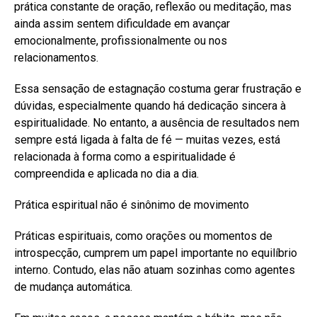
prática constante de oração, reflexão ou meditação, mas
ainda assim sentem dificuldade em avançar
emocionalmente, profissionalmente ou nos
relacionamentos.
Essa sensação de estagnação costuma gerar frustração e
dúvidas, especialmente quando há dedicação sincera à
espiritualidade. No entanto, a ausência de resultados nem
sempre está ligada à falta de fé — muitas vezes, está
relacionada à forma como a espiritualidade é
compreendida e aplicada no dia a dia.
Prática espiritual não é sinônimo de movimento
Práticas espirituais, como orações ou momentos de
introspecção, cumprem um papel importante no equilíbrio
interno. Contudo, elas não atuam sozinhas como agentes
de mudança automática.