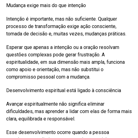
Mudança exige mais do que intenção
Intenção é importante, mas não suficiente. Qualquer
processo de transformação exige ação consciente,
tomada de decisão e, muitas vezes, mudanças práticas.
Esperar que apenas a intenção ou a oração resolvam
questões complexas pode gerar frustração. A
espiritualidade, em sua dimensão mais ampla, funciona
como apoio e orientação, mas não substitui o
compromisso pessoal com a mudança.
Desenvolvimento espiritual está ligado à consciência
Avançar espiritualmente não significa eliminar
dificuldades, mas aprender a lidar com elas de forma mais
clara, equilibrada e responsável.
Esse desenvolvimento ocorre quando a pessoa