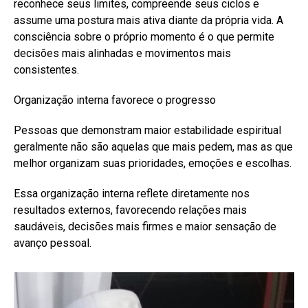
reconhece seus limites, compreende seus ciclos e
assume uma postura mais ativa diante da própria vida. A
consciência sobre o próprio momento é o que permite
decisões mais alinhadas e movimentos mais
consistentes.
Organização interna favorece o progresso
Pessoas que demonstram maior estabilidade espiritual
geralmente não são aquelas que mais pedem, mas as que
melhor organizam suas prioridades, emoções e escolhas.
Essa organização interna reflete diretamente nos
resultados externos, favorecendo relações mais
saudáveis, decisões mais firmes e maior sensação de
avanço pessoal.