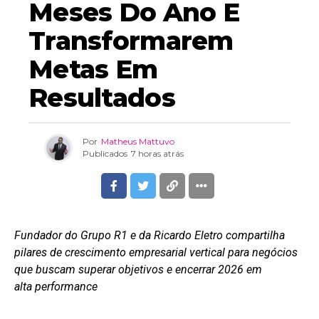
Meses Do Ano E
Transformarem
Metas Em
Resultados
Por
Matheus Mattuvo
Publicados
7 horas atrás
Fundador do Grupo R1 e da Ricardo Eletro compartilha
pilares de crescimento empresarial vertical para negócios
que buscam superar objetivos e encerrar 2026 em
alta performance