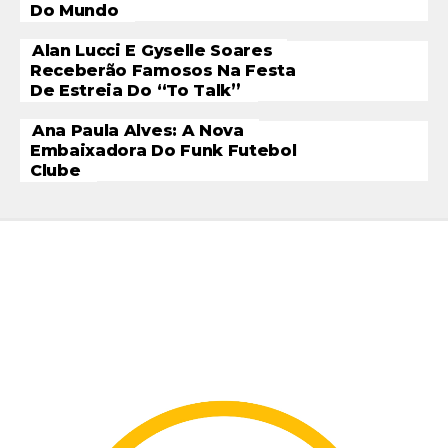
Do Mundo
Alan Lucci E Gyselle Soares
Receberão Famosos Na Festa
De Estreia Do “To Talk”
Ana Paula Alves: A Nova
Embaixadora Do Funk Futebol
Clube