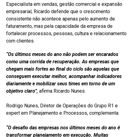
Especialista em vendas, gestão comercial e expansão
empresarial, Ricardo defende que o crescimento
consistente não acontece apenas pelo aumento de
faturamento, mas pela capacidade da empresa de
fortalecer processos, pessoas, cultura e relacionamento
com clientes.
“Os últimos meses do ano não podem ser encarados
como uma corrida de recuperação. As empresas que
chegam mais fortes ao final do ciclo são aquelas que
conseguem executar melhor, acompanhar indicadores
diariamente e mobilizar seus times em torno de um
objetivo claro”,
afirma Ricardo Nunes.
Rodrigo Nunes, Diretor de Operações do Grupo R1 e
expert em Planejamento e Processos, complementa:
“O desafio das empresas nos últimos meses do ano é
transformar planejamento em execução. Muitas