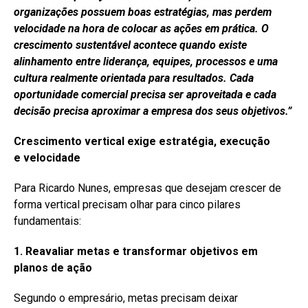
organizações possuem boas estratégias, mas perdem
velocidade na hora de colocar as ações em prática. O
crescimento sustentável acontece quando existe
alinhamento entre liderança, equipes, processos e uma
cultura realmente orientada para resultados. Cada
oportunidade comercial precisa ser aproveitada e cada
decisão precisa aproximar a empresa dos seus objetivos.”
Crescimento vertical exige estratégia, execução
e
velocidade
Para Ricardo Nunes, empresas que desejam crescer de
forma vertical precisam olhar para cinco pilares
fundamentais:
1. Reavaliar metas e transformar objetivos em
planos de ação
Segundo o empresário, metas precisam deixar