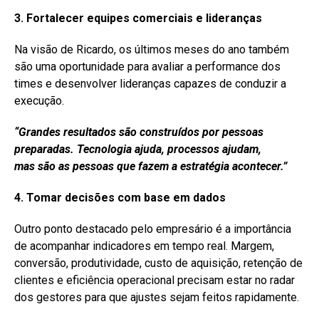
3. Fortalecer equipes comerciais e lideranças
Na visão de Ricardo, os últimos meses do ano também
são uma oportunidade para avaliar a performance dos
times e desenvolver lideranças capazes de conduzir a
execução.
“Grandes resultados são construídos por pessoas
preparadas. Tecnologia ajuda, processos ajudam,
mas
são
as pessoas que fazem a estratégia acontecer.”
4. Tomar decisões com base em dados
Outro ponto destacado pelo empresário é a importância
de acompanhar indicadores em tempo real. Margem,
conversão, produtividade, custo de aquisição, retenção de
clientes e eficiência operacional precisam estar no radar
dos gestores para que ajustes sejam feitos rapidamente.