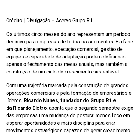
Crédito | Divulgação – Acervo Grupo R1
Os últimos cinco meses do ano representam um período
decisivo para empresas de todos os segmentos. É a fase
em que planejamento, execução comercial, gestão de
equipes e capacidade de adaptação podem definir não
apenas o fechamento das metas anuais, mas também a
construção de um ciclo de crescimento sustentável.
Com uma trajetória marcada pela construção de grandes
operações comerciais e pela formação de empresários e
líderes,
Ricardo Nunes
,
fundador do
Grupo R1
e
da
Ricardo
Eletro
, aponta que o segundo semestre exige
das empresas uma mudança de postura: menos foco em
esperar oportunidades e mais disciplina para criar
movimentos estratégicos capazes de gerar crescimento.