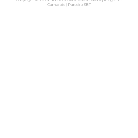
Camarote | Parceiro SBT