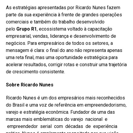
As estratégias apresentadas por Ricardo Nunes fazem
parte da sua experiência à frente de grandes operações
comerciais e também do trabalho desenvolvido
pelo
Grupo R1
, ecossistema voltado à capacitação
empresarial, vendas, liderança e desenvolvimento de
negócios. Para empresários de todos os setores, a
mensagem é clara: o final do ano não representa apenas
uma reta final, mas uma oportunidade estratégica para
acelerar resultados, corrigir rotas e construir uma trajetória
de crescimento consistente.
Sobre Ricardo Nunes
Ricardo Nunes é um dos empresários mais reconhecidos
do Brasil e uma voz de referência em empreendedorismo,
varejo e estratégia econômica. Fundador de uma das
marcas mais emblemáticas do varejo nacional e
empreendedor serial com décadas de experiência