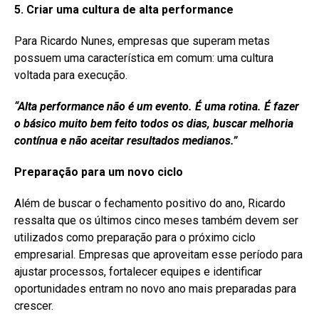
5. Criar uma cultura de alta
performance
Para Ricardo Nunes, empresas que superam metas
possuem uma característica em comum: uma cultura
voltada para execução.
“Alta
performance
não é um evento. É uma rotina. É fazer
o básico muito bem feito todos os dias, buscar melhoria
contínua e não aceitar resultados medianos.”
Preparação para um novo ciclo
Além de buscar o fechamento positivo do ano, Ricardo
ressalta que os últimos cinco meses também devem ser
utilizados como preparação para o próximo ciclo
empresarial. Empresas que aproveitam esse período para
ajustar processos, fortalecer equipes e identificar
oportunidades entram no novo ano mais preparadas para
crescer.