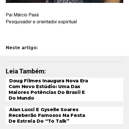
Pai Márcio Paxá
Pesquisador e orientador espiritual
Neste artigo:
Leia Também:
Doug Filmes Inaugura Nova Era
Com Novo Estúdio: Uma Das
Maiores Potências Do Brasil E
Do Mundo
Alan Lucci E Gyselle Soares
Receberão Famosos Na Festa
De Estreia Do “To Talk”