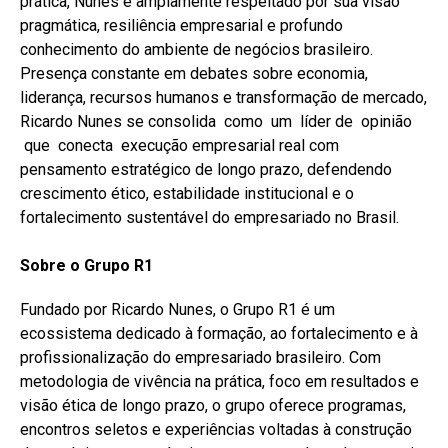
prática, Nunes é amplamente respeitado por sua visão
pragmática, resiliência empresarial e profundo
conhecimento do ambiente de negócios brasileiro.
Presença constante em debates sobre economia,
liderança, recursos humanos e transformação de mercado,
Ricardo Nunes se consolida como um líder de opinião
que conecta execução empresarial real com
pensamento estratégico de longo prazo, defendendo
crescimento ético, estabilidade institucional e o
fortalecimento sustentável do empresariado no Brasil.
Sobre o Grupo R1
Fundado por Ricardo Nunes, o Grupo R1 é um
ecossistema dedicado à formação, ao fortalecimento e à
profissionalização do empresariado brasileiro. Com
metodologia de vivência na prática, foco em resultados e
visão ética de longo prazo, o grupo oferece programas,
encontros seletos e experiências voltadas à construção