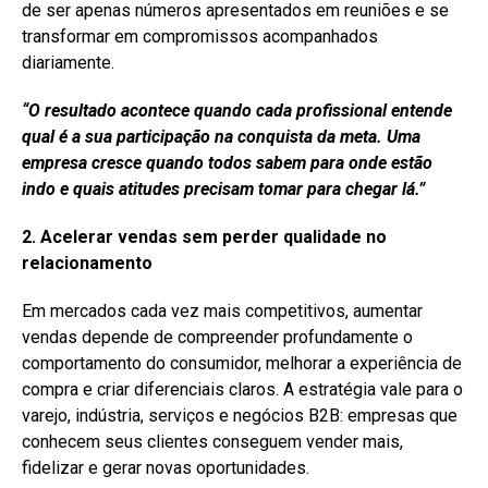
de ser apenas números apresentados em reuniões e se
transformar em compromissos acompanhados
diariamente.
“O resultado acontece quando cada profissional entende
qual é a sua participação na conquista da meta. Uma
empresa cresce quando todos sabem para onde estão
indo e quais atitudes precisam tomar para chegar lá.”
2. Acelerar vendas sem perder qualidade no
relacionamento
Em mercados cada vez mais competitivos, aumentar
vendas depende de compreender profundamente o
comportamento do consumidor, melhorar a experiência de
compra e criar diferenciais claros. A estratégia vale para o
varejo, indústria, serviços e negócios B2B: empresas que
conhecem seus clientes conseguem vender mais,
fidelizar e gerar novas oportunidades.