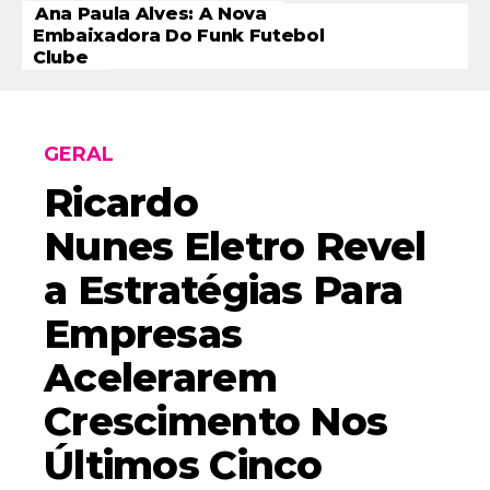
Ana Paula Alves: A Nova
Embaixadora Do Funk Futebol
Clube
GERAL
Ricardo
Nunes Eletro Revel
A Estratégias Para
Empresas
Acelerarem
Crescimento Nos
Últimos Cinco