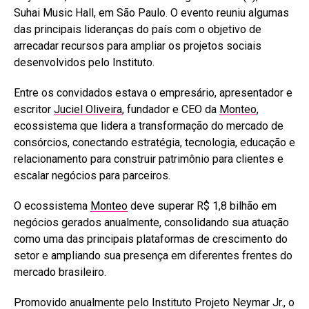
Suhai Music Hall, em São Paulo. O evento reuniu algumas
das principais lideranças do país com o objetivo de
arrecadar recursos para ampliar os projetos sociais
desenvolvidos pelo Instituto.
Entre os convidados estava o empresário, apresentador e
escritor
Juciel Oliveira
, fundador e CEO da
Monteo
,
ecossistema que lidera a transformação do mercado de
consórcios, conectando estratégia, tecnologia, educação e
relacionamento para construir patrimônio para clientes e
escalar negócios para parceiros.
O ecossistema
Monteo
deve superar R$ 1,8 bilhão em
negócios gerados anualmente, consolidando sua atuação
como uma das principais plataformas de crescimento do
setor e ampliando sua presença em diferentes frentes do
mercado brasileiro.
Promovido anualmente pelo Instituto Projeto Neymar Jr., o