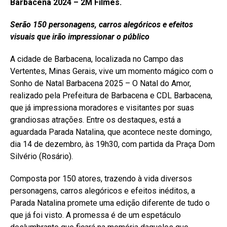
Barbacena 2024 –
2M Filmes.
Serão 150 personagens, carros alegóricos e efeitos
visuais que irão impressionar o público
A cidade de Barbacena, localizada no Campo das
Vertentes, Minas Gerais, vive um momento mágico com o
Sonho de Natal Barbacena 2025 – O Natal do Amor,
realizado pela Prefeitura de Barbacena e CDL Barbacena,
que já impressiona moradores e visitantes por suas
grandiosas atrações. Entre os destaques, está a
aguardada Parada Natalina, que acontece neste domingo,
dia 14 de dezembro, às 19h30, com partida da Praça Dom
Silvério (Rosário).
Composta por 150 atores, trazendo à vida diversos
personagens, carros alegóricos e efeitos inéditos, a
Parada Natalina promete uma edição diferente de tudo o
que já foi visto. A promessa é de um espetáculo