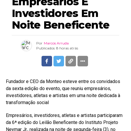
Empresários E
Investidores Em
Noite Beneficente
Por
Marcos Arruda
Publicados
8 horas atrás
Fundador e CEO da Monteo esteve entre os convidados
da sexta edição do evento, que reuniu empresários,
investidores, atletas e artistas em uma noite dedicada à
transformação social
Empresários, investidores, atletas e artistas participaram
da 6ª edição do Leilão Beneficente do Instituto Projeto
Neymar Jr., realizada na noite de segunda-feira (3), no