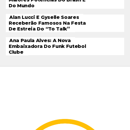
Do Mundo
Alan Lucci E Gyselle Soares
Receberão Famosos Na Festa
De Estreia Do “To Talk”
Ana Paula Alves: A Nova
Embaixadora Do Funk Futebol
Clube