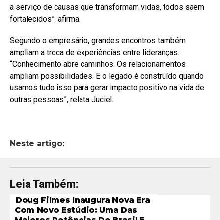
a serviço de causas que transformam vidas, todos saem
fortalecidos”, afirma.
Segundo o empresário, grandes encontros também
ampliam a troca de experiências entre lideranças.
“Conhecimento abre caminhos. Os relacionamentos
ampliam possibilidades. E o legado é construído quando
usamos tudo isso para gerar impacto positivo na vida de
outras pessoas”, relata Juciel.
Neste artigo:
Leia Também:
Doug Filmes Inaugura Nova Era
Com Novo Estúdio: Uma Das
Maiores Potências Do Brasil E