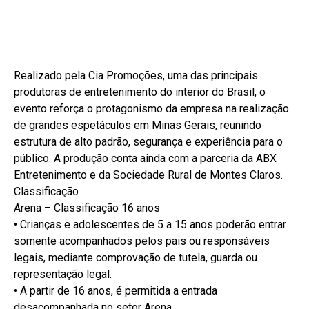
Realizado pela Cia Promoções, uma das principais
produtoras de entretenimento do interior do Brasil, o
evento reforça o protagonismo da empresa na realização
de grandes espetáculos em Minas Gerais, reunindo
estrutura de alto padrão, segurança e experiência para o
público. A produção conta ainda com a parceria da ABX
Entretenimento e da Sociedade Rural de Montes Claros.
Classificação
Arena – Classificação 16 anos
• Crianças e adolescentes de 5 a 15 anos poderão entrar
somente acompanhados pelos pais ou responsáveis
legais, mediante comprovação de tutela, guarda ou
representação legal.
• A partir de 16 anos, é permitida a entrada
desacompanhada no setor Arena.