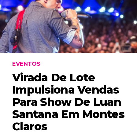
EVENTOS
Virada De Lote
Impulsiona Vendas
Para Show De Luan
Santana Em Montes
Claros