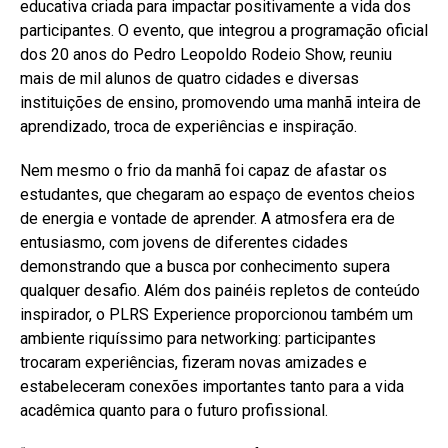
educativa criada para impactar positivamente a vida dos
participantes. O evento, que integrou a programação oficial
dos 20 anos do Pedro Leopoldo Rodeio Show, reuniu
mais de mil alunos de quatro cidades e diversas
instituições de ensino, promovendo uma manhã inteira de
aprendizado, troca de experiências e inspiração.
Nem mesmo o frio da manhã foi capaz de afastar os
estudantes, que chegaram ao espaço de eventos cheios
de energia e vontade de aprender. A atmosfera era de
entusiasmo, com jovens de diferentes cidades
demonstrando que a busca por conhecimento supera
qualquer desafio. Além dos painéis repletos de conteúdo
inspirador, o PLRS Experience proporcionou também um
ambiente riquíssimo para networking: participantes
trocaram experiências, fizeram novas amizades e
estabeleceram conexões importantes tanto para a vida
acadêmica quanto para o futuro profissional.