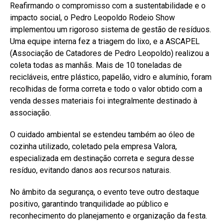
Reafirmando o compromisso com a sustentabilidade e o
impacto social, o Pedro Leopoldo Rodeio Show
implementou um rigoroso sistema de gestão de resíduos.
Uma equipe interna fez a triagem do lixo, e a ASCAPEL
(Associação de Catadores de Pedro Leopoldo) realizou a
coleta todas as manhãs. Mais de 10 toneladas de
recicláveis, entre plástico, papelão, vidro e alumínio, foram
recolhidas de forma correta e todo o valor obtido com a
venda desses materiais foi integralmente destinado à
associação.
O cuidado ambiental se estendeu também ao óleo de
cozinha utilizado, coletado pela empresa Valora,
especializada em destinação correta e segura desse
resíduo, evitando danos aos recursos naturais.
No âmbito da segurança, o evento teve outro destaque
positivo, garantindo tranquilidade ao público e
reconhecimento do planejamento e organização da festa.