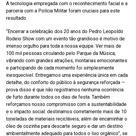
A tecnologia empregada com o reconhecimento facial e a
parceria com a Polícia Militar foram cruciais para este
resultado.
“Encerrar a celebração dos 20 anos do Pedro Leopoldo
Rodeio Show com um evento tão grandioso é motivo de
imenso orgulho para toda a nossa equipe. Ver mais de
100 mil pessoas circulando pelo Parque da Música,
vibrando com grandes atrações, montarias emocionantes
e participando de cada momento foi simplesmente
inesquecível. Entregamos uma experiência única em cada
detalhe, do conforto do público à segurança reforçada —
prova disso é que não registramos nenhuma ocorrência
de furto durante todos os dias de festa. Também
reforçamos nosso compromisso com a sustentabilidade
e o impacto social: destinamos corretamente mais de 10
toneladas de materiais recicláveis, além de encaminhar o
óleo de cozinha para descarte seguro e dar um destino
ambientalmente adequado para todos o lixo orgânico”, se