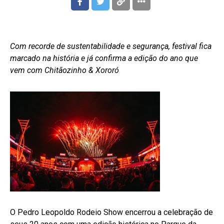
Com recorde de sustentabilidade e segurança, festival fica
marcado na história e já confirma a edição do ano que
vem com Chitãozinho & Xororó
O Pedro Leopoldo Rodeio Show encerrou a celebração de