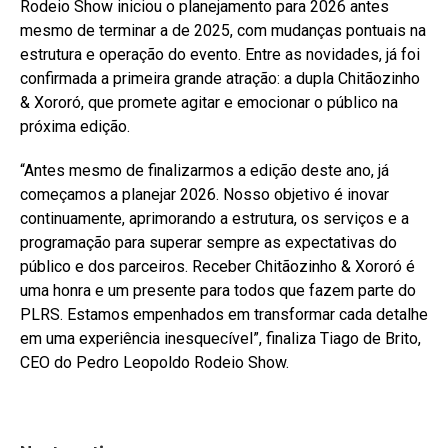
Rodeio Show iniciou o planejamento para 2026 antes
mesmo de terminar a de 2025, com mudanças pontuais na
estrutura e operação do evento. Entre as novidades, já foi
confirmada a primeira grande atração: a dupla Chitãozinho
& Xororó, que promete agitar e emocionar o público na
próxima edição.
“Antes mesmo de finalizarmos a edição deste ano, já
começamos a planejar 2026. Nosso objetivo é inovar
continuamente, aprimorando a estrutura, os serviços e a
programação para superar sempre as expectativas do
público e dos parceiros. Receber Chitãozinho & Xororó é
uma honra e um presente para todos que fazem parte do
PLRS. Estamos empenhados em transformar cada detalhe
em uma experiência inesquecível”, finaliza Tiago de Brito,
CEO do Pedro Leopoldo Rodeio Show.