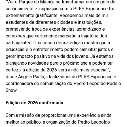
“Ver o Parque da Música se transformar em um polo de
conhecimento e inspiração com o PLRS Experience foi
extremamente gratificante. Recebemos mais de mil
estudantes de diferentes cidades e instituições,
promovendo troca de experiências, aprendizado e
conexões que certamente marcarão a trajetória dos
participantes. O sucesso dessa edição mostra que a
educação e o entretenimento podem caminhar juntos e
gerar impacto positivo na vida dos jovens. Já estamos
planejando novidades para o próximo ano e podem ter
certeza: a edição de 2026 será ainda mais especial”,
disse Ângela Paulo, idealizadora do PLRS Experience e
coordenadora de comunicação do Pedro Leopoldo Rodeio
Show.
Edição de 2026 confirmada
Com a missão de proporcionar uma experiência ainda
melhor ao público, a organização do Pedro Leopoldo