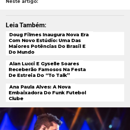
Neste artigo:
Leia Também:
Doug Filmes Inaugura Nova Era
Com Novo Estúdio: Uma Das
Maiores Potências Do Brasil E
Do Mundo
Alan Lucci E Gyselle Soares
Receberão Famosos Na Festa
De Estreia Do “To Talk”
Ana Paula Alves: A Nova
Embaixadora Do Funk Futebol
Clube