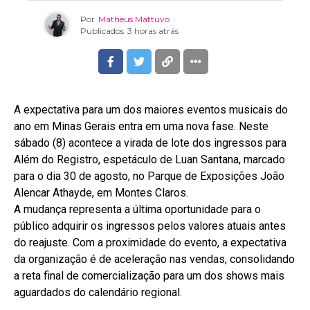
Por
Matheus Mattuvo
Publicados
3 horas atrás
A expectativa para um dos maiores eventos musicais do
ano em Minas Gerais entra em uma nova fase. Neste
sábado (8) acontece a virada de lote dos ingressos para
Além do Registro, espetáculo de Luan Santana, marcado
para o dia 30 de agosto, no Parque de Exposições João
Alencar Athayde, em Montes Claros.
A mudança representa a última oportunidade para o
público adquirir os ingressos pelos valores atuais antes
do reajuste. Com a proximidade do evento, a expectativa
da organização é de aceleração nas vendas, consolidando
a reta final de comercialização para um dos shows mais
aguardados do calendário regional.