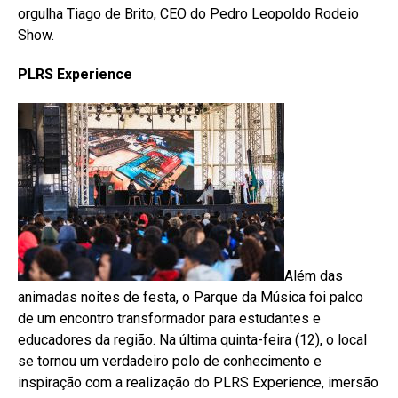
orgulha Tiago de Brito, CEO do Pedro Leopoldo Rodeio
Show.
PLRS Experience
Além das
animadas noites de festa, o Parque da Música foi palco
de um encontro transformador para estudantes e
educadores da região. Na última quinta-feira (12), o local
se tornou um verdadeiro polo de conhecimento e
inspiração com a realização do PLRS Experience, imersão