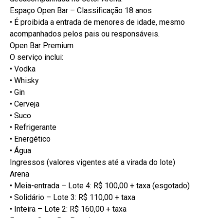
Espaço Open Bar – Classificação 18 anos
• É proibida a entrada de menores de idade, mesmo
acompanhados pelos pais ou responsáveis.
Open Bar Premium
O serviço inclui:
• Vodka
• Whisky
• Gin
• Cerveja
• Suco
• Refrigerante
• Energético
• Água
Ingressos (valores vigentes até a virada do lote)
Arena
• Meia-entrada – Lote 4: R$ 100,00 + taxa (esgotado)
• Solidário – Lote 3: R$ 110,00 + taxa
• Inteira – Lote 2: R$ 160,00 + taxa