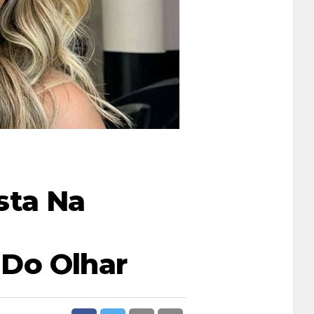
sta Na
Do Olhar