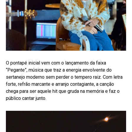
O pontapé inicial vem com o lançamento da faixa
“Pegante”, música que traz a energia envolvente do
sertanejo moderno sem perder o tempero raiz. Com letra
forte, refrão marcante e arranjo contagiante, a canção
chega para ser aquele hit que gruda na memória e faz o
público cantar junto.