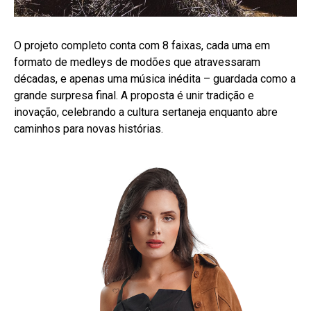
O projeto completo conta com 8 faixas, cada uma em
formato de medleys de modões que atravessaram
décadas, e apenas uma música inédita – guardada como a
grande surpresa final. A proposta é unir tradição e
inovação, celebrando a cultura sertaneja enquanto abre
caminhos para novas histórias.