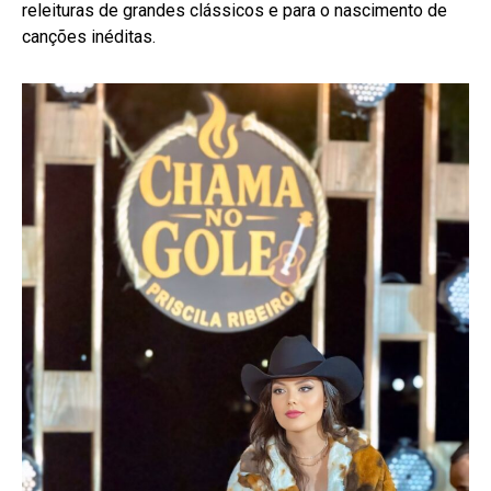
releituras de grandes clássicos e para o nascimento de
canções inéditas.