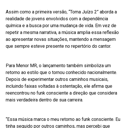
Assim como a primeira versão, “Toma Juízo 2” aborda a
realidade de jovens envolvidos com a dependência
química e a busca por uma mudança de vida. Em vez de
repetir a mesma narrativa, a música amplia essa reflexão
ao apresentar novas situações, mantendo a mensagem
que sempre esteve presente no repertório do cantor.
Para Menor MR, o lançamento também simboliza um
retorno ao estilo que o tornou conhecido nacionalmente.
Depois de experimentar outros caminhos musicais,
incluindo faixas voltadas à ostentação, ele afirma que
reencontrou no funk consciente a direção que considera
mais verdadeira dentro de sua carreira.
“Essa música marca o meu retorno ao funk consciente. Eu
tinha seguido por outros caminhos, mas percebi que