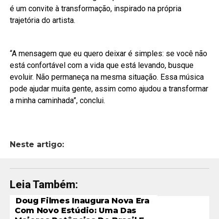
é um convite à transformação, inspirado na própria
trajetória do artista.
“A mensagem que eu quero deixar é simples: se você não
está confortável com a vida que está levando, busque
evoluir. Não permaneça na mesma situação. Essa música
pode ajudar muita gente, assim como ajudou a transformar
a minha caminhada”, conclui.
Neste artigo:
Leia Também:
Doug Filmes Inaugura Nova Era
Com Novo Estúdio: Uma Das