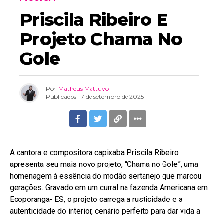
Priscila Ribeiro E
Projeto Chama No
Gole
Por
Matheus Mattuvo
Publicados
17 de setembro de 2025
A cantora e compositora capixaba Priscila Ribeiro
apresenta seu mais novo projeto, “Chama no Gole”, uma
homenagem à essência do modão sertanejo que marcou
gerações. Gravado em um curral na fazenda Americana em
Ecoporanga- ES, o projeto carrega a rusticidade e a
autenticidade do interior, cenário perfeito para dar vida a