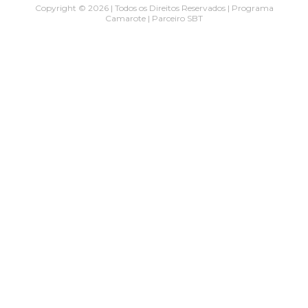
Copyright © 2026 | Todos os Direitos Reservados | Programa
Camarote | Parceiro SBT