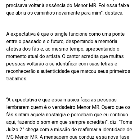
precisava voltar à essência do Menor MR. Foi essa faixa
que abriu os caminhos novamente para mim”, destaca.
A expectativa é que o single funcione como uma ponte
entre o passado e o futuro, despertando a memória
afetiva dos fãs e, ao mesmo tempo, apresentando o
momento atual do artista. O cantor acredita que muitas
pessoas voltarão a se identificar com suas letras e
reconhecerão a autenticidade que marcou seus primeiros
trabalhos.
“A expectativa é que essa música faça as pessoas
lembrarem quem é o verdadeiro Menor MR. Quero que os
fãs sintam aquela nostalgia e percebam que eu continuo
aqui, fazendo o som em que sempre acreditei”, diz. “Toma
Juízo 2” chega com a missão de reafirmar a identidade de
MC Menor MR. A mensagem que conduz essa nova fase