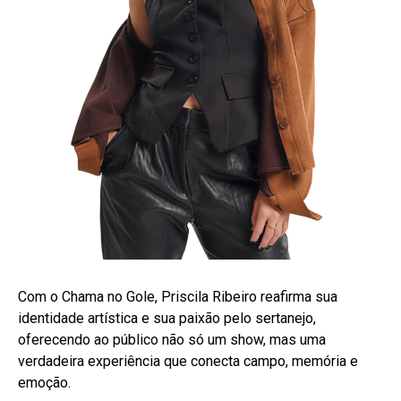
Com o Chama no Gole, Priscila Ribeiro reafirma sua
identidade artística e sua paixão pelo sertanejo,
oferecendo ao público não só um show, mas uma
verdadeira experiência que conecta campo, memória e
emoção.