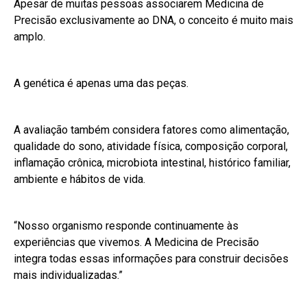
Apesar de muitas pessoas associarem Medicina de
Precisão exclusivamente ao DNA, o conceito é muito mais
amplo.
A genética é apenas uma das peças.
A avaliação também considera fatores como alimentação,
qualidade do sono, atividade física, composição corporal,
inflamação crônica, microbiota intestinal, histórico familiar,
ambiente e hábitos de vida.
“Nosso organismo responde continuamente às
experiências que vivemos. A Medicina de Precisão
integra todas essas informações para construir decisões
mais individualizadas.”