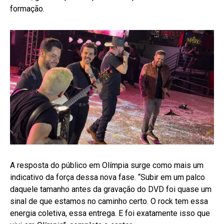
formação.
A resposta do público em Olímpia surge como mais um
indicativo da força dessa nova fase. “Subir em um palco
daquele tamanho antes da gravação do DVD foi quase um
sinal de que estamos no caminho certo. O rock tem essa
energia coletiva, essa entrega. E foi exatamente isso que