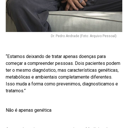
Dr. Pedro Andrade (Foto: Arquivo Pessoal)
“Estamos deixando de tratar apenas doenças para
começar a compreender pessoas. Dois pacientes podem
ter o mesmo diagnóstico, mas características genéticas,
metabólicas e ambientais completamente diferentes.
Isso muda a forma como prevenimos, diagnosticamos e
tratamos.”
Não é apenas genética