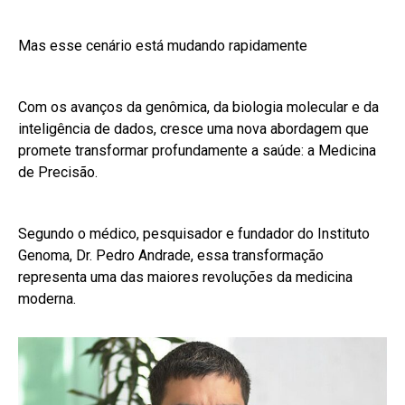
Mas esse cenário está mudando rapidamente
Com os avanços da genômica, da biologia molecular e da
inteligência de dados, cresce uma nova abordagem que
promete transformar profundamente a saúde: a Medicina
de Precisão.
Segundo o médico, pesquisador e fundador do Instituto
Genoma, Dr. Pedro Andrade, essa transformação
representa uma das maiores revoluções da medicina
moderna.