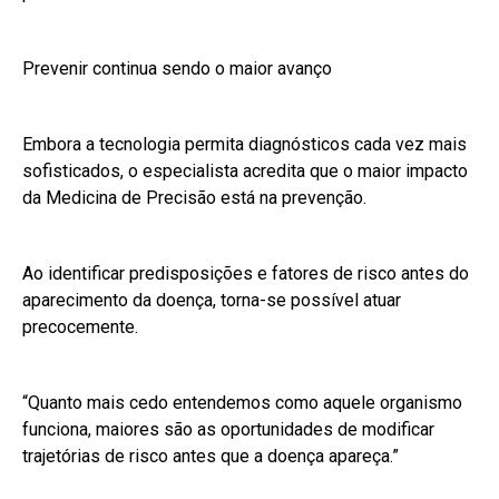
Prevenir continua sendo o maior avanço
Embora a tecnologia permita diagnósticos cada vez mais
sofisticados, o especialista acredita que o maior impacto
da Medicina de Precisão está na prevenção.
Ao identificar predisposições e fatores de risco antes do
aparecimento da doença, torna-se possível atuar
precocemente.
“Quanto mais cedo entendemos como aquele organismo
funciona, maiores são as oportunidades de modificar
trajetórias de risco antes que a doença apareça.”