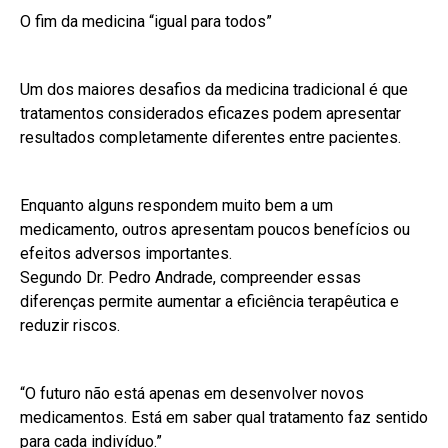
O fim da medicina “igual para todos”
Um dos maiores desafios da medicina tradicional é que
tratamentos considerados eficazes podem apresentar
resultados completamente diferentes entre pacientes.
Enquanto alguns respondem muito bem a um
medicamento, outros apresentam poucos benefícios ou
efeitos adversos importantes.
Segundo Dr. Pedro Andrade, compreender essas
diferenças permite aumentar a eficiência terapêutica e
reduzir riscos.
“O futuro não está apenas em desenvolver novos
medicamentos. Está em saber qual tratamento faz sentido
para cada indivíduo.”