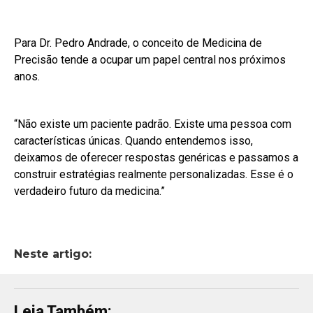
Para Dr. Pedro Andrade, o conceito de Medicina de
Precisão tende a ocupar um papel central nos próximos
anos.
“Não existe um paciente padrão. Existe uma pessoa com
características únicas. Quando entendemos isso,
deixamos de oferecer respostas genéricas e passamos a
construir estratégias realmente personalizadas. Esse é o
verdadeiro futuro da medicina.”
Neste artigo:
Leia Também: