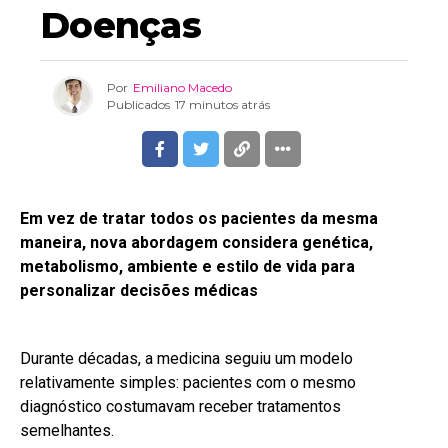
Doenças
Por
Emiliano Macedo
Publicados
17 minutos atrás
Em vez de tratar todos os pacientes da mesma
maneira, nova abordagem considera genética,
metabolismo, ambiente e estilo de vida para
personalizar decisões médicas
Durante décadas, a medicina seguiu um modelo
relativamente simples: pacientes com o mesmo
diagnóstico costumavam receber tratamentos
semelhantes.