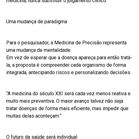
medicina, nunca substituir o julgamento clínico.”
Uma mudança de paradigma
Para o pesquisador, a Medicina de Precisão representa
uma mudança de mentalidade.
Em vez de esperar que a doença apareça para então tratá-
la, a proposta é compreender cada organismo de forma
integrada, antecipando riscos e personalizando decisões.
“A medicina do século XXI será cada vez menos reativa e
muito mais preventiva. O maior avanço talvez não seja
tratar doenças de forma mais eficiente, mas impedir que
muitas delas aconteçam.”
O futuro da saúde será individual