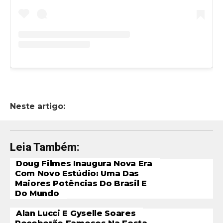
Neste artigo:
Leia Também:
Doug Filmes Inaugura Nova Era
Com Novo Estúdio: Uma Das
Maiores Potências Do Brasil E
Do Mundo
Alan Lucci E Gyselle Soares