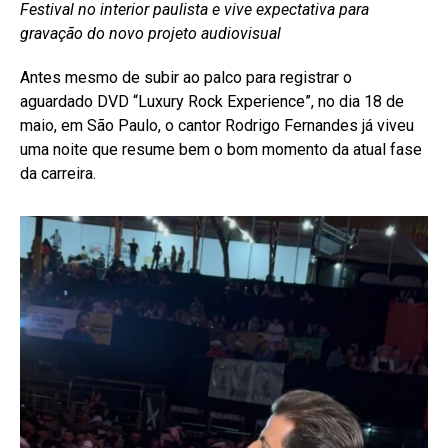
Festival no interior paulista e vive expectativa para
gravação do novo projeto audiovisual
Antes mesmo de subir ao palco para registrar o
aguardado DVD “Luxury Rock Experience”, no dia 18 de
maio, em São Paulo, o cantor Rodrigo Fernandes já viveu
uma noite que resume bem o bom momento da atual fase
da carreira.