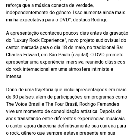
reforça que a música conecta de verdade,
independentemente do gênero. Isso aumenta ainda mais
minha expectativa para o DVD”, destaca Rodrigo.
A apresentação aconteceu poucos dias antes da gravação
do “Luxury Rock Experience”, novo projeto audiovisual do
cantor, marcada para o dia 18 de maio, no tradicional Bar
Charles Edward, em São Paulo (capital). O DVD promete
apresentar uma experiência imersiva, reunindo clássicos
do rock internacional em uma atmosfera intimista e
intensa.
Dono de uma trajetória que inclui apresentações em mais
de 30 países, além de participações em programas como
The Voice Brasil e The Four Brasil, Rodrigo Fernandes
vive um momento de consolidação artística. Depois de
anos transitando entre diferentes experiências musicais,
o cantor agora direciona definitivamente sua carreira para
o rock, gênero que sempre esteve presente em sua