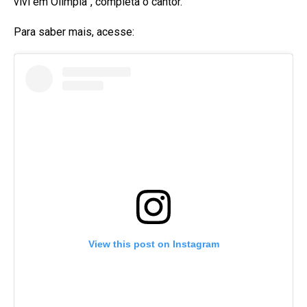
vivi em Olímpia”, completa o cantor.
Para saber mais, acesse:
View this post on Instagram