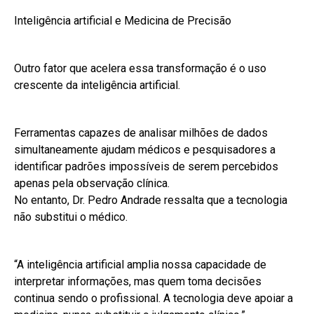
Inteligência artificial e Medicina de Precisão
Outro fator que acelera essa transformação é o uso
crescente da inteligência artificial.
Ferramentas capazes de analisar milhões de dados
simultaneamente ajudam médicos e pesquisadores a
identificar padrões impossíveis de serem percebidos
apenas pela observação clínica.
No entanto, Dr. Pedro Andrade ressalta que a tecnologia
não substitui o médico.
“A inteligência artificial amplia nossa capacidade de
interpretar informações, mas quem toma decisões
continua sendo o profissional. A tecnologia deve apoiar a