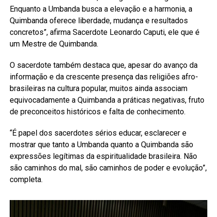
Enquanto a Umbanda busca a elevação e a harmonia, a
Quimbanda oferece liberdade, mudança e resultados
concretos”, afirma Sacerdote Leonardo Caputi, ele que é
um Mestre de Quimbanda.
O sacerdote também destaca que, apesar do avanço da
informação e da crescente presença das religiões afro-
brasileiras na cultura popular, muitos ainda associam
equivocadamente a Quimbanda a práticas negativas, fruto
de preconceitos históricos e falta de conhecimento.
“É papel dos sacerdotes sérios educar, esclarecer e
mostrar que tanto a Umbanda quanto a Quimbanda são
expressões legítimas da espiritualidade brasileira. Não
são caminhos do mal, são caminhos de poder e evolução”,
completa.