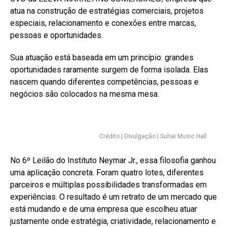
atua na construção de estratégias comerciais, projetos
especiais, relacionamento e conexões entre marcas,
pessoas e oportunidades.
Sua atuação está baseada em um princípio: grandes
oportunidades raramente surgem de forma isolada. Elas
nascem quando diferentes competências, pessoas e
negócios são colocados na mesma mesa.
Crédito | Divulgação | Suhai Music Hall
No 6º Leilão do Instituto Neymar Jr., essa filosofia ganhou
uma aplicação concreta. Foram quatro lotes, diferentes
parceiros e múltiplas possibilidades transformadas em
experiências. O resultado é um retrato de um mercado que
está mudando e de uma empresa que escolheu atuar
justamente onde estratégia, criatividade, relacionamento e