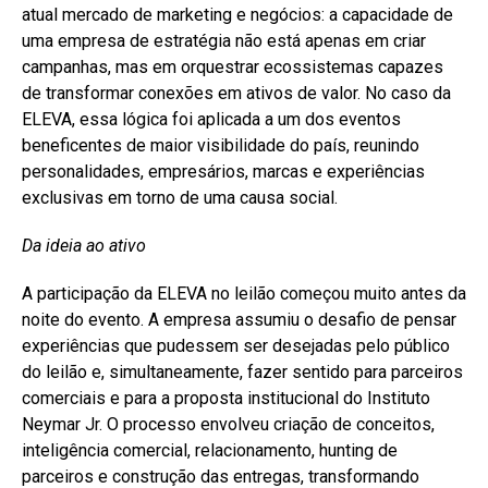
atual mercado de marketing e negócios: a capacidade de
uma empresa de estratégia não está apenas em criar
campanhas, mas em orquestrar ecossistemas capazes
de transformar conexões em ativos de valor. No caso da
ELEVA, essa lógica foi aplicada a um dos eventos
beneficentes de maior visibilidade do país, reunindo
personalidades, empresários, marcas e experiências
exclusivas em torno de uma causa social.
Da ideia ao ativo
A participação da ELEVA no leilão começou muito antes da
noite do evento. A empresa assumiu o desafio de pensar
experiências que pudessem ser desejadas pelo público
do leilão e, simultaneamente, fazer sentido para parceiros
comerciais e para a proposta institucional do Instituto
Neymar Jr. O processo envolveu criação de conceitos,
inteligência comercial, relacionamento, hunting de
parceiros e construção das entregas, transformando