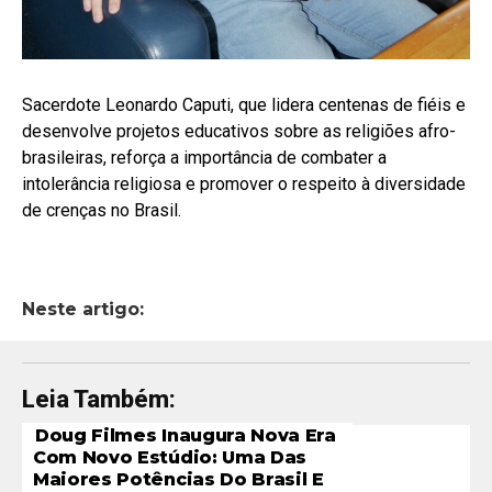
Sacerdote Leonardo Caputi, que lidera centenas de fiéis e
desenvolve projetos educativos sobre as religiões afro-
brasileiras, reforça a importância de combater a
intolerância religiosa e promover o respeito à diversidade
de crenças no Brasil.
Neste artigo:
Leia Também:
Doug Filmes Inaugura Nova Era
Com Novo Estúdio: Uma Das
Maiores Potências Do Brasil E