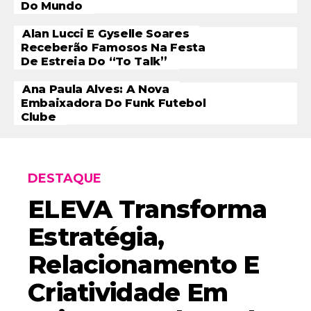
Do Mundo
Alan Lucci E Gyselle Soares
Receberão Famosos Na Festa
De Estreia Do “To Talk”
Ana Paula Alves: A Nova
Embaixadora Do Funk Futebol
Clube
DESTAQUE
ELEVA Transforma
Estratégia,
Relacionamento E
Criatividade Em