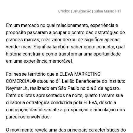
Crédito | Divulgação | Suhai Music Hall
Em um mercado no qual relacionamento, experiência e
propósito passaram a ocupar o centro das estratégias de
grandes marcas, criar valor deixou de significar apenas
vender mais. Significa também saber quem conectar, qual
história construir e como transformar uma oportunidade
em uma experiência memorável.
Foi nesse território que a ELEVA MARKETING
COMERCIAL®️ atuou no 6º Leilão Beneficente do Instituto
Neymar Jr., realizado em São Paulo no dia 3 de agosto.
Entre os lotes apresentados na noite, quatro tiveram sua
curadoria estratégica conduzida pela ELEVA, desde a
concepção das ideias até a prospecção e articulação dos
parceiros envolvidos.
O movimento revela uma das principais características do