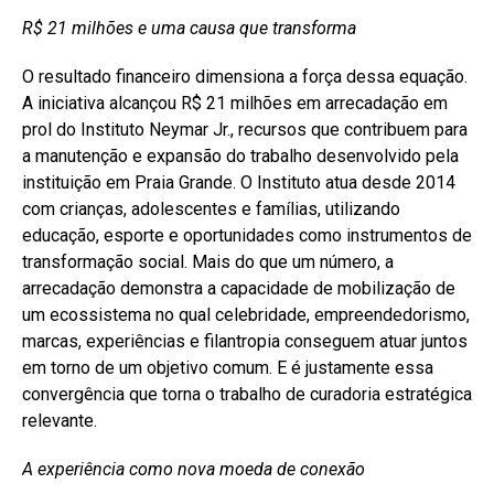
R$ 21 milhões e uma causa que transforma
O resultado financeiro dimensiona a força dessa equação.
A iniciativa alcançou R$ 21 milhões em arrecadação em
prol do Instituto Neymar Jr., recursos que contribuem para
a manutenção e expansão do trabalho desenvolvido pela
instituição em Praia Grande. O Instituto atua desde 2014
com crianças, adolescentes e famílias, utilizando
educação, esporte e oportunidades como instrumentos de
transformação social. Mais do que um número, a
arrecadação demonstra a capacidade de mobilização de
um ecossistema no qual celebridade, empreendedorismo,
marcas, experiências e filantropia conseguem atuar juntos
em torno de um objetivo comum. E é justamente essa
convergência que torna o trabalho de curadoria estratégica
relevante.
A experiência como nova moeda de conexão