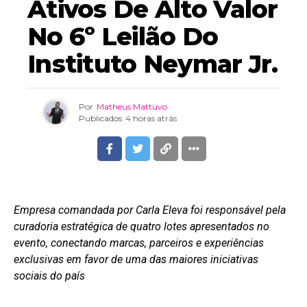
Ativos De Alto Valor
No 6º Leilão Do
Instituto Neymar Jr.
Por
Matheus Mattuvo
Publicados
4 horas atrás
Empresa comandada por Carla Eleva foi responsável pela
curadoria estratégica de quatro lotes apresentados no
evento, conectando marcas, parceiros e experiências
exclusivas em favor de uma das maiores iniciativas
sociais do país