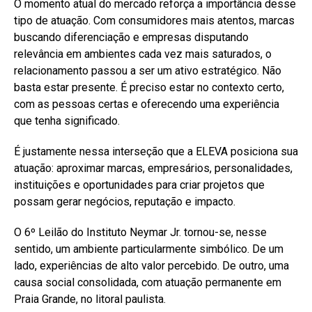
O momento atual do mercado reforça a importância desse
tipo de atuação. Com consumidores mais atentos, marcas
buscando diferenciação e empresas disputando
relevância em ambientes cada vez mais saturados, o
relacionamento passou a ser um ativo estratégico. Não
basta estar presente. É preciso estar no contexto certo,
com as pessoas certas e oferecendo uma experiência
que tenha significado.
É justamente nessa interseção que a ELEVA posiciona sua
atuação: aproximar marcas, empresários, personalidades,
instituições e oportunidades para criar projetos que
possam gerar negócios, reputação e impacto.
O 6º Leilão do Instituto Neymar Jr. tornou-se, nesse
sentido, um ambiente particularmente simbólico. De um
lado, experiências de alto valor percebido. De outro, uma
causa social consolidada, com atuação permanente em
Praia Grande, no litoral paulista.