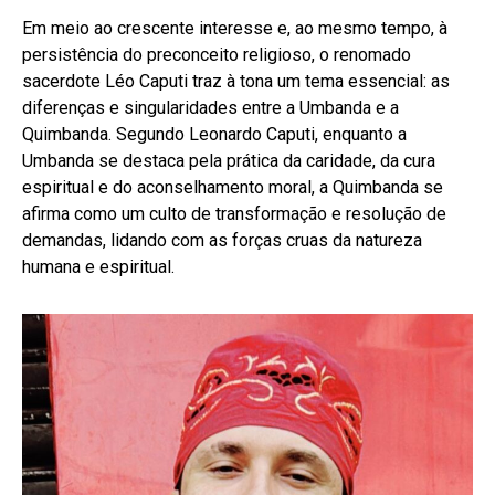
Em meio ao crescente interesse e, ao mesmo tempo, à
persistência do preconceito religioso, o renomado
sacerdote Léo Caputi traz à tona um tema essencial: as
diferenças e singularidades entre a Umbanda e a
Quimbanda. Segundo Leonardo Caputi, enquanto a
Umbanda se destaca pela prática da caridade, da cura
espiritual e do aconselhamento moral, a Quimbanda se
afirma como um culto de transformação e resolução de
demandas, lidando com as forças cruas da natureza
humana e espiritual.