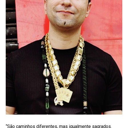
“São caminhos diferentes, mas igualmente sagrados.