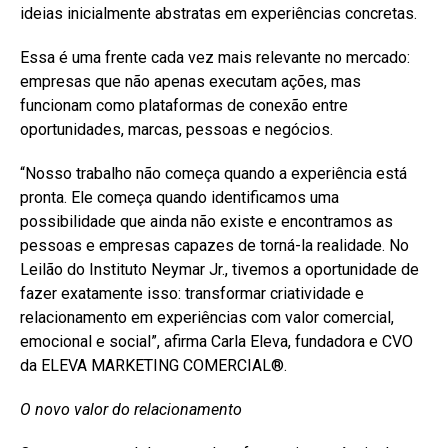
ideias inicialmente abstratas em experiências concretas.
Essa é uma frente cada vez mais relevante no mercado:
empresas que não apenas executam ações, mas
funcionam como plataformas de conexão entre
oportunidades, marcas, pessoas e negócios.
“Nosso trabalho não começa quando a experiência está
pronta. Ele começa quando identificamos uma
possibilidade que ainda não existe e encontramos as
pessoas e empresas capazes de torná-la realidade. No
Leilão do Instituto Neymar Jr., tivemos a oportunidade de
fazer exatamente isso: transformar criatividade e
relacionamento em experiências com valor comercial,
emocional e social”, afirma Carla Eleva, fundadora e CVO
da ELEVA MARKETING COMERCIAL®️.
O novo valor do relacionamento