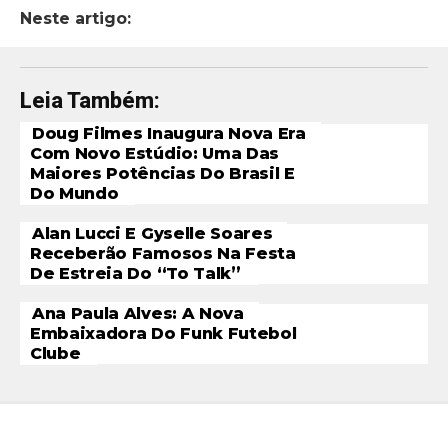
Neste artigo:
Leia Também:
Doug Filmes Inaugura Nova Era
Com Novo Estúdio: Uma Das
Maiores Potências Do Brasil E
Do Mundo
Alan Lucci E Gyselle Soares
Receberão Famosos Na Festa
De Estreia Do “To Talk”
Ana Paula Alves: A Nova
Embaixadora Do Funk Futebol
Clube