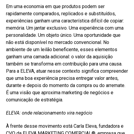
Em uma economia em que produtos podem ser
rapidamente comparados, replicados e substituídos,
experiências ganham uma característica difícil de copiar:
memória. Um jantar exclusivo. Uma experiência com uma
personalidade. Um objeto único. Uma oportunidade que
não está disponível no mercado convencional. No
ambiente de um leilão beneficente, esses elementos
ganham uma camada adicional: o valor da aquisição
também se transforma em contribuição para uma causa.
Para a ELEVA, atuar nesse contexto significa compreender
que uma boa experiência precisa entregar valor antes,
durante e depois do momento da compra ou do arremate.
É uma visão que aproxima marketing de negócios e
comunicação de estratégia.
ELEVA: onde relacionamento vira negócio
À frente desse movimento está Carla Eleva, fundadora e
CVO da ELEVA MARKETING COMERCIAL®️, empresa que