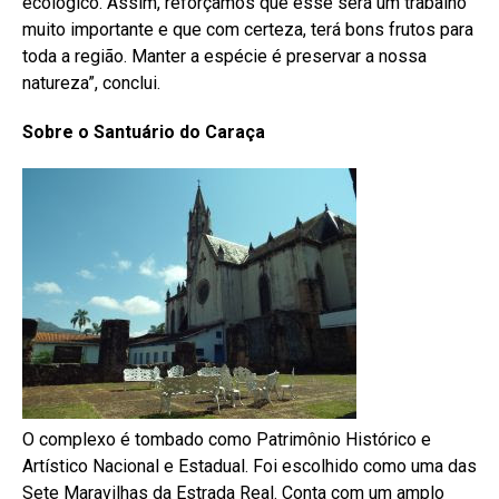
ecológico. Assim, reforçamos que esse será um trabalho
muito importante e que com certeza, terá bons frutos para
toda a região. Manter a espécie é preservar a nossa
natureza”, conclui.
Sobre o Santuário do Caraça
O complexo é tombado como Patrimônio Histórico e
Artístico Nacional e Estadual. Foi escolhido como uma das
Sete Maravilhas da Estrada Real. Conta com um amplo