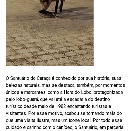
O Santuário do Caraça é conhecido por sua história, suas
belezas naturais, mas se destaca, também, por momentos
únicos e marcantes, como a Hora do Lobo, protagonizada
pelo lobo-guará, que vai até a escadaria do destino
turístico desde maio de 1982 encantando turistas e
visitantes. Por esse motivo, acabou se tornando mais do
que uma visita ilustre, mas um ícone local. Por todo esse
cuidado e carinho com o canídeo, o Santuário, em parceria