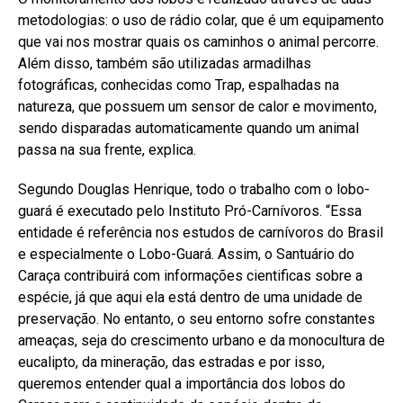
metodologias: o uso de rádio colar, que é um equipamento
que vai nos mostrar quais os caminhos o animal percorre.
Além disso, também são utilizadas armadilhas
fotográficas, conhecidas como Trap, espalhadas na
natureza, que possuem um sensor de calor e movimento,
sendo disparadas automaticamente quando um animal
passa na sua frente, explica.
Segundo Douglas Henrique, todo o trabalho com o lobo-
guará é executado pelo Instituto Pró-Carnívoros. “Essa
entidade é referência nos estudos de carnívoros do Brasil
e especialmente o Lobo-Guará. Assim, o Santuário do
Caraça contribuirá com informações cientificas sobre a
espécie, já que aqui ela está dentro de uma unidade de
preservação. No entanto, o seu entorno sofre constantes
ameaças, seja do crescimento urbano e da monocultura de
eucalipto, da mineração, das estradas e por isso,
queremos entender qual a importância dos lobos do