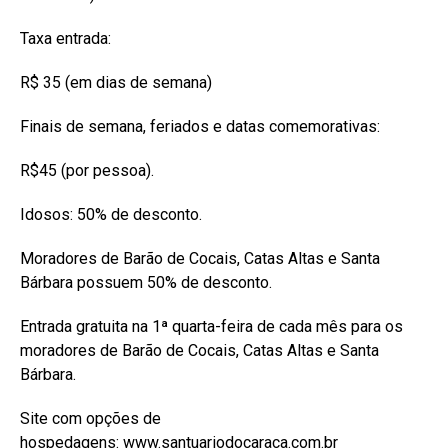
Taxa entrada:
R$ 35 (em dias de semana)
Finais de semana, feriados e datas comemorativas:
R$45 (por pessoa).
Idosos: 50% de desconto.
Moradores de Barão de Cocais, Catas Altas e Santa
Bárbara possuem 50% de desconto.
Entrada gratuita na 1ª quarta-feira de cada mês para os
moradores de Barão de Cocais, Catas Altas e Santa
Bárbara.
Site com opções de
hospedagens:
www.santuariodocaraca.com.br