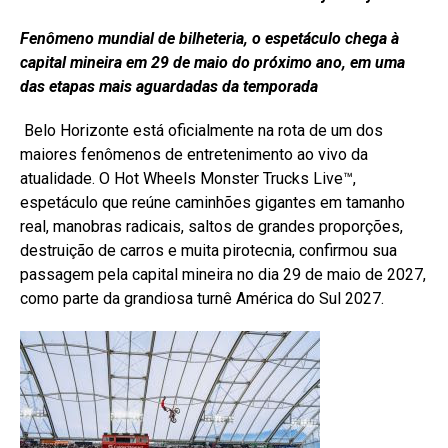
Fenômeno mundial de bilheteria, o espetáculo chega à
capital mineira em 29 de maio do próximo ano, em uma
das etapas mais aguardadas da temporada
Belo Horizonte está oficialmente na rota de um dos
maiores fenômenos de entretenimento ao vivo da
atualidade. O Hot Wheels Monster Trucks Live™,
espetáculo que reúne caminhões gigantes em tamanho
real, manobras radicais, saltos de grandes proporções,
destruição de carros e muita pirotecnia, confirmou sua
passagem pela capital mineira no dia 29 de maio de 2027,
como parte da grandiosa turnê América do Sul 2027.