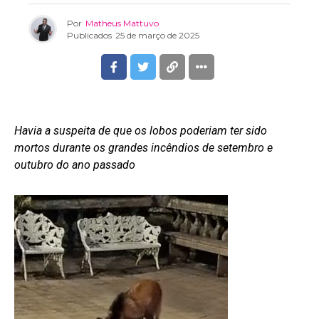
Por
Matheus Mattuvo
Publicados
25 de março de 2025
Havia a suspeita de que os lobos poderiam ter sido
mortos durante os grandes incêndios de setembro e
outubro do ano passado