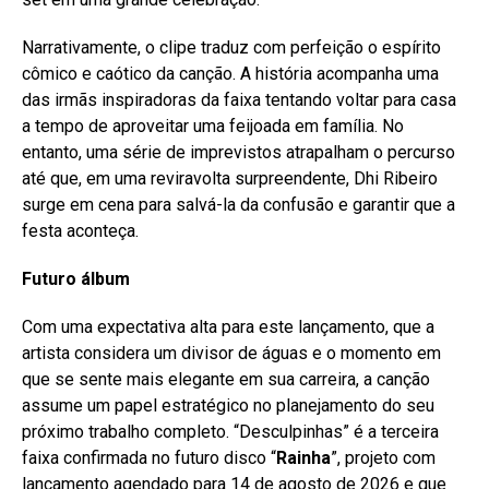
Narrativamente, o clipe traduz com perfeição o espírito
cômico e caótico da canção. A história acompanha uma
das irmãs inspiradoras da faixa tentando voltar para casa
a tempo de aproveitar uma feijoada em família. No
entanto, uma série de imprevistos atrapalham o percurso
até que, em uma reviravolta surpreendente, Dhi Ribeiro
surge em cena para salvá-la da confusão e garantir que a
festa aconteça.
Futuro álbum
Com uma expectativa alta para este lançamento, que a
artista considera um divisor de águas e o momento em
que se sente mais elegante em sua carreira, a canção
assume um papel estratégico no planejamento do seu
próximo trabalho completo. “Desculpinhas” é a terceira
faixa confirmada no futuro disco “
Rainha
”, projeto com
lançamento agendado para 14 de agosto de 2026 e que