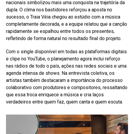
nacionais simbolizou mais uma conquista na trajetória da
dupla. O clima nos bastidores reforçou a aposta no
sucesso, o Traia Véia chegou ao estúdio com a música
completamente decorada, e a equipe relatou que a canção
rapidamente se espalhou entre todos os presentes,
refletindo de forma natural no resultado final do projeto.
Com o single disponível em todas as plataformas digitais
e clipe no YouTube, o planejamento agora inclui reforço
nas rádios de todo o país, ações nas redes sociais e uma
agenda intensa de shows. Na entrevista coletiva, os
artistas também destacaram a importância do processo
colaborativo com produtores e compositores, ressaltando
que essa troca enriquece a música e cria laços
verdadeiros entre quem faz, quem canta e quem escuta.