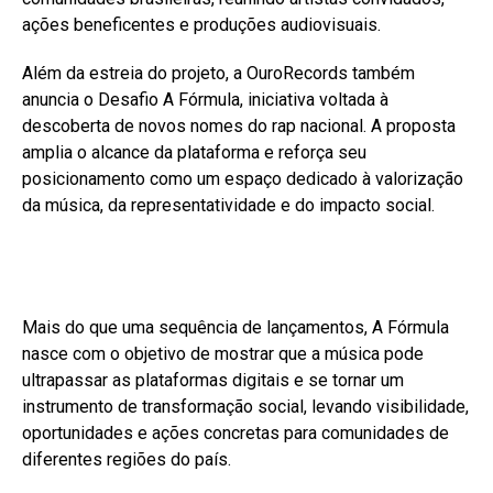
ações beneficentes e produções audiovisuais.
Além da estreia do projeto, a OuroRecords também
anuncia o Desafio A Fórmula, iniciativa voltada à
descoberta de novos nomes do rap nacional. A proposta
amplia o alcance da plataforma e reforça seu
posicionamento como um espaço dedicado à valorização
da música, da representatividade e do impacto social.
Mais do que uma sequência de lançamentos, A Fórmula
nasce com o objetivo de mostrar que a música pode
ultrapassar as plataformas digitais e se tornar um
instrumento de transformação social, levando visibilidade,
oportunidades e ações concretas para comunidades de
diferentes regiões do país.