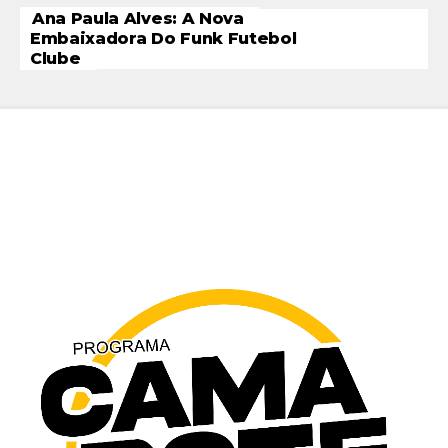
Ana Paula Alves: A Nova
Embaixadora Do Funk Futebol
Clube