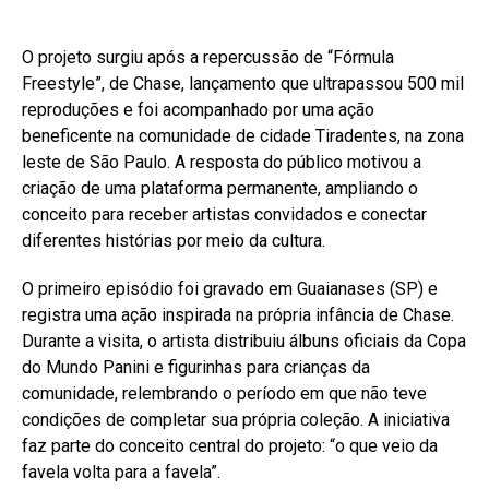
O projeto surgiu após a repercussão de “Fórmula
Freestyle”, de Chase, lançamento que ultrapassou 500 mil
reproduções e foi acompanhado por uma ação
beneficente na comunidade de cidade Tiradentes, na zona
leste de São Paulo. A resposta do público motivou a
criação de uma plataforma permanente, ampliando o
conceito para receber artistas convidados e conectar
diferentes histórias por meio da cultura.
O primeiro episódio foi gravado em Guaianases (SP) e
registra uma ação inspirada na própria infância de Chase.
Durante a visita, o artista distribuiu álbuns oficiais da Copa
do Mundo Panini e figurinhas para crianças da
comunidade, relembrando o período em que não teve
condições de completar sua própria coleção. A iniciativa
faz parte do conceito central do projeto: “o que veio da
favela volta para a favela”.