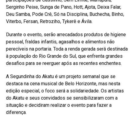
Serginho Peixe, Sunga de Pano, Hott, Ajota, Deixa Falar,
Deu Samba, Pode Crê, Só na Disciplina, Buchecha, Binho,
Viterbo, Fersan, Retroziho, Tykerê e Ávila.
Durante o evento, serão arrecadados produtos de higiene
pessoal, fraldas infantis, agasalhos e alimentos não
perecíveis na portaria. Toda a renda gerada será destinada
à população do Rio Grande do Sul, que enfrenta grandes
desafios para se reerguer após as recentes enchentes.
A Segundinha do Akatu é um projeto semanal que se
destaca na cena musical de Belo Horizonte, mas nesta
edição especial, o foco será a solidariedade. Os artistas
do Akatu e seus convidados se sensibilizaram com a
situação e decidiram realizar o evento para fazer a
diferença.