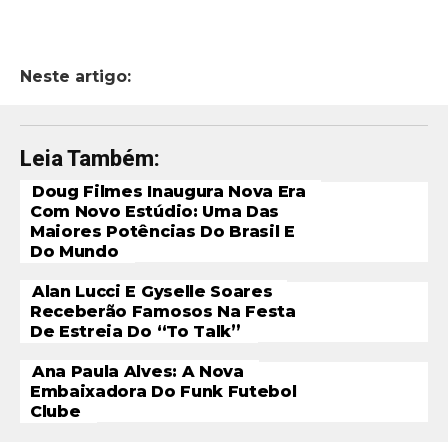
Neste artigo:
Leia Também:
Doug Filmes Inaugura Nova Era
Com Novo Estúdio: Uma Das
Maiores Potências Do Brasil E
Do Mundo
Alan Lucci E Gyselle Soares
Receberão Famosos Na Festa
De Estreia Do “To Talk”
Ana Paula Alves: A Nova
Embaixadora Do Funk Futebol
Clube