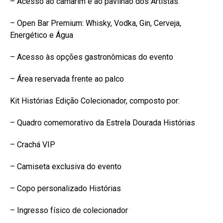
– Acesso ao camarim e ao pavilhão dos Artistas.
– Open Bar Premium: Whisky, Vodka, Gin, Cerveja,
Energético e Água
– Acesso às opções gastronômicas do evento
– Área reservada frente ao palco
Kit Histórias Edição Colecionador, composto por:
– Quadro comemorativo da Estrela Dourada Histórias
– Crachá VIP
– Camiseta exclusiva do evento
– Copo personalizado Histórias
– Ingresso físico de colecionador