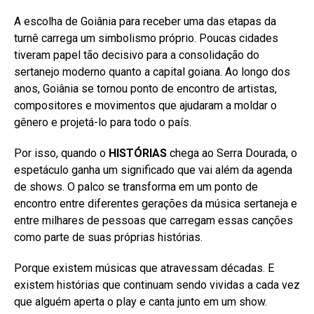
A escolha de Goiânia para receber uma das etapas da
turnê carrega um simbolismo próprio. Poucas cidades
tiveram papel tão decisivo para a consolidação do
sertanejo moderno quanto a capital goiana. Ao longo dos
anos, Goiânia se tornou ponto de encontro de artistas,
compositores e movimentos que ajudaram a moldar o
gênero e projetá-lo para todo o país.
Por isso, quando o
HISTÓRIAS
chega ao Serra Dourada, o
espetáculo ganha um significado que vai além da agenda
de shows. O palco se transforma em um ponto de
encontro entre diferentes gerações da música sertaneja e
entre milhares de pessoas que carregam essas canções
como parte de suas próprias histórias.
Porque existem músicas que atravessam décadas. E
existem histórias que continuam sendo vividas a cada vez
que alguém aperta o play e canta junto em um show.