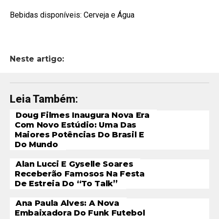
Bebidas disponíveis: Cerveja e Água
Neste artigo:
Leia Também:
Doug Filmes Inaugura Nova Era
Com Novo Estúdio: Uma Das
Maiores Potências Do Brasil E
Do Mundo
Alan Lucci E Gyselle Soares
Receberão Famosos Na Festa
De Estreia Do “To Talk”
Ana Paula Alves: A Nova
Embaixadora Do Funk Futebol