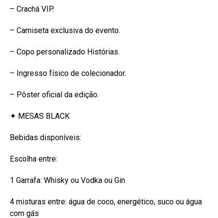
– Crachá VIP.
– Camiseta exclusiva do evento.
– Copo personalizado Histórias.
– Ingresso físico de colecionador.
– Pôster oficial da edição.
✦ MESAS BLACK
Bebidas disponíveis:
Escolha entre:
1 Garrafa: Whisky ou Vodka ou Gin
4 misturas entre: água de coco, energético, suco ou água
com gás