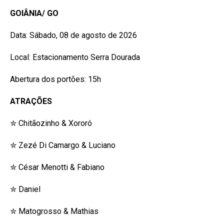
GOIÂNIA/ GO
Data: Sábado, 08 de agosto de 2026
Local: Estacionamento Serra Dourada
Abertura dos portões: 15h
ATRAÇÕES
✮ Chitãozinho & Xororó
✮ Zezé Di Camargo & Luciano
✮ César Menotti & Fabiano
✮ Daniel
✮ Matogrosso & Mathias