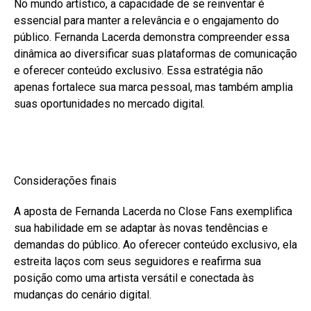
No mundo artístico, a capacidade de se reinventar é
essencial para manter a relevância e o engajamento do
público. Fernanda Lacerda demonstra compreender essa
dinâmica ao diversificar suas plataformas de comunicação
e oferecer conteúdo exclusivo. Essa estratégia não
apenas fortalece sua marca pessoal, mas também amplia
suas oportunidades no mercado digital.
Considerações finais
A aposta de Fernanda Lacerda no Close Fans exemplifica
sua habilidade em se adaptar às novas tendências e
demandas do público. Ao oferecer conteúdo exclusivo, ela
estreita laços com seus seguidores e reafirma sua
posição como uma artista versátil e conectada às
mudanças do cenário digital.