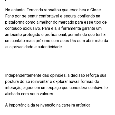
No entanto, Fernanda ressaltou que escolheu o Close
Fans por se sentir confortável e segura, confiando na
plataforma como a melhor do mercado para esse tipo de
conteúdo exclusivo. Para ela, a ferramenta garante um
ambiente protegido e profissional, permitindo que tenha
um contato mais próximo com seus fãs sem abrir mão da
sua privacidade e autenticidade.
Independentemente das opiniões, a decisão reforça sua
postura de se reinventar e explorar novas formas de
interação, agora em um espaço que considera confiável e
alinhado com seus valores.
A importância da reinvenção na carreira artística