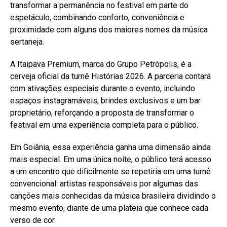
transformar a permanência no festival em parte do
espetáculo, combinando conforto, conveniência e
proximidade com alguns dos maiores nomes da música
sertaneja.
A Itaipava Premium, marca do Grupo Petrópolis, é a
cerveja oficial da turnê Histórias 2026. A parceria contará
com ativações especiais durante o evento, incluindo
espaços instagramáveis, brindes exclusivos e um bar
proprietário, reforçando a proposta de transformar o
festival em uma experiência completa para o público.
Em Goiânia, essa experiência ganha uma dimensão ainda
mais especial. Em uma única noite, o público terá acesso
a um encontro que dificilmente se repetiria em uma turnê
convencional: artistas responsáveis por algumas das
canções mais conhecidas da música brasileira dividindo o
mesmo evento, diante de uma plateia que conhece cada
verso de cor.