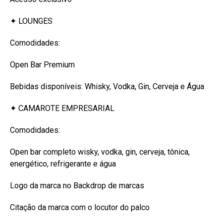
✦ LOUNGES
Comodidades:
Open Bar Premium
Bebidas disponíveis: Whisky, Vodka, Gin, Cerveja e Água
✦ CAMAROTE EMPRESARIAL
Comodidades:
Open bar completo wisky, vodka, gin, cerveja, tônica,
energético, refrigerante e água
Logo da marca no Backdrop de marcas
Citação da marca com o locutor do palco