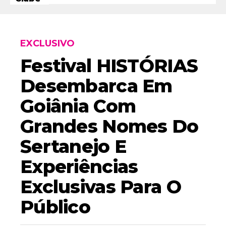
EXCLUSIVO
Festival HISTÓRIAS
Desembarca Em
Goiânia Com
Grandes Nomes Do
Sertanejo E
Experiências
Exclusivas Para O
Público