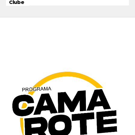
Clube