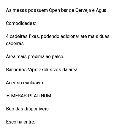
As mesas possuem Open bar de Cerveja e Água
Comodidades:
4 cadeiras fixas, podendo adicionar até mais duas
cadeiras
Área mais próxima ao palco
Banheiros Vips exclusivos da área
Acesso exclusivo
✦ MESAS PLATINUM
Bebidas disponíveis:
Escolha entre: