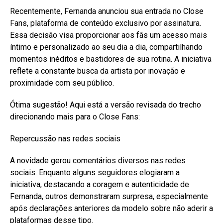
Recentemente, Fernanda anunciou sua entrada no Close
Fans, plataforma de conteúdo exclusivo por assinatura.
Essa decisão visa proporcionar aos fãs um acesso mais
íntimo e personalizado ao seu dia a dia, compartilhando
momentos inéditos e bastidores de sua rotina. A iniciativa
reflete a constante busca da artista por inovação e
proximidade com seu público.
Ótima sugestão! Aqui está a versão revisada do trecho
direcionando mais para o Close Fans:
Repercussão nas redes sociais
A novidade gerou comentários diversos nas redes
sociais. Enquanto alguns seguidores elogiaram a
iniciativa, destacando a coragem e autenticidade de
Fernanda, outros demonstraram surpresa, especialmente
após declarações anteriores da modelo sobre não aderir a
plataformas desse tipo.