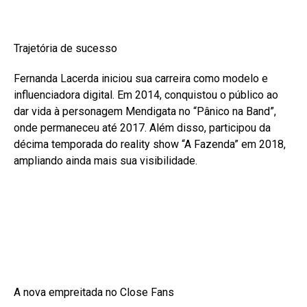
Trajetória de sucesso
Fernanda Lacerda iniciou sua carreira como modelo e
influenciadora digital. Em 2014, conquistou o público ao
dar vida à personagem Mendigata no “Pânico na Band”,
onde permaneceu até 2017. Além disso, participou da
décima temporada do reality show “A Fazenda” em 2018,
ampliando ainda mais sua visibilidade.
A nova empreitada no Close Fans