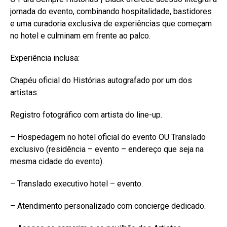
jornada do evento, combinando hospitalidade, bastidores
e uma curadoria exclusiva de experiências que começam
no hotel e culminam em frente ao palco.
Experiência inclusa:
Chapéu oficial do Histórias autografado por um dos
artistas.
Registro fotográfico com artista do line-up.
– Hospedagem no hotel oficial do evento OU Translado
exclusivo (residência – evento – endereço que seja na
mesma cidade do evento).
– Translado executivo hotel – evento.
– Atendimento personalizado com concierge dedicado.