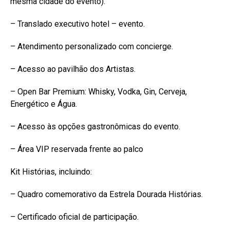
mesma cidade do evento).
– Translado executivo hotel – evento.
– Atendimento personalizado com concierge.
– Acesso ao pavilhão dos Artistas.
– Open Bar Premium: Whisky, Vodka, Gin, Cerveja,
Energético e Água.
– Acesso às opções gastronômicas do evento.
– Área VIP reservada frente ao palco
Kit Histórias, incluindo:
– Quadro comemorativo da Estrela Dourada Histórias.
– Certificado oficial de participação.