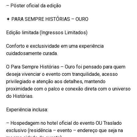
– Pôster oficial da edição
✦ PARA SEMPRE HISTÓRIAS – OURO
Edição limitada (Ingressos Limitados)
Conforto e exclusividade em uma experiência
cuidadosamente curada.
O Para Sempre Histórias – Ouro foi pensado para quem
deseja vivenciar o evento com tranquilidade, acesso
privilegiado e atenção aos detalhes, mantendo
proximidade com o palco e conexão direta com o universo
do Histórias.
Experiência inclusa:
– Hospedagem no hotel oficial do evento OU Traslado
exclusivo (residência – evento – endereço que seja na