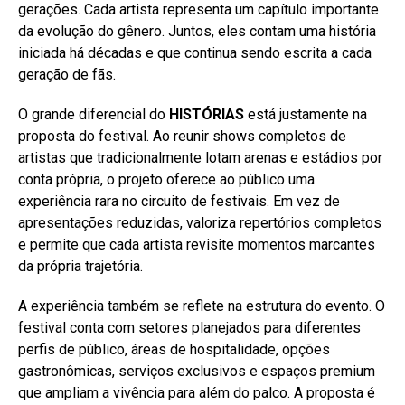
gerações. Cada artista representa um capítulo importante
da evolução do gênero. Juntos, eles contam uma história
iniciada há décadas e que continua sendo escrita a cada
geração de fãs.
O grande diferencial do
HISTÓRIAS
está justamente na
proposta do festival. Ao reunir shows completos de
artistas que tradicionalmente lotam arenas e estádios por
conta própria, o projeto oferece ao público uma
experiência rara no circuito de festivais. Em vez de
apresentações reduzidas, valoriza repertórios completos
e permite que cada artista revisite momentos marcantes
da própria trajetória.
A experiência também se reflete na estrutura do evento. O
festival conta com setores planejados para diferentes
perfis de público, áreas de hospitalidade, opções
gastronômicas, serviços exclusivos e espaços premium
que ampliam a vivência para além do palco. A proposta é