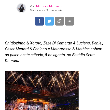
Por
Matheus Mattuvo
Publicados
2 dias atrás
Chitãozinho & Xororó, Zezé Di Camargo & Luciano, Daniel,
César Menotti & Fabiano e Matogrosso & Mathias sobem
ao palco neste sábado, 8 de agosto, no Estádio Serra
Dourada