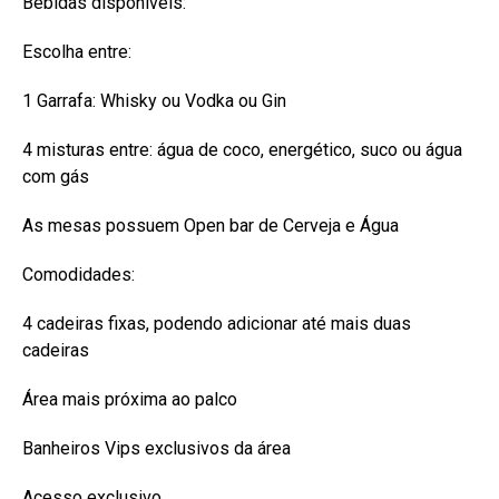
Bebidas disponíveis:
Escolha entre:
1 Garrafa: Whisky ou Vodka ou Gin
4 misturas entre: água de coco, energético, suco ou água
com gás
As mesas possuem Open bar de Cerveja e Água
Comodidades:
4 cadeiras fixas, podendo adicionar até mais duas
cadeiras
Área mais próxima ao palco
Banheiros Vips exclusivos da área
Acesso exclusivo