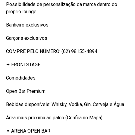
Possibilidade de personalização da marca dentro do
próprio lounge
Banheiro exclusivos
⁠⁠Garçons exclusivos
⁠COMPRE PELO NÚMERO: (62) 98155-4894
✦ FRONTSTAGE
Comodidades:
Open Bar Premium
Bebidas disponíveis: Whisky, Vodka, Gin, Cerveja e Água
Área mais próxima ao palco (Confira no Mapa)
✦ ARENA OPEN BAR