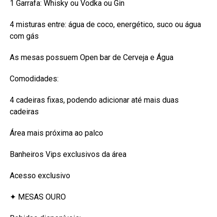
1 Garrafa: Whisky ou Vodka ou Gin
4 misturas entre: água de coco, energético, suco ou água
com gás
As mesas possuem Open bar de Cerveja e Água
Comodidades:
4 cadeiras fixas, podendo adicionar até mais duas
cadeiras
Área mais próxima ao palco
Banheiros Vips exclusivos da área
Acesso exclusivo
✦ MESAS OURO