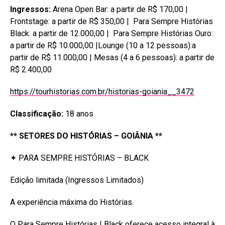
Ingressos:
Arena Open Bar: a partir de R$ 170,00 |
Frontstage: a partir de R$ 350,00 | Para Sempre Histórias
Black: a partir de 12.000,00 | Para Sempre Histórias Ouro:
a partir de R$ 10.000,00 |Lounge (10 a 12 pessoas):a
partir de R$ 11.000,00 | Mesas (4 a 6 pessoas): a partir de
R$ 2.400,00
https://tourhistorias.com.br/historias-goiania__3472
Classificação:
18 anos
** SETORES DO HISTÓRIAS – GOIÂNIA **
✦ PARA SEMPRE HISTÓRIAS – BLACK
Edição limitada (Ingressos Limitados)
A experiência máxima do Histórias.
O Para Sempre Histórias | Black oferece acesso integral à