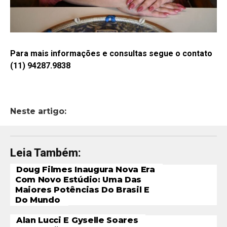
Para mais informações e consultas segue o contato
(11) 94287.9838
Neste artigo:
Leia Também:
Doug Filmes Inaugura Nova Era
Com Novo Estúdio: Uma Das
Maiores Potências Do Brasil E
Do Mundo
Alan Lucci E Gyselle Soares