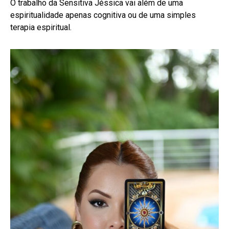
O trabalho da Sensitiva Jéssica vai além de uma
espiritualidade apenas cognitiva ou de uma simples
terapia espiritual.