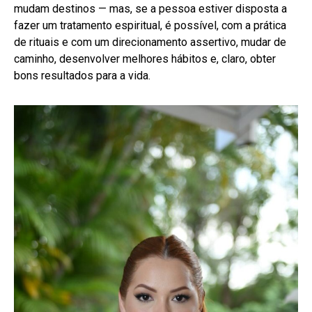
mudam destinos — mas, se a pessoa estiver disposta a
fazer um tratamento espiritual, é possível, com a prática
de rituais e com um direcionamento assertivo, mudar de
caminho, desenvolver melhores hábitos e, claro, obter
bons resultados para a vida.