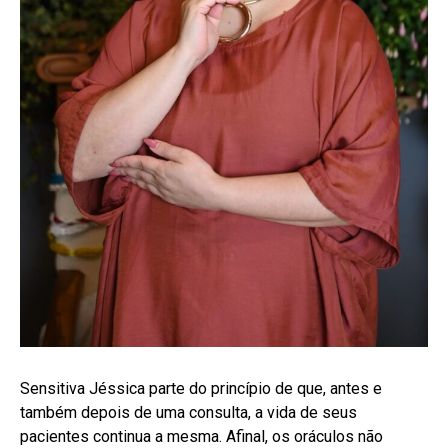
Sensitiva Jéssica parte do princípio de que, antes e
também depois de uma consulta, a vida de seus
pacientes continua a mesma. Afinal, os oráculos não