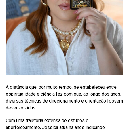
A distância que, por muito tempo, se estabeleceu entre
espiritualidade e ciência fez com que, ao longo dos anos,
diversas técnicas de direcionamento e orientação fossem
desenvolvidas.
Com uma trajetória extensa de estudos e
aperfeiçoamento, Jéssica atua há anos indicando