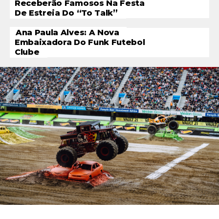
Receberão Famosos Na Festa
De Estreia Do “To Talk”
Ana Paula Alves: A Nova
Embaixadora Do Funk Futebol
Clube