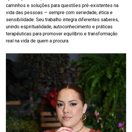
caminhos e soluções para questões pré-existentes na
vida das pessoas — sempre com seriedade, ética e
sensibilidade. Seu trabalho integra diferentes saberes,
unindo espiritualidade, autoconhecimento e práticas
terapêuticas para promover equilíbrio e transformação
real na vida de quem a procura.