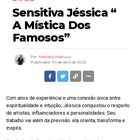
Sensitiva Jéssica “
A Mística Dos
Famosos”
Por
Matheus Mattuvo
Publicados
30 de abril de 2025
Com anos de experiência e uma conexão única entre
espiritualidade e intuição, Jéssica conquistou o respeito
de artistas, influenciadores e personalidades. Seu
trabalho vai além da previsão: ela orienta, transforma e
inspira.