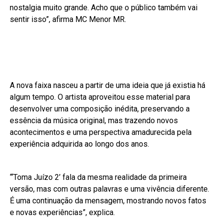
nostalgia muito grande. Acho que o público também vai
sentir isso”, afirma MC Menor MR.
A nova faixa nasceu a partir de uma ideia que já existia há
algum tempo. O artista aproveitou esse material para
desenvolver uma composição inédita, preservando a
essência da música original, mas trazendo novos
acontecimentos e uma perspectiva amadurecida pela
experiência adquirida ao longo dos anos.
“‘Toma Juízo 2’ fala da mesma realidade da primeira
versão, mas com outras palavras e uma vivência diferente.
É uma continuação da mensagem, mostrando novos fatos
e novas experiências”, explica.