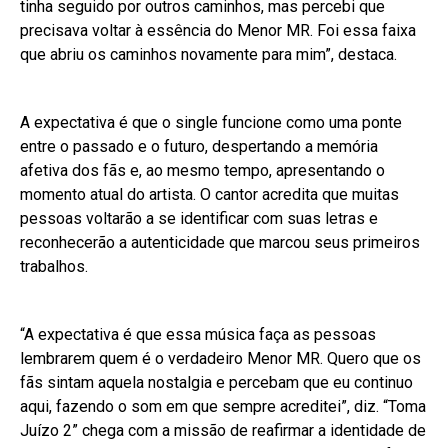
tinha seguido por outros caminhos, mas percebi que
precisava voltar à essência do Menor MR. Foi essa faixa
que abriu os caminhos novamente para mim”, destaca.
A expectativa é que o single funcione como uma ponte
entre o passado e o futuro, despertando a memória
afetiva dos fãs e, ao mesmo tempo, apresentando o
momento atual do artista. O cantor acredita que muitas
pessoas voltarão a se identificar com suas letras e
reconhecerão a autenticidade que marcou seus primeiros
trabalhos.
“A expectativa é que essa música faça as pessoas
lembrarem quem é o verdadeiro Menor MR. Quero que os
fãs sintam aquela nostalgia e percebam que eu continuo
aqui, fazendo o som em que sempre acreditei”, diz. “Toma
Juízo 2” chega com a missão de reafirmar a identidade de