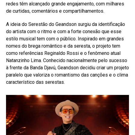
redes têm alcançado grande engajamento, com milhares
de curtidas, comentários e compartilhamentos.
A ideia do Serestão do Geandson surgiu da identificação
do artista com o ritmo e com a forte conexão que esse
estilo musical tem com o público. Inspirado em grandes
nomes do brega romântico e da seresta, o projeto tem
como referências Reginaldo Rossi e o fenômeno atual
Natanzinho Lima. Conhecido nacionalmente pelo sucesso
à frente da Banda Djavú, Geandson decidiu criar um projeto
paralelo que valoriza o romantismo das canções e o clima
característico das serestas.