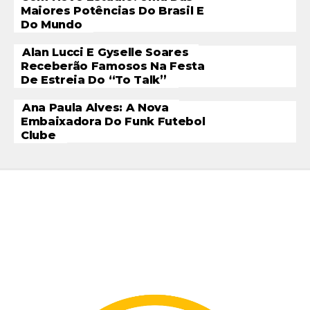
Maiores Potências Do Brasil E
Do Mundo
Alan Lucci E Gyselle Soares
Receberão Famosos Na Festa
De Estreia Do “To Talk”
Ana Paula Alves: A Nova
Embaixadora Do Funk Futebol
Clube