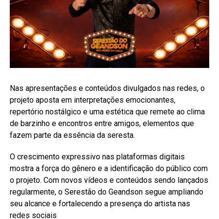
Nas apresentações e conteúdos divulgados nas redes, o
projeto aposta em interpretações emocionantes,
repertório nostálgico e uma estética que remete ao clima
de barzinho e encontros entre amigos, elementos que
fazem parte da essência da seresta.
O crescimento expressivo nas plataformas digitais
mostra a força do gênero e a identificação do público com
o projeto. Com novos vídeos e conteúdos sendo lançados
regularmente, o Serestão do Geandson segue ampliando
seu alcance e fortalecendo a presença do artista nas
redes sociais