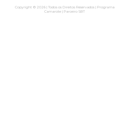
Copyright © 2026 | Todos os Direitos Reservados | Programa
Camarote | Parceiro SBT