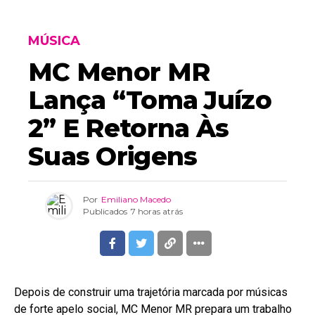
MÚSICA
MC Menor MR
Lança “Toma Juízo
2” E Retorna Às
Suas Origens
Por
Emiliano Macedo
Publicados
7 horas atrás
Depois de construir uma trajetória marcada por músicas
de forte apelo social, MC Menor MR prepara um trabalho