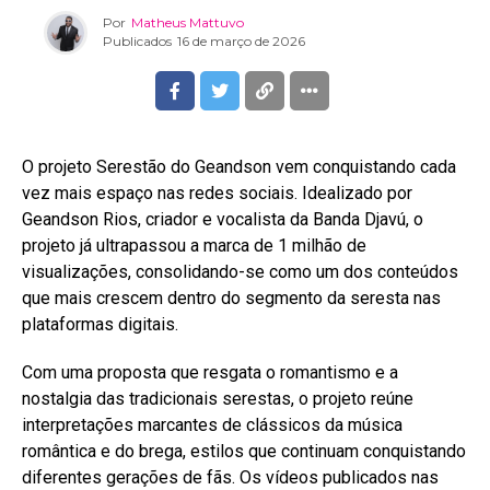
Por
Matheus Mattuvo
Publicados
16 de março de 2026
O projeto Serestão do Geandson vem conquistando cada
vez mais espaço nas redes sociais. Idealizado por
Geandson Rios, criador e vocalista da Banda Djavú, o
projeto já ultrapassou a marca de 1 milhão de
visualizações, consolidando-se como um dos conteúdos
que mais crescem dentro do segmento da seresta nas
plataformas digitais.
Com uma proposta que resgata o romantismo e a
nostalgia das tradicionais serestas, o projeto reúne
interpretações marcantes de clássicos da música
romântica e do brega, estilos que continuam conquistando
diferentes gerações de fãs. Os vídeos publicados nas