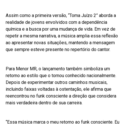
Assim como a primeira versão, “Toma Juízo 2” aborda a
realidade de jovens envolvidos com a dependência
química e a busca por uma mudança de vida. Em vez de
repetir a mesma narrativa, a música amplia essa reflexão
ao apresentar novas situações, mantendo a mensagem
que sempre esteve presente no repertório do cantor.
Para Menor MR, o lançamento também simboliza um
retorno ao estilo que o tornou conhecido nacionalmente.
Depois de experimentar outros caminhos musicais,
incluindo faixas voltadas à ostentação, ele afirma que
reencontrou no funk consciente a direção que considera
mais verdadeira dentro de sua carreira.
“Essa música marca o meu retorno ao funk consciente. Eu