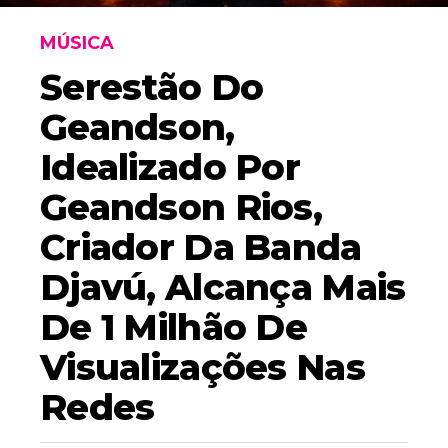
MÚSICA
Serestão Do
Geandson,
Idealizado Por
Geandson Rios,
Criador Da Banda
Djavú, Alcança Mais
De 1 Milhão De
Visualizações Nas
Redes