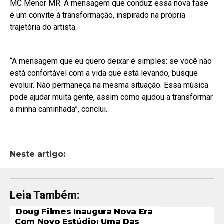
MC Menor MR. A mensagem que conduz essa nova fase
é um convite à transformação, inspirado na própria
trajetória do artista.
“A mensagem que eu quero deixar é simples: se você não
está confortável com a vida que está levando, busque
evoluir. Não permaneça na mesma situação. Essa música
pode ajudar muita gente, assim como ajudou a transformar
a minha caminhada”, conclui.
Neste artigo:
Leia Também:
Doug Filmes Inaugura Nova Era
Com Novo Estúdio: Uma Das