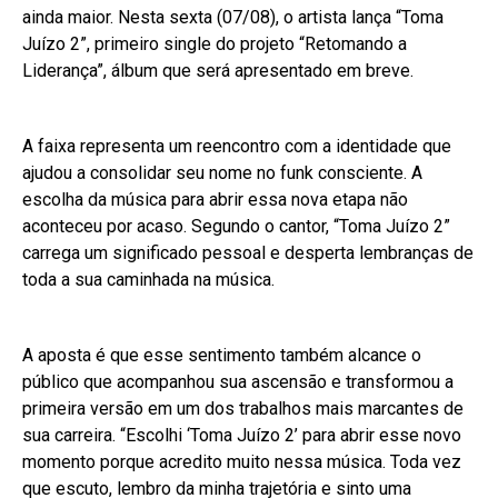
ainda maior. Nesta sexta (07/08), o artista lança “Toma
Juízo 2”, primeiro single do projeto “Retomando a
Liderança”, álbum que será apresentado em breve.
A faixa representa um reencontro com a identidade que
ajudou a consolidar seu nome no funk consciente. A
escolha da música para abrir essa nova etapa não
aconteceu por acaso. Segundo o cantor, “Toma Juízo 2”
carrega um significado pessoal e desperta lembranças de
toda a sua caminhada na música.
A aposta é que esse sentimento também alcance o
público que acompanhou sua ascensão e transformou a
primeira versão em um dos trabalhos mais marcantes de
sua carreira. “Escolhi ‘Toma Juízo 2’ para abrir esse novo
momento porque acredito muito nessa música. Toda vez
que escuto, lembro da minha trajetória e sinto uma