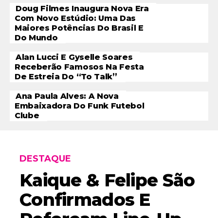
Doug Filmes Inaugura Nova Era
Com Novo Estúdio: Uma Das
Maiores Potências Do Brasil E
Do Mundo
Alan Lucci E Gyselle Soares
Receberão Famosos Na Festa
De Estreia Do “To Talk”
Ana Paula Alves: A Nova
Embaixadora Do Funk Futebol
Clube
DESTAQUE
Kaique & Felipe São
Confirmados E