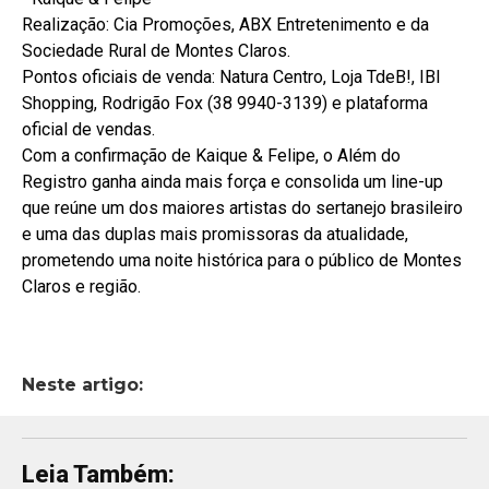
Realização: Cia Promoções, ABX Entretenimento e da
Sociedade Rural de Montes Claros.
Pontos oficiais de venda: Natura Centro, Loja TdeB!, IBI
Shopping, Rodrigão Fox (38 9940-3139) e plataforma
oficial de vendas.
Com a confirmação de Kaique & Felipe, o Além do
Registro ganha ainda mais força e consolida um line-up
que reúne um dos maiores artistas do sertanejo brasileiro
e uma das duplas mais promissoras da atualidade,
prometendo uma noite histórica para o público de Montes
Claros e região.
Neste artigo:
Leia Também: