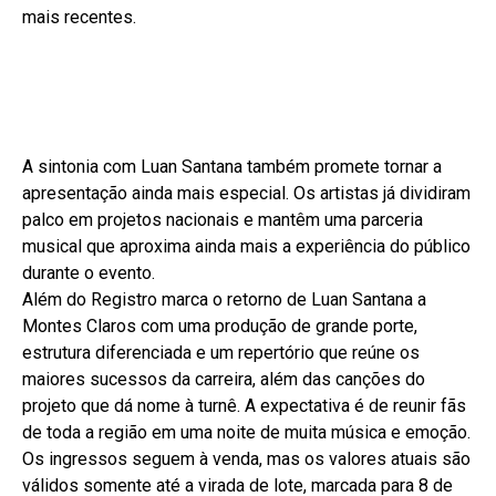
mais recentes.
A sintonia com Luan Santana também promete tornar a
apresentação ainda mais especial. Os artistas já dividiram
palco em projetos nacionais e mantêm uma parceria
musical que aproxima ainda mais a experiência do público
durante o evento.
Além do Registro marca o retorno de Luan Santana a
Montes Claros com uma produção de grande porte,
estrutura diferenciada e um repertório que reúne os
maiores sucessos da carreira, além das canções do
projeto que dá nome à turnê. A expectativa é de reunir fãs
de toda a região em uma noite de muita música e emoção.
Os ingressos seguem à venda, mas os valores atuais são
válidos somente até a virada de lote, marcada para 8 de