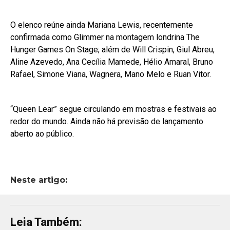
O elenco reúne ainda Mariana Lewis, recentemente
confirmada como Glimmer na montagem londrina The
Hunger Games On Stage; além de Will Crispin, Giul Abreu,
Aline Azevedo, Ana Cecília Mamede, Hélio Amaral, Bruno
Rafael, Simone Viana, Wagnera, Mano Melo e Ruan Vitor.
“Queen Lear” segue circulando em mostras e festivais ao
redor do mundo. Ainda não há previsão de lançamento
aberto ao público.
Neste artigo:
Leia Também: