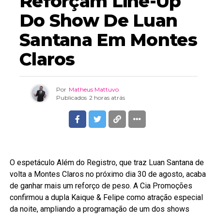
Reforçam Line-Up
Do Show De Luan
Santana Em Montes
Claros
Por
Matheus Mattuvo
Publicados
2 horas atrás
O espetáculo Além do Registro, que traz Luan Santana de
volta a Montes Claros no próximo dia 30 de agosto, acaba
de ganhar mais um reforço de peso. A Cia Promoções
confirmou a dupla Kaique & Felipe como atração especial
da noite, ampliando a programação de um dos shows