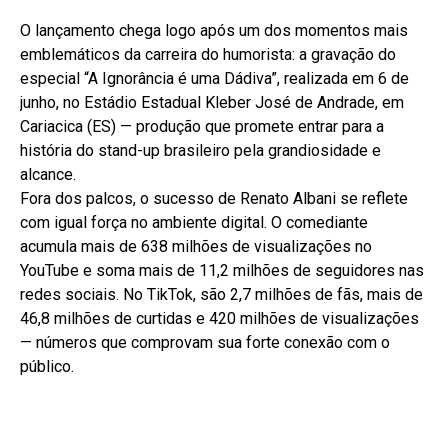
O lançamento chega logo após um dos momentos mais
emblemáticos da carreira do humorista: a gravação do
especial “A Ignorância é uma Dádiva”, realizada em 6 de
junho, no Estádio Estadual Kleber José de Andrade, em
Cariacica (ES) — produção que promete entrar para a
história do stand-up brasileiro pela grandiosidade e
alcance.
Fora dos palcos, o sucesso de Renato Albani se reflete
com igual força no ambiente digital. O comediante
acumula mais de 638 milhões de visualizações no
YouTube e soma mais de 11,2 milhões de seguidores nas
redes sociais. No TikTok, são 2,7 milhões de fãs, mais de
46,8 milhões de curtidas e 420 milhões de visualizações
— números que comprovam sua forte conexão com o
público.