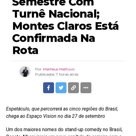
Semestre Com
Turnê Nacional;
Montes Claros Está
Confirmada Na
Rota
Por
Matheus Mattuvo
Publicados
7 horas atrás
Espetáculo, que percorrerá as cinco regiões do Brasil,
chega ao Espaço Vision no dia 27 de setembro
Um dos maiores nomes do stand-up comedy no Brasil,