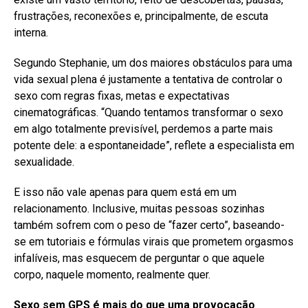
frustrações, reconexões e, principalmente, de escuta
interna.
Segundo Stephanie, um dos maiores obstáculos para uma
vida sexual plena é justamente a tentativa de controlar o
sexo com regras fixas, metas e expectativas
cinematográficas. “Quando tentamos transformar o sexo
em algo totalmente previsível, perdemos a parte mais
potente dele: a espontaneidade”, reflete a especialista em
sexualidade.
E isso não vale apenas para quem está em um
relacionamento. Inclusive, muitas pessoas sozinhas
também sofrem com o peso de “fazer certo”, baseando-
se em tutoriais e fórmulas virais que prometem orgasmos
infalíveis, mas esquecem de perguntar o que aquele
corpo, naquele momento, realmente quer.
Sexo sem GPS é mais do que uma provocação