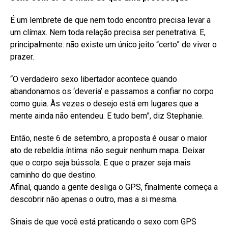
É um lembrete de que nem todo encontro precisa levar a
um clímax. Nem toda relação precisa ser penetrativa. E,
principalmente: não existe um único jeito “certo” de viver o
prazer.
“O verdadeiro sexo libertador acontece quando
abandonamos os ‘deveria’ e passamos a confiar no corpo
como guia. Às vezes o desejo está em lugares que a
mente ainda não entendeu. E tudo bem”, diz Stephanie.
Então, neste 6 de setembro, a proposta é ousar o maior
ato de rebeldia íntima: não seguir nenhum mapa. Deixar
que o corpo seja bússola. E que o prazer seja mais
caminho do que destino.
Afinal, quando a gente desliga o GPS, finalmente começa a
descobrir não apenas o outro, mas a si mesma.
Sinais de que você está praticando o sexo com GPS