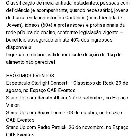
Classificação de meia-entrada: estudantes, pessoas com
deficiência (e acompanhante, quando necessário), jovens
de baixa renda inscritos no CadÚnico (com Identidade
Jovem), idosos (60+) e professores e profissionais da
rede pública de ensino, conforme legislação vigente —
benefício assegurado em até 40% dos ingressos
disponíveis.
Ingresso solidário: válido mediante doação de 1kg de
alimento não perecível.
PRÓXIMOS EVENTOS
Espetáculo Starlight Concert — Clássicos do Rock: 29 de
agosto, no Espaço OAB Eventos
Stand Up com Renato Albani: 27 de setembro, no Espaço
Vision
Stand Up com Bruna Louise: 08 de outubro, no Espaço
OAB Eventos
Stand Up com Padre Patrick: 26 de novembro, no Espaço
OAB Eventos