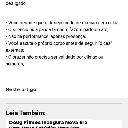
desligado:
• Você permite que o desejo mude de direção sem culpa;
• O silêncio ou a pausa também fazem parte do ato;
• Não há performance, apenas presença;
• Você escuta o próprio corpo antes de seguir “dicas”
externas;
• O prazer não precisa ser validado por clímax ou
números;
Neste artigo:
Leia Também:
Doug Filmes Inaugura Nova Era