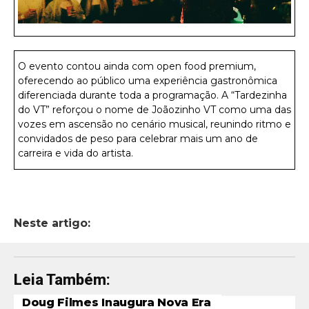
O evento contou ainda com open food premium,
oferecendo ao público uma experiência gastronômica
diferenciada durante toda a programação. A “Tardezinha
do VT” reforçou o nome de Joãozinho VT como uma das
vozes em ascensão no cenário musical, reunindo ritmo e
convidados de peso para celebrar mais um ano de
carreira e vida do artista.
Neste artigo:
Leia Também:
Doug Filmes Inaugura Nova Era