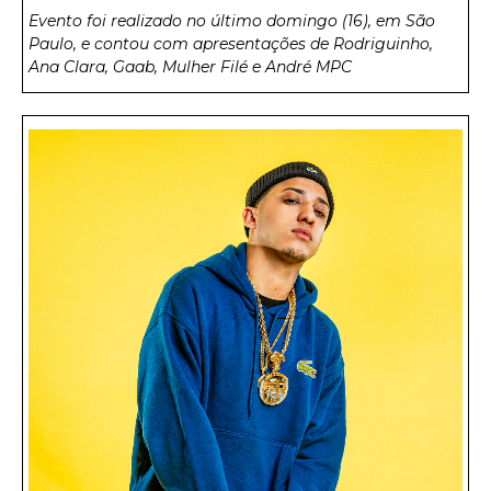
Evento foi realizado no último domingo (16), em São
Paulo, e contou com apresentações de Rodriguinho,
Ana Clara, Gaab, Mulher Filé e André MPC