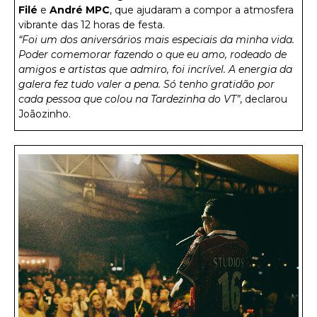
Filé
e
André MPC
, que ajudaram a compor a atmosfera
vibrante das 12 horas de festa.
“Foi um dos aniversários mais especiais da minha vida.
Poder comemorar fazendo o que eu amo, rodeado de
amigos e artistas que admiro, foi incrível. A energia da
galera fez tudo valer a pena. Só tenho gratidão por
cada pessoa que colou na Tardezinha do VT”
, declarou
Joãozinho.