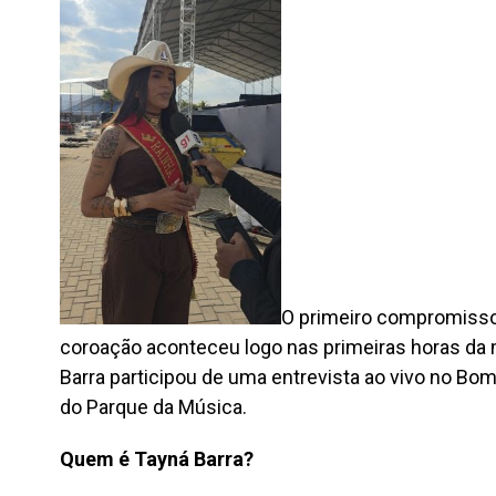
O primeiro compromisso 
coroação aconteceu logo nas primeiras horas da 
Barra participou de uma entrevista ao vivo no Bom
do Parque da Música.
Quem é Tayná Barra?