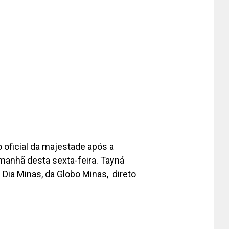
oficial da majestade após a
manhã desta sexta-feira. Tayná
 Dia Minas, da Globo Minas, direto