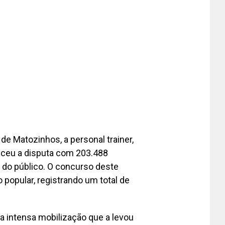
e Matozinhos, a personal trainer,
enceu a disputa com 203.488
 do público. O concurso deste
popular, registrando um total de
 intensa mobilização que a levou