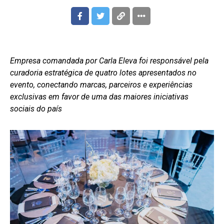
Empresa comandada por Carla Eleva foi responsável pela
curadoria estratégica de quatro lotes apresentados no
evento, conectando marcas, parceiros e experiências
exclusivas em favor de uma das maiores iniciativas
sociais do país