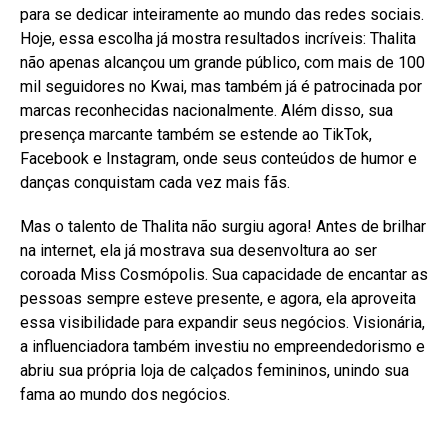
para se dedicar inteiramente ao mundo das redes sociais.
Hoje, essa escolha já mostra resultados incríveis: Thalita
não apenas alcançou um grande público, com mais de 100
mil seguidores no Kwai, mas também já é patrocinada por
marcas reconhecidas nacionalmente. Além disso, sua
presença marcante também se estende ao TikTok,
Facebook e Instagram, onde seus conteúdos de humor e
danças conquistam cada vez mais fãs.
Mas o talento de Thalita não surgiu agora! Antes de brilhar
na internet, ela já mostrava sua desenvoltura ao ser
coroada Miss Cosmópolis. Sua capacidade de encantar as
pessoas sempre esteve presente, e agora, ela aproveita
essa visibilidade para expandir seus negócios. Visionária,
a influenciadora também investiu no empreendedorismo e
abriu sua própria loja de calçados femininos, unindo sua
fama ao mundo dos negócios.