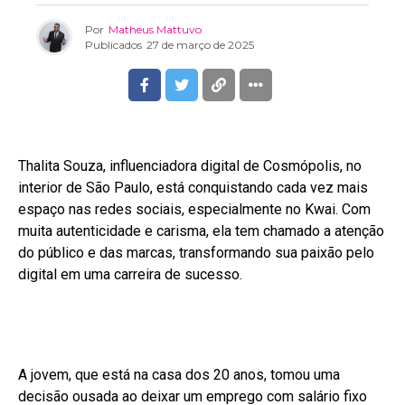
Por
Matheus Mattuvo
Publicados
27 de março de 2025
Thalita Souza, influenciadora digital de Cosmópolis, no
interior de São Paulo, está conquistando cada vez mais
espaço nas redes sociais, especialmente no Kwai. Com
muita autenticidade e carisma, ela tem chamado a atenção
do público e das marcas, transformando sua paixão pelo
digital em uma carreira de sucesso.
A jovem, que está na casa dos 20 anos, tomou uma
decisão ousada ao deixar um emprego com salário fixo