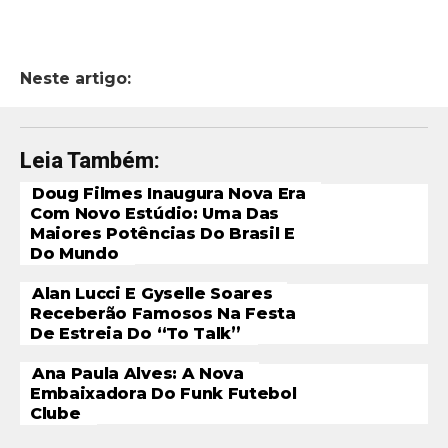
Neste artigo:
Leia Também:
Doug Filmes Inaugura Nova Era
Com Novo Estúdio: Uma Das
Maiores Potências Do Brasil E
Do Mundo
Alan Lucci E Gyselle Soares
Receberão Famosos Na Festa
De Estreia Do “To Talk”
Ana Paula Alves: A Nova
Embaixadora Do Funk Futebol
Clube