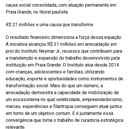
causa social consolidada, com atuação permanente em
Praia Grande, no litoral paulista.
R$ 21 milhões e uma causa que transforma
O resultado financeiro dimensiona a força dessa equação.
A iniciativa alcançou R$ 21 milhões em arrecadação em
prol do Instituto Neymar Jr., recursos que contribuem para
a manutenção e expansão do trabalho desenvolvido pela
instituição em Praia Grande. O Instituto atua desde 2014
com crianças, adolescentes e famílias, utilizando
educação, esporte e oportunidades como instrumentos de
transformação social. Mais do que um número, a
arrecadação demonstra a capacidade de mobilização de
um ecossistema no qual celebridade, empreendedorismo,
marcas, experiências e filantropia conseguem atuar juntos
em torno de um objetivo comum. E é justamente essa
convergência que torna o trabalho de curadoria estratégica
relevante.