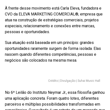
À frente desse movimento está Carla Eleva, fundadora e
CVO da ELEVA MARKETING COMERCIAL®️, empresa que
atua na construção de estratégias comerciais, projetos
especiais, relacionamento e conexões entre marcas,
pessoas e oportunidades.
Sua atuação está baseada em um princípio: grandes
oportunidades raramente surgem de forma isolada. Elas
nascem quando diferentes competências, pessoas e
negócios são colocados na mesma mesa.
Crédito | Divulgação | Suhai Music Hall
No 6º Leilão do Instituto Neymar Jr., essa filosofia ganhou
uma aplicação concreta. Foram quatro lotes, diferentes
parceiros e múltiplas possibilidades transformadas em