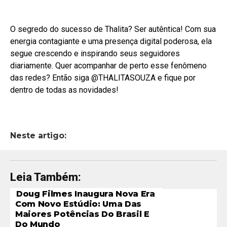
O segredo do sucesso de Thalita? Ser autêntica! Com sua
energia contagiante e uma presença digital poderosa, ela
segue crescendo e inspirando seus seguidores
diariamente. Quer acompanhar de perto esse fenômeno
das redes? Então siga @THALITASOUZA e fique por
dentro de todas as novidades!
Neste artigo:
Leia Também:
Doug Filmes Inaugura Nova Era
Com Novo Estúdio: Uma Das
Maiores Potências Do Brasil E
Do Mundo