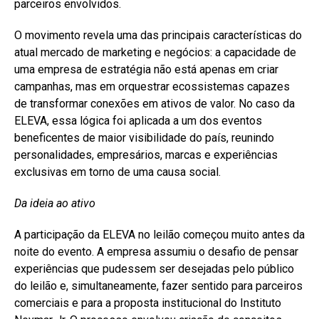
parceiros envolvidos.
O movimento revela uma das principais características do
atual mercado de marketing e negócios: a capacidade de
uma empresa de estratégia não está apenas em criar
campanhas, mas em orquestrar ecossistemas capazes
de transformar conexões em ativos de valor. No caso da
ELEVA, essa lógica foi aplicada a um dos eventos
beneficentes de maior visibilidade do país, reunindo
personalidades, empresários, marcas e experiências
exclusivas em torno de uma causa social.
Da ideia ao ativo
A participação da ELEVA no leilão começou muito antes da
noite do evento. A empresa assumiu o desafio de pensar
experiências que pudessem ser desejadas pelo público
do leilão e, simultaneamente, fazer sentido para parceiros
comerciais e para a proposta institucional do Instituto