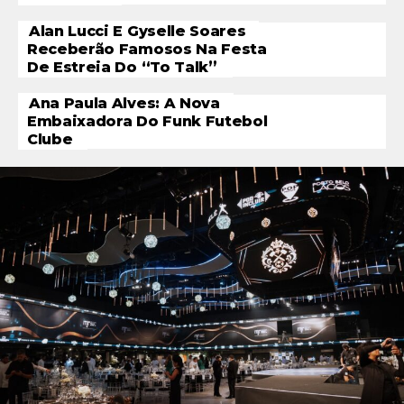
Alan Lucci E Gyselle Soares
Receberão Famosos Na Festa
De Estreia Do “To Talk”
Ana Paula Alves: A Nova
Embaixadora Do Funk Futebol
Clube