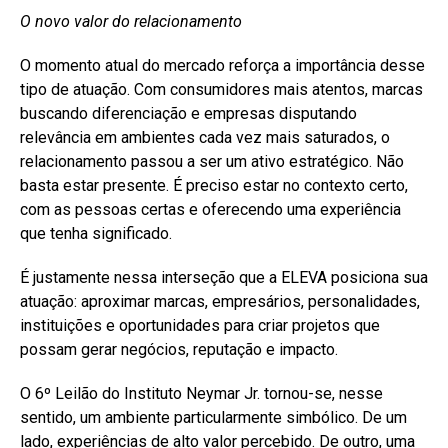
O novo valor do relacionamento
O momento atual do mercado reforça a importância desse
tipo de atuação. Com consumidores mais atentos, marcas
buscando diferenciação e empresas disputando
relevância em ambientes cada vez mais saturados, o
relacionamento passou a ser um ativo estratégico. Não
basta estar presente. É preciso estar no contexto certo,
com as pessoas certas e oferecendo uma experiência
que tenha significado.
É justamente nessa interseção que a ELEVA posiciona sua
atuação: aproximar marcas, empresários, personalidades,
instituições e oportunidades para criar projetos que
possam gerar negócios, reputação e impacto.
O 6º Leilão do Instituto Neymar Jr. tornou-se, nesse
sentido, um ambiente particularmente simbólico. De um
lado, experiências de alto valor percebido. De outro, uma