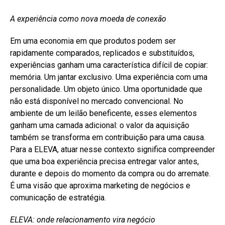
A experiência como nova moeda de conexão
Em uma economia em que produtos podem ser
rapidamente comparados, replicados e substituídos,
experiências ganham uma característica difícil de copiar:
memória. Um jantar exclusivo. Uma experiência com uma
personalidade. Um objeto único. Uma oportunidade que
não está disponível no mercado convencional. No
ambiente de um leilão beneficente, esses elementos
ganham uma camada adicional: o valor da aquisição
também se transforma em contribuição para uma causa.
Para a ELEVA, atuar nesse contexto significa compreender
que uma boa experiência precisa entregar valor antes,
durante e depois do momento da compra ou do arremate.
É uma visão que aproxima marketing de negócios e
comunicação de estratégia.
ELEVA: onde relacionamento vira negócio