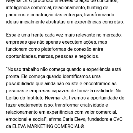
Neymar Jr. O processo envolveu criação de conceitos,
inteligência comercial, relacionamento, hunting de
parceiros e construção das entregas, transformando
ideias inicialmente abstratas em experiências concretas.
Essa é uma frente cada vez mais relevante no mercado:
empresas que não apenas executam ações, mas
funcionam como plataformas de conexão entre
oportunidades, marcas, pessoas e negócios.
“Nosso trabalho não começa quando a experiência está
pronta. Ele começa quando identificamos uma
possibilidade que ainda não existe e encontramos as
pessoas e empresas capazes de torná-la realidade. No
Leilão do Instituto Neymar Jr., tivemos a oportunidade de
fazer exatamente isso: transformar criatividade e
relacionamento em experiências com valor comercial,
emocional e social”, afirma Carla Eleva, fundadora e CVO
da ELEVA MARKETING COMERCIAL®️.