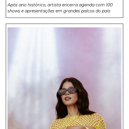
Após ano histórico, artista encerra agenda com 100
shows e apresentações em grandes palcos do país