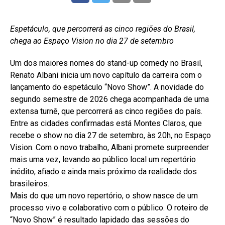
Espetáculo, que percorrerá as cinco regiões do Brasil,
chega ao Espaço Vision no dia 27 de setembro
Um dos maiores nomes do stand-up comedy no Brasil,
Renato Albani inicia um novo capítulo da carreira com o
lançamento do espetáculo “Novo Show”. A novidade do
segundo semestre de 2026 chega acompanhada de uma
extensa turnê, que percorrerá as cinco regiões do país.
Entre as cidades confirmadas está Montes Claros, que
recebe o show no dia 27 de setembro, às 20h, no Espaço
Vision. Com o novo trabalho, Albani promete surpreender
mais uma vez, levando ao público local um repertório
inédito, afiado e ainda mais próximo da realidade dos
brasileiros.
Mais do que um novo repertório, o show nasce de um
processo vivo e colaborativo com o público. O roteiro de
“Novo Show” é resultado lapidado das sessões do