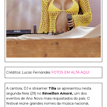
Créditos: Lucas Fernandes
FOTOS EM ALTA AQUI
A cantora, DJ e streamer
Tília
se apresentou nesta
segunda-feira (29) no
Réveillon Amoré,
um dos
eventos de Ano Novo mais requisitados do país. O
festival reúne grandes nomes da música nacional,