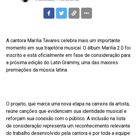
A cantora Marília Tavares celebra mais um importante
momento em sua trajetória musical. O álbum Marília 2.0 foi
inscrito e está oficialmente em fase de consideração para
a próxima edição do Latin Grammy, uma das maiores
premiações da música latina.
O projeto, que marca uma nova etapa na carreira da artista,
reúne canções que evidenciam sua identidade musical e
reforçam sua conexão com o público. A inclusão na lista
de consideração representa um reconhecimento relevante
do trabalho desenvolvido pela cantora e por toda a equipe