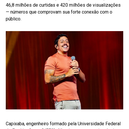
46,8 milhões de curtidas e 420 milhões de visualizações
— números que comprovam sua forte conexão com o
público.
Capixaba, engenheiro formado pela Universidade Federal