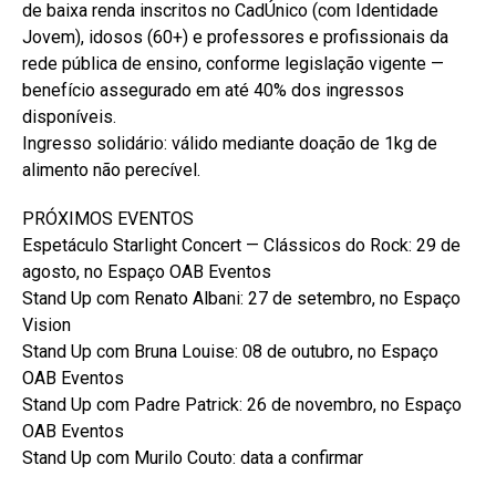
de baixa renda inscritos no CadÚnico (com Identidade
Jovem), idosos (60+) e professores e profissionais da
rede pública de ensino, conforme legislação vigente —
benefício assegurado em até 40% dos ingressos
disponíveis.
Ingresso solidário: válido mediante doação de 1kg de
alimento não perecível.
PRÓXIMOS EVENTOS
Espetáculo Starlight Concert — Clássicos do Rock: 29 de
agosto, no Espaço OAB Eventos
Stand Up com Renato Albani: 27 de setembro, no Espaço
Vision
Stand Up com Bruna Louise: 08 de outubro, no Espaço
OAB Eventos
Stand Up com Padre Patrick: 26 de novembro, no Espaço
OAB Eventos
Stand Up com Murilo Couto: data a confirmar