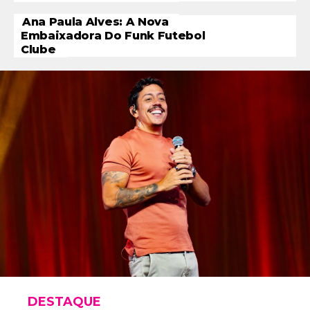
Ana Paula Alves: A Nova
Embaixadora Do Funk Futebol
Clube
DESTAQUE