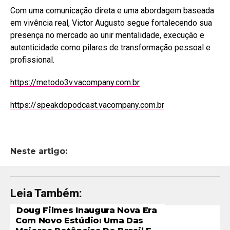
Com uma comunicação direta e uma abordagem baseada
em vivência real, Victor Augusto segue fortalecendo sua
presença no mercado ao unir mentalidade, execução e
autenticidade como pilares de transformação pessoal e
profissional.
https://metodo3v.vacompany.com.br
https://speakdopodcast.vacompany.com.br
Neste artigo:
Leia Também:
Doug Filmes Inaugura Nova Era
Com Novo Estúdio: Uma Das