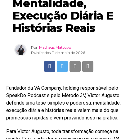
Mentalidade,
Execução Diária E
Histórias Reais
Por
Matheus Mattuvo
Publicados
11 de maio de 2026
Fundador da VA Company, holding responsável pelo
SpeakDo Podcast e pelo Método 3V, Victor Augusto
defende uma tese simples e poderosa: mentalidade,
execução diária e histórias reais valem mais do que
promessas rápidas e vem provando isso na prática.
Para Victor Augusto, toda transformação começa na
mente. Foi a partir dessa convicção que nasceu a VA