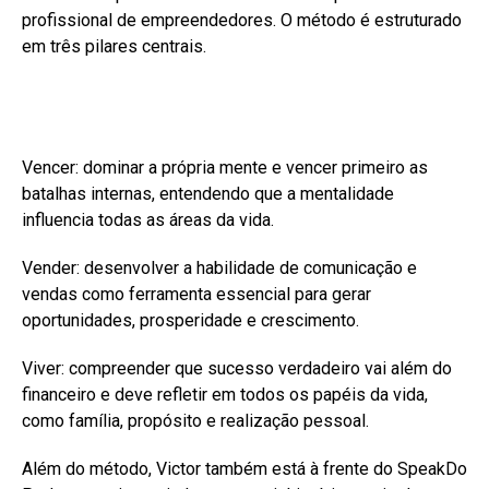
profissional de empreendedores. O método é estruturado
em três pilares centrais.
Vencer: dominar a própria mente e vencer primeiro as
batalhas internas, entendendo que a mentalidade
influencia todas as áreas da vida.
Vender: desenvolver a habilidade de comunicação e
vendas como ferramenta essencial para gerar
oportunidades, prosperidade e crescimento.
Viver: compreender que sucesso verdadeiro vai além do
financeiro e deve refletir em todos os papéis da vida,
como família, propósito e realização pessoal.
Além do método, Victor também está à frente do SpeakDo