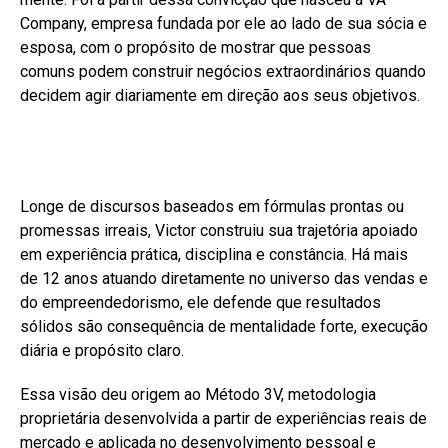
Company, empresa fundada por ele ao lado de sua sócia e
esposa, com o propósito de mostrar que pessoas
comuns podem construir negócios extraordinários quando
decidem agir diariamente em direção aos seus objetivos.
Longe de discursos baseados em fórmulas prontas ou
promessas irreais, Victor construiu sua trajetória apoiado
em experiência prática, disciplina e constância. Há mais
de 12 anos atuando diretamente no universo das vendas e
do empreendedorismo, ele defende que resultados
sólidos são consequência de mentalidade forte, execução
diária e propósito claro.
Essa visão deu origem ao Método 3V, metodologia
proprietária desenvolvida a partir de experiências reais de
mercado e aplicada no desenvolvimento pessoal e