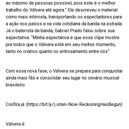
ao máximo de pessoas possível, pois este é o melhor
trabalho do Válvera até agora.” Ele descreveu o material
como mais intimista, transportando os espectadores para
a ação nos palcos e na vida cotidiana da banda na estrada.
Já o baterista da banda, Gabriel Prado falou sobre sua
expectativa: “Minha expectativa é que esse clipe mostre
pra todos que o Válvera está em seu melhor momento,
tanto no criativo quanto no entrosamento entre nós”.
Com essa nova fase, o Válvera se prepara para conquistar
ainda mais fãs e consolidar seu lugar no cenário musical
brasileiro.
Confira já: (https://bit.ly/Listen-Now-ReckoningHasBegun)
Válvera é: