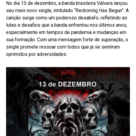
No dia 13 de dezembro, a banda brasileira Válvera lançou
seu mais novo single, intitulado “Reckoning Has Begun”. A
canção surge como um poderoso desabafo, refletindo as
lutas e desafios que a banda enfrentou nos últimos anos,
especialmente em tempos de pandemia e mudanças em
sua formação. Com uma mensagem forte de superação, o
single promete ressoar com todos que já se sentiram
oprimidos por adversidades.