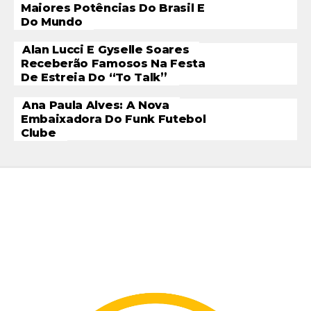
Maiores Potências Do Brasil E
Do Mundo
Alan Lucci E Gyselle Soares
Receberão Famosos Na Festa
De Estreia Do “To Talk”
Ana Paula Alves: A Nova
Embaixadora Do Funk Futebol
Clube