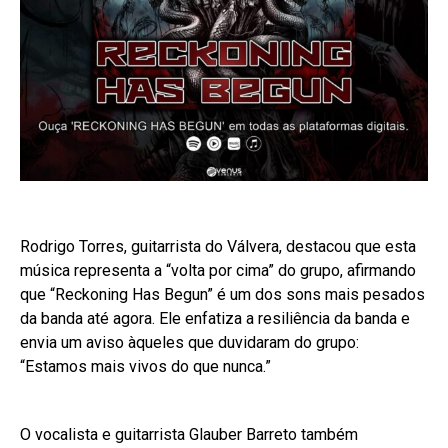
Rodrigo Torres, guitarrista do Válvera, destacou que esta
música representa a “volta por cima” do grupo, afirmando
que “Reckoning Has Begun” é um dos sons mais pesados
da banda até agora. Ele enfatiza a resiliência da banda e
envia um aviso àqueles que duvidaram do grupo:
“Estamos mais vivos do que nunca.”
O vocalista e guitarrista Glauber Barreto também