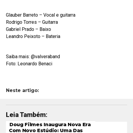
Glauber Barreto – Vocal e guitarra
Rodrigo Torres – Guitarra
Gabriel Prado – Baixo
Leandro Peixoto – Bateria
Saiba mais: @valveraband
Foto: Leonardo Benaci
Neste artigo:
Leia Também:
Doug Filmes Inaugura Nova Era
Com Novo Estúdio: Uma Das