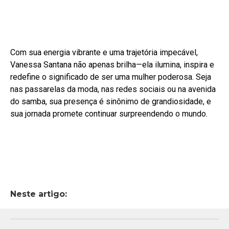
Com sua energia vibrante e uma trajetória impecável,
Vanessa Santana não apenas brilha—ela ilumina, inspira e
redefine o significado de ser uma mulher poderosa. Seja
nas passarelas da moda, nas redes sociais ou na avenida
do samba, sua presença é sinônimo de grandiosidade, e
sua jornada promete continuar surpreendendo o mundo.
Neste artigo: