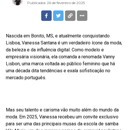
Publicados
26 de fevereiro de 2025
Nascida em Bonito, MS, e atualmente conquistando
Lisboa, Vanessa Santana é um verdadeiro ícone da moda,
da beleza e da influência digital. Como modelo e
empresária visionária, ela comanda a renomada Vanny
Lisbon, uma marca voltada ao público feminino que há
uma década dita tendências e exala sofisticação no
mercado português.
Mas seu talento e carisma vão muito além do mundo da
moda. Em 2025, Vanessa recebeu um convite exclusivo
para ser uma das principais musas da escola de samba