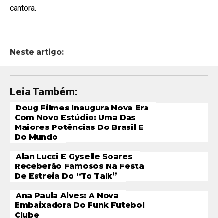
cantora.
Neste artigo:
Leia Também:
Doug Filmes Inaugura Nova Era
Com Novo Estúdio: Uma Das
Maiores Potências Do Brasil E
Do Mundo
Alan Lucci E Gyselle Soares
Receberão Famosos Na Festa
De Estreia Do “To Talk”
Ana Paula Alves: A Nova
Embaixadora Do Funk Futebol
Clube