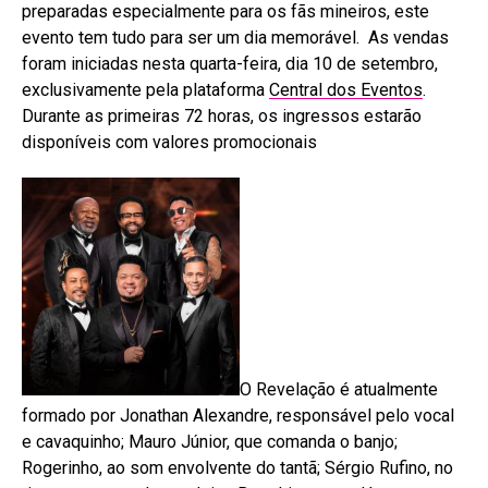
preparadas especialmente para os fãs mineiros, este
evento tem tudo para ser um dia memorável. As vendas
foram iniciadas nesta quarta-feira, dia 10 de setembro,
exclusivamente pela plataforma
Central dos Eventos
.
Durante as primeiras 72 horas, os ingressos estarão
disponíveis com valores promocionais
O Revelação é atualmente
formado por Jonathan Alexandre, responsável pelo vocal
e cavaquinho; Mauro Júnior, que comanda o banjo;
Rogerinho, ao som envolvente do tantã; Sérgio Rufino, no