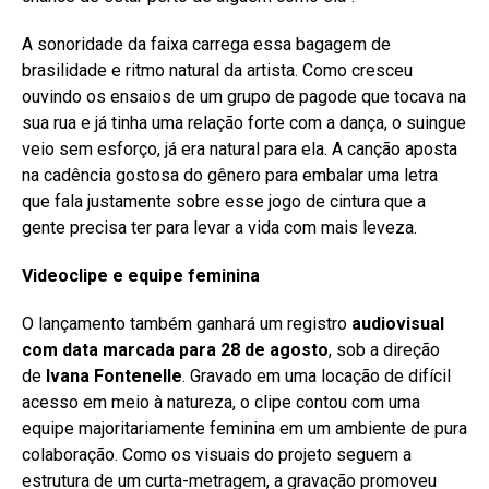
A sonoridade da faixa carrega essa bagagem de
brasilidade e ritmo natural da artista. Como cresceu
ouvindo os ensaios de um grupo de pagode que tocava na
sua rua e já tinha uma relação forte com a dança, o suingue
veio sem esforço, já era natural para ela. A canção aposta
na cadência gostosa do gênero para embalar uma letra
que fala justamente sobre esse jogo de cintura que a
gente precisa ter para levar a vida com mais leveza.
Videoclipe e equipe feminina
O lançamento também ganhará um registro
audiovisual
com data marcada para 28 de agosto
, sob a direção
de
Ivana Fontenelle
. Gravado em uma locação de difícil
acesso em meio à natureza, o clipe contou com uma
equipe majoritariamente feminina em um ambiente de pura
colaboração. Como os visuais do projeto seguem a
estrutura de um curta-metragem, a gravação promoveu