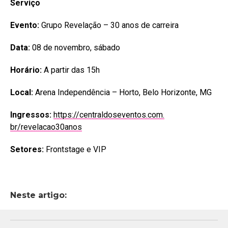
Serviço
Evento:
Grupo Revelação – 30 anos de carreira
Data:
08 de novembro, sábado
Horário:
A partir das 15h
Local:
Arena Independência – Horto, Belo Horizonte, MG
Ingressos:
https://centraldoseventos.com.
br/revelacao30anos
Setores:
Frontstage e VIP
Neste artigo: