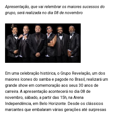
Apresentação, que vai relembrar os maiores sucessos do
grupo, será realizada no dia 08 de novembro
Em uma celebração histórica, o Grupo Revelação, um dos
maiores ícones do samba e pagode no Brasil, realizará um
grande show em comemoração aos seus 30 anos de
carreira. A apresentação acontecerá no dia 08 de
novembro, sábado, a partir das 15h, na Arena
Independência, em Belo Horizonte. Desde os clássicos
marcantes que embalaram várias gerações até surpresas