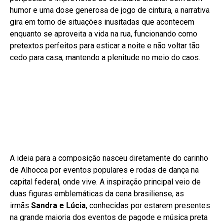
humor e uma dose generosa de jogo de cintura, a narrativa
gira em torno de situações inusitadas que acontecem
enquanto se aproveita a vida na rua, funcionando como
pretextos perfeitos para esticar a noite e não voltar tão
cedo para casa, mantendo a plenitude no meio do caos.
A ideia para a composição nasceu diretamente do carinho
de Alhocca por eventos populares e rodas de dança na
capital federal, onde vive. A inspiração principal veio de
duas figuras emblemáticas da cena brasiliense, as
irmãs
Sandra e Lúcia
, conhecidas por estarem presentes
na grande maioria dos eventos de pagode e música preta