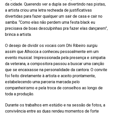
da cidade. Querendo ver a dupla se divertindo nas pistas,
a artista criou uma letra recheada de justificativas
divertidas para fazer qualquer um sair de casa e cair no
samba. “Como elas não perdem uma festa black eu
precisava de boas desculpinhas pra fazer elas dançarem”,
brinca a artista.
O desejo de dividir os vocais com Dhi Ribeiro surgiu
assim que Alhocca a conheceu pessoalmente em um
evento musical. Impressionada pela presença e simpatia
da veterana, a compositora passou a buscar uma canção
que se encaixasse na personalidade da cantora. O convite
foi feito diretamente à artista e aceito prontamente,
estabelecendo uma parceria marcada pelo
companheirismo e pela troca de conselhos ao longo de
toda a produção.
Durante os trabalhos em estúdio e na sessão de fotos, a
convivência entre as duas rendeu momentos de forte