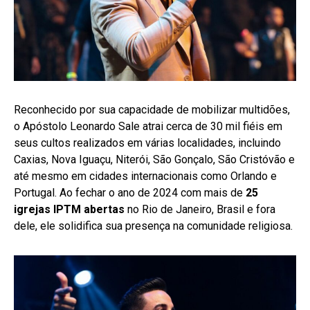
Reconhecido por sua capacidade de mobilizar multidões,
o Apóstolo Leonardo Sale atrai cerca de 30 mil fiéis em
seus cultos realizados em várias localidades, incluindo
Caxias, Nova Iguaçu, Niterói, São Gonçalo, São Cristóvão e
até mesmo em cidades internacionais como Orlando e
Portugal. Ao fechar o ano de 2024 com mais de
25
igrejas IPTM abertas
no Rio de Janeiro, Brasil e fora
dele, ele solidifica sua presença na comunidade religiosa.