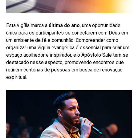
Esta vigília marca a
última do ano
, uma oportunidade
única para os participantes se conectarem com Deus em
um ambiente de fé e comunhão. Compreender como
organizar uma vigília evangélica é essencial para criar um
espaço acolhedor e inspirador, e o Apóstolo Sale tem se
destacado nesse aspecto, promovendo encontros que
reúnem centenas de pessoas em busca de renovação
espiritual.