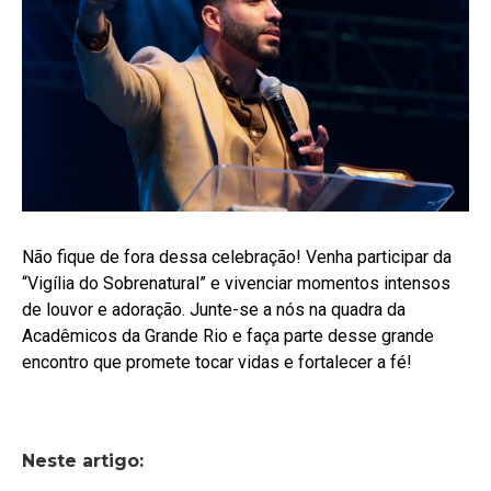
Não fique de fora dessa celebração! Venha participar da
“Vigília do Sobrenatural” e vivenciar momentos intensos
de louvor e adoração. Junte-se a nós na quadra da
Acadêmicos da Grande Rio e faça parte desse grande
encontro que promete tocar vidas e fortalecer a fé!
Neste artigo: