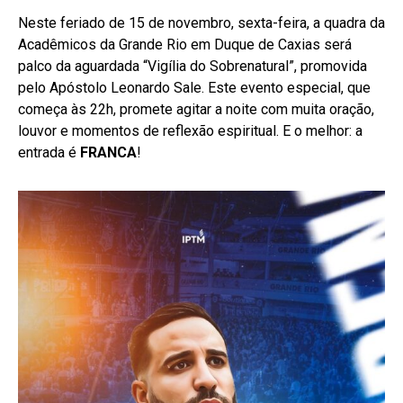
Neste feriado de 15 de novembro, sexta-feira, a quadra da
Acadêmicos da Grande Rio em Duque de Caxias será
palco da aguardada “Vigília do Sobrenatural”, promovida
pelo Apóstolo Leonardo Sale. Este evento especial, que
começa às 22h, promete agitar a noite com muita oração,
louvor e momentos de reflexão espiritual. E o melhor: a
entrada é
FRANCA
!