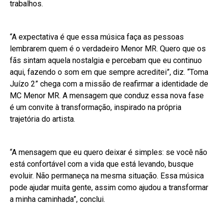
trabalhos.
“A expectativa é que essa música faça as pessoas
lembrarem quem é o verdadeiro Menor MR. Quero que os
fãs sintam aquela nostalgia e percebam que eu continuo
aqui, fazendo o som em que sempre acreditei”, diz. “Toma
Juízo 2” chega com a missão de reafirmar a identidade de
MC Menor MR. A mensagem que conduz essa nova fase
é um convite à transformação, inspirado na própria
trajetória do artista.
“A mensagem que eu quero deixar é simples: se você não
está confortável com a vida que está levando, busque
evoluir. Não permaneça na mesma situação. Essa música
pode ajudar muita gente, assim como ajudou a transformar
a minha caminhada”, conclui.