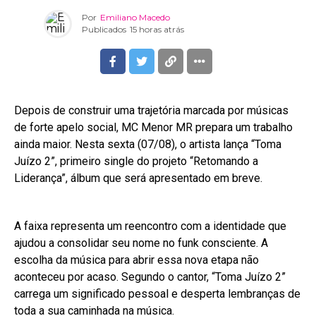
Por
Emiliano Macedo
Publicados
15 horas atrás
Depois de construir uma trajetória marcada por músicas
de forte apelo social, MC Menor MR prepara um trabalho
ainda maior. Nesta sexta (07/08), o artista lança “Toma
Juízo 2”, primeiro single do projeto “Retomando a
Liderança”, álbum que será apresentado em breve.
A faixa representa um reencontro com a identidade que
ajudou a consolidar seu nome no funk consciente. A
escolha da música para abrir essa nova etapa não
aconteceu por acaso. Segundo o cantor, “Toma Juízo 2”
carrega um significado pessoal e desperta lembranças de
toda a sua caminhada na música.