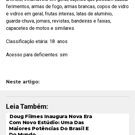
ferimentos, armas de fogo, armas brancas, copos de vidro
e vidros em geral, frutas inteiras, latas de alumínio,
guarda-chuva, jornais, revistas, bandeiras e faixas,
capacetes de motos e similares.
Classificação etária: 18 anos
Acesso para deficientes: sim
Neste artigo:
Leia Também:
Doug Filmes Inaugura Nova Era
Com Novo Estúdio: Uma Das
Maiores Potências Do Brasil E
Do Mundo