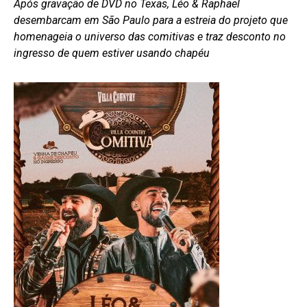
Após gravação de DVD no Texas, Léo & Raphael
desembarcam em São Paulo para a estreia do projeto que
homenageia o universo das comitivas e traz desconto no
ingresso de quem estiver usando chapéu