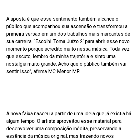
A aposta é que esse sentimento também alcance o
público que acompanhou sua ascensão e transformou a
primeira versão em um dos trabalhos mais marcantes de
sua carreira. “Escolhi ‘Toma Juízo 2’ para abrir esse novo
momento porque acredito muito nessa música. Toda vez
que escuto, lembro da minha trajetória e sinto uma
nostalgia muito grande. Acho que o público também vai
sentir isso”, afirma MC Menor MR.
A nova faixa nasceu a partir de uma ideia que já existia há
algum tempo. O artista aproveitou esse material para
desenvolver uma composição inédita, preservando a
essência da música original, mas trazendo novos