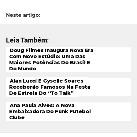
Neste artigo:
Leia Também:
Doug Filmes Inaugura Nova Era
Com Novo Estúdio: Uma Das
Maiores Potências Do Brasil E
Do Mundo
Alan Lucci E Gyselle Soares
Receberão Famosos Na Festa
De Estreia Do “To Talk”
Ana Paula Alves: A Nova
Embaixadora Do Funk Futebol
Clube