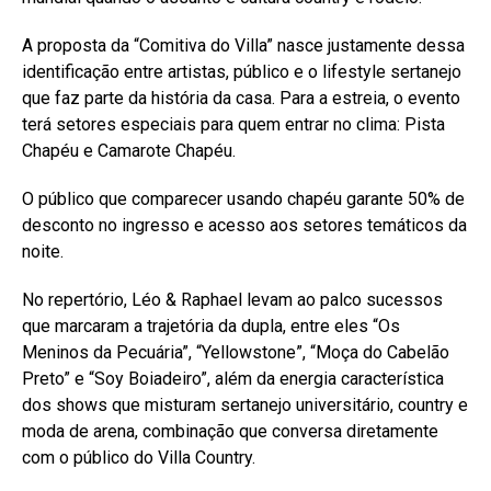
A proposta da “Comitiva do Villa” nasce justamente dessa
identificação entre artistas, público e o lifestyle sertanejo
que faz parte da história da casa. Para a estreia, o evento
terá setores especiais para quem entrar no clima: Pista
Chapéu e Camarote Chapéu.
O público que comparecer usando chapéu garante 50% de
desconto no ingresso e acesso aos setores temáticos da
noite.
No repertório, Léo & Raphael levam ao palco sucessos
que marcaram a trajetória da dupla, entre eles “Os
Meninos da Pecuária”, “Yellowstone”, “Moça do Cabelão
Preto” e “Soy Boiadeiro”, além da energia característica
dos shows que misturam sertanejo universitário, country e
moda de arena, combinação que conversa diretamente
com o público do Villa Country.