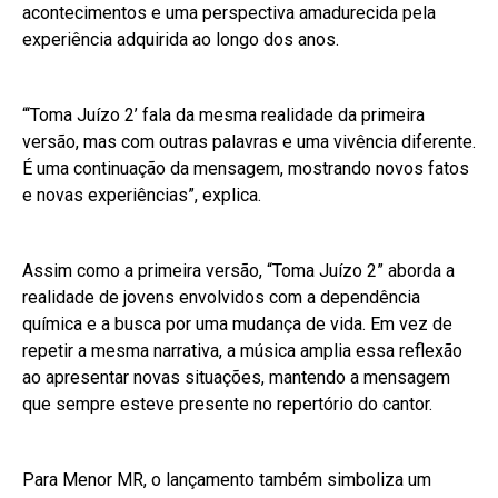
acontecimentos e uma perspectiva amadurecida pela
experiência adquirida ao longo dos anos.
“‘Toma Juízo 2’ fala da mesma realidade da primeira
versão, mas com outras palavras e uma vivência diferente.
É uma continuação da mensagem, mostrando novos fatos
e novas experiências”, explica.
Assim como a primeira versão, “Toma Juízo 2” aborda a
realidade de jovens envolvidos com a dependência
química e a busca por uma mudança de vida. Em vez de
repetir a mesma narrativa, a música amplia essa reflexão
ao apresentar novas situações, mantendo a mensagem
que sempre esteve presente no repertório do cantor.
Para Menor MR, o lançamento também simboliza um