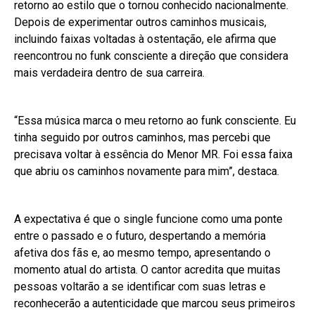
retorno ao estilo que o tornou conhecido nacionalmente.
Depois de experimentar outros caminhos musicais,
incluindo faixas voltadas à ostentação, ele afirma que
reencontrou no funk consciente a direção que considera
mais verdadeira dentro de sua carreira.
“Essa música marca o meu retorno ao funk consciente. Eu
tinha seguido por outros caminhos, mas percebi que
precisava voltar à essência do Menor MR. Foi essa faixa
que abriu os caminhos novamente para mim”, destaca.
A expectativa é que o single funcione como uma ponte
entre o passado e o futuro, despertando a memória
afetiva dos fãs e, ao mesmo tempo, apresentando o
momento atual do artista. O cantor acredita que muitas
pessoas voltarão a se identificar com suas letras e
reconhecerão a autenticidade que marcou seus primeiros