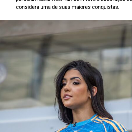
considera uma de suas maiores conquistas.