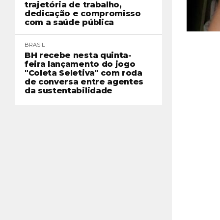
trajetória de trabalho,
dedicação e compromisso
com a saúde pública
BRASIL
BH recebe nesta quinta-
feira lançamento do jogo
"Coleta Seletiva" com roda
de conversa entre agentes
da sustentabilidade