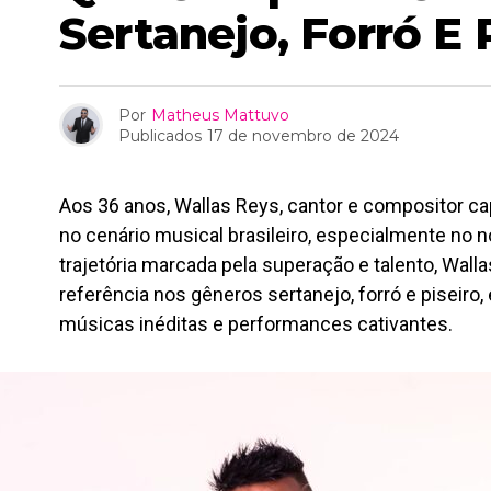
Sertanejo, Forró E 
Por
Matheus Mattuvo
Publicados
17 de novembro de 2024
Aos 36 anos, Wallas Reys, cantor e compositor 
no cenário musical brasileiro, especialmente no 
trajetória marcada pela superação e talento, Wal
referência nos gêneros sertanejo, forró e piseir
músicas inéditas e performances cativantes.