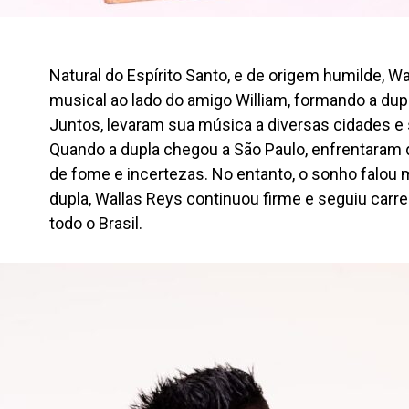
Natural do Espírito Santo, e de origem humilde, W
musical ao lado do amigo William, formando a dupl
Juntos, levaram sua música a diversas cidades e
Quando a dupla chegou a São Paulo, enfrentaram 
de fome e incertezas. No entanto, o sonho falou 
dupla, Wallas Reys continuou firme e seguiu carrei
todo o Brasil.