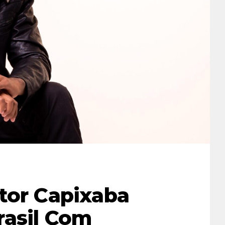
tor Capixaba
rasil Com