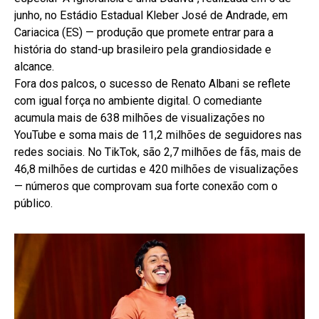
junho, no Estádio Estadual Kleber José de Andrade, em
Cariacica (ES) — produção que promete entrar para a
história do stand-up brasileiro pela grandiosidade e
alcance.
Fora dos palcos, o sucesso de Renato Albani se reflete
com igual força no ambiente digital. O comediante
acumula mais de 638 milhões de visualizações no
YouTube e soma mais de 11,2 milhões de seguidores nas
redes sociais. No TikTok, são 2,7 milhões de fãs, mais de
46,8 milhões de curtidas e 420 milhões de visualizações
— números que comprovam sua forte conexão com o
público.