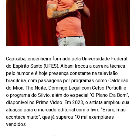
Capixaba, engenheiro formado pela Universidade Federal
do Espírito Santo (UFES), Albani trocou a carreira técnica
pelo humor e é hoje presença constante na televisão
brasileira, com passagens por programas como Caldeirão
do Mion, The Noite, Domingo Legal com Celso Portiolli e
o programa do Silvio, além do especial “O Plano Era Bom”,
disponível no Prime Vídeo. Em 2023, o artista ampliou sua
atuação para o mercado editorial com o livro “É raro, mas
acontece muito”, que já superou 10 mil exemplares
vendidos.