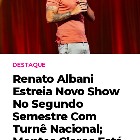
DESTAQUE
Renato Albani
Estreia Novo Show
No Segundo
Semestre Com
Turnê Nacional;