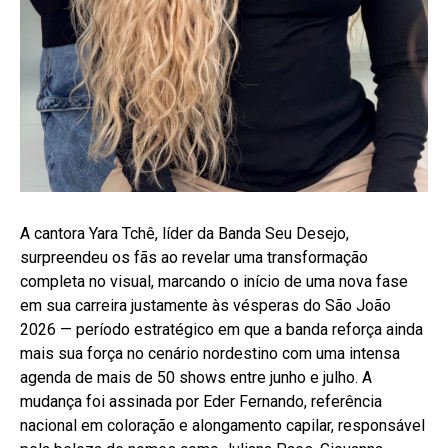
A cantora Yara Tchê, líder da Banda Seu Desejo,
surpreendeu os fãs ao revelar uma transformação
completa no visual, marcando o início de uma nova fase
em sua carreira justamente às vésperas do São João
2026 — período estratégico em que a banda reforça ainda
mais sua força no cenário nordestino com uma intensa
agenda de mais de 50 shows entre junho e julho. A
mudança foi assinada por Eder Fernando, referência
nacional em coloração e alongamento capilar, responsável