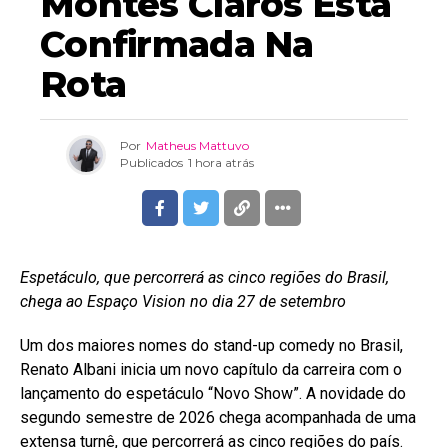
Montes Claros Está
Confirmada Na
Rota
Por
Matheus Mattuvo
Publicados
1 hora atrás
Espetáculo, que percorrerá as cinco regiões do Brasil,
chega ao Espaço Vision no dia 27 de setembro
Um dos maiores nomes do stand-up comedy no Brasil,
Renato Albani inicia um novo capítulo da carreira com o
lançamento do espetáculo “Novo Show”. A novidade do
segundo semestre de 2026 chega acompanhada de uma
extensa turnê, que percorrerá as cinco regiões do país.