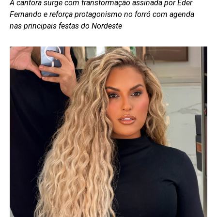
A cantora surge com transformação assinada por Eder
Fernando e reforça protagonismo no forró com agenda
nas principais festas do Nordeste