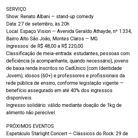
SERVIÇO
Show: Renato Albani — stand-up comedy
Data: 27 de setembro, às 20h
Local: Espaço Vision — Avenida Geraldo Athayde, nº 1.334,
Bairro Alto São João, Montes Claros — MG
Ingressos: de R$ 48,00 a R$ 220,00
Classificação de meia-entrada: estudantes, pessoas com
deficiência (e acompanhante, quando necessário), jovens
de baixa renda inscritos no CadÚnico (com Identidade
Jovem), idosos (60+) e professores e profissionais da
rede pública de ensino, conforme legislação vigente —
benefício assegurado em até 40% dos ingressos
disponíveis.
Ingresso solidário: válido mediante doação de 1kg de
alimento não perecível.
PRÓXIMOS EVENTOS
Espetáculo Starlight Concert — Clássicos do Rock: 29 de