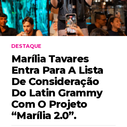
DESTAQUE
Marília Tavares
Entra Para A Lista
De Consideração
Do Latin Grammy
Com O Projeto
“Marília 2.0”.