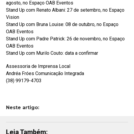
agosto, no Espaço OAB Eventos
Stand Up com Renato Albani: 27 de setembro, no Espaço
Vision
Stand Up com Bruna Louise: 08 de outubro, no Espaço
OAB Eventos
Stand Up com Padre Patrick: 26 de novembro, no Espaço
OAB Eventos
Stand Up com Murilo Couto: data a confirmar
Assessoria de Imprensa Local
Andréa Fróes Comunicação Integrada
(38) 99179-4703
Neste artigo:
Leia Também: