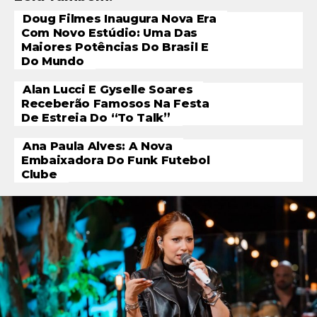
Doug Filmes Inaugura Nova Era
Com Novo Estúdio: Uma Das
Maiores Potências Do Brasil E
Do Mundo
Alan Lucci E Gyselle Soares
Receberão Famosos Na Festa
De Estreia Do “To Talk”
Ana Paula Alves: A Nova
Embaixadora Do Funk Futebol
Clube