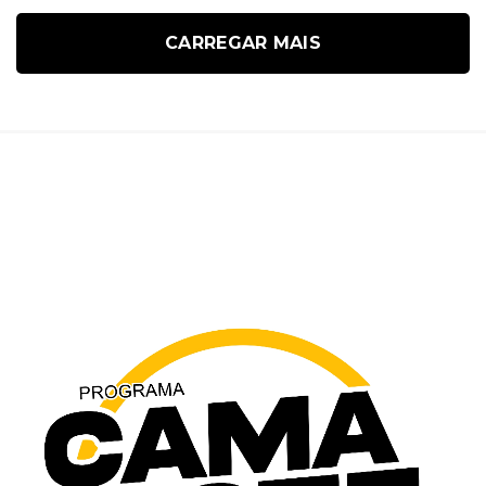
CARREGAR MAIS