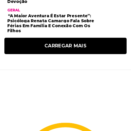
Devoção
GERAL
“A Maior Aventura É Estar Presente”:
Psicóloga Renata Camargo Fala Sobre
Férias Em Família E Conexão Com Os
Filhos
CARREGAR MAIS