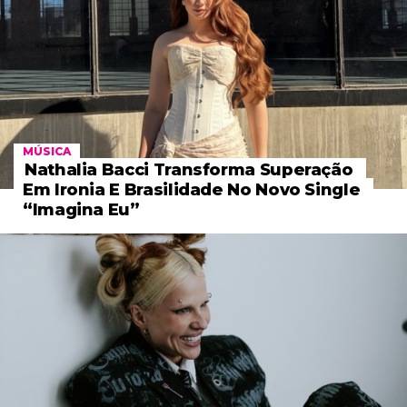
MÚSICA
Nathalia Bacci Transforma Superação
Em Ironia E Brasilidade No Novo Single
“Imagina Eu”