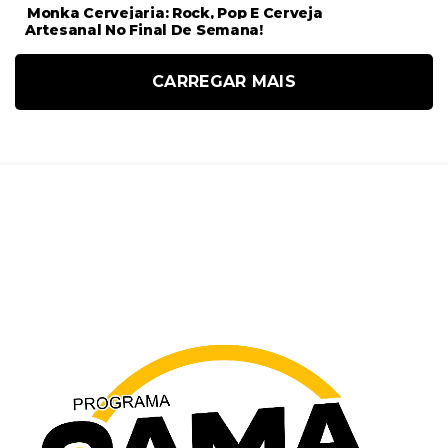
Monka Cervejaria: Rock, Pop E Cerveja
Artesanal No Final De Semana!
CARREGAR MAIS