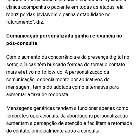
clínica acompanha o paciente em todas as etapas, ela
reduz perdas invisíveis e ganha estabilidade no
faturamento”, diz.
Comunicação personalizada ganha relevância no
pós-consulta
Com o aumento da concorrência e da presença digital no
setor, clínicas têm buscado formas de tornar o contato
mais efetivo no follow-up. A personalização da
comunicação, especialmente por aplicativos de
mensagem, tem sido adotada como alternativa para
aumentar a taxa de resposta.
Mensagens genéricas tendem a funcionar apenas como
lembretes operacionais. Já abordagens personalizadas
aumentam a percepção de atenção e facilitam a retomada
do contato, principalmente após a consulta.