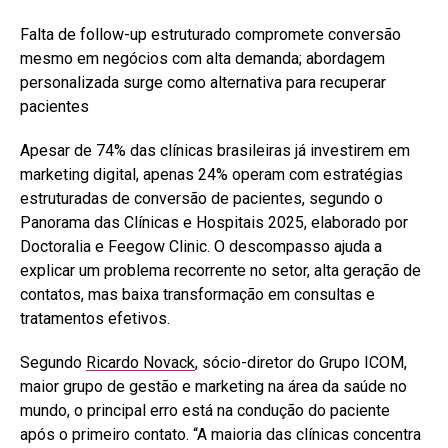
Falta de follow-up estruturado compromete conversão
mesmo em negócios com alta demanda; abordagem
personalizada surge como alternativa para recuperar
pacientes
Apesar de 74% das clínicas brasileiras já investirem em
marketing digital, apenas 24% operam com estratégias
estruturadas de conversão de pacientes, segundo o
Panorama das Clínicas e Hospitais 2025, elaborado por
Doctoralia e Feegow Clinic. O descompasso ajuda a
explicar um problema recorrente no setor, alta geração de
contatos, mas baixa transformação em consultas e
tratamentos efetivos.
Segundo
Ricardo Novack
, sócio-diretor do Grupo ICOM,
maior grupo de gestão e marketing na área da saúde no
mundo, o principal erro está na condução do paciente
após o primeiro contato. “A maioria das clínicas concentra