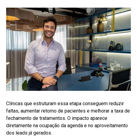
Clínicas que estruturam essa etapa conseguem reduzir
faltas, aumentar retorno de pacientes e melhorar a taxa de
fechamento de tratamentos. O impacto aparece
diretamente na ocupação da agenda e no aproveitamento
dos leads já gerados.