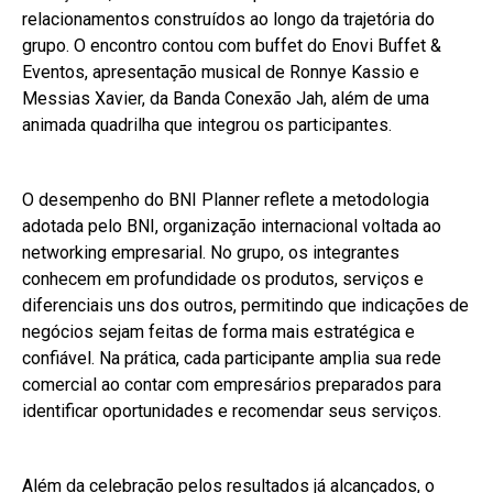
relacionamentos construídos ao longo da trajetória do
grupo. O encontro contou com buffet do Enovi Buffet &
Eventos, apresentação musical de Ronnye Kassio e
Messias Xavier, da Banda Conexão Jah, além de uma
animada quadrilha que integrou os participantes.
O desempenho do BNI Planner reflete a metodologia
adotada pelo BNI, organização internacional voltada ao
networking empresarial. No grupo, os integrantes
conhecem em profundidade os produtos, serviços e
diferenciais uns dos outros, permitindo que indicações de
negócios sejam feitas de forma mais estratégica e
confiável. Na prática, cada participante amplia sua rede
comercial ao contar com empresários preparados para
identificar oportunidades e recomendar seus serviços.
Além da celebração pelos resultados já alcançados, o