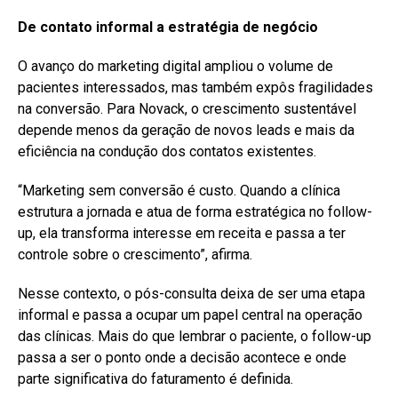
De contato informal a estratégia de negócio
O avanço do marketing digital ampliou o volume de
pacientes interessados, mas também expôs fragilidades
na conversão. Para Novack, o crescimento sustentável
depende menos da geração de novos leads e mais da
eficiência na condução dos contatos existentes.
“Marketing sem conversão é custo. Quando a clínica
estrutura a jornada e atua de forma estratégica no follow-
up, ela transforma interesse em receita e passa a ter
controle sobre o crescimento”, afirma.
Nesse contexto, o pós-consulta deixa de ser uma etapa
informal e passa a ocupar um papel central na operação
das clínicas. Mais do que lembrar o paciente, o follow-up
passa a ser o ponto onde a decisão acontece e onde
parte significativa do faturamento é definida.