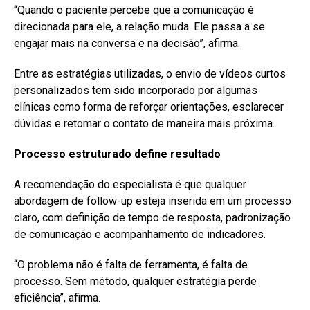
“Quando o paciente percebe que a comunicação é
direcionada para ele, a relação muda. Ele passa a se
engajar mais na conversa e na decisão”, afirma.
Entre as estratégias utilizadas, o envio de vídeos curtos
personalizados tem sido incorporado por algumas
clínicas como forma de reforçar orientações, esclarecer
dúvidas e retomar o contato de maneira mais próxima.
Processo estruturado define resultado
A recomendação do especialista é que qualquer
abordagem de follow-up esteja inserida em um processo
claro, com definição de tempo de resposta, padronização
de comunicação e acompanhamento de indicadores.
“O problema não é falta de ferramenta, é falta de
processo. Sem método, qualquer estratégia perde
eficiência”, afirma.