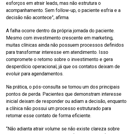
esforços em atrair leads, mas não estrutura o
acompanhamento. Sem follow-up, o paciente esfria e a
decisão não acontece”, afirma.
A falha ocorre dentro da própria jornada do paciente.
Mesmo com investimento crescente em marketing,
muitas clínicas ainda não possuem processos definidos
para transformar interesse em atendimento. Isso
compromete o retorno sobre o investimento e gera
desperdício operacional, já que os contatos deixam de
evoluir para agendamentos.
Na prática, o pós-consulta se tornou um dos principais
pontos de perda. Pacientes que demonstram interesse
inicial deixam de responder ou adiam a decisão, enquanto
a clínica não possui um processo estruturado para
retomar esse contato de forma eficiente.
“Não adianta atrair volume se não existe clareza sobre