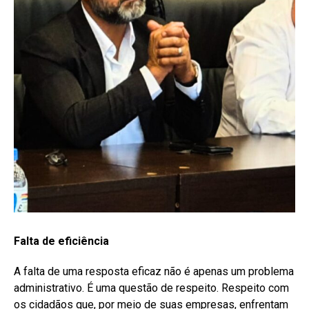
Falta de eficiência
A falta de uma resposta eficaz não é apenas um problema
administrativo. É uma questão de respeito. Respeito com
os cidadãos que, por meio de suas empresas, enfrentam