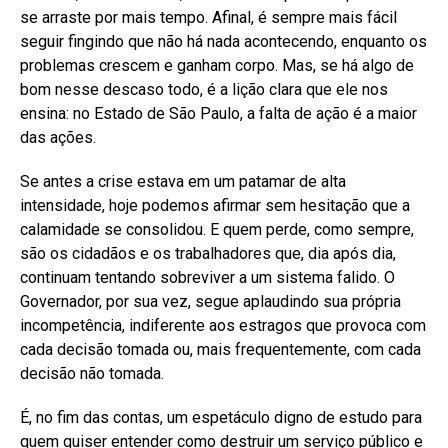
se arraste por mais tempo. Afinal, é sempre mais fácil
seguir fingindo que não há nada acontecendo, enquanto os
problemas crescem e ganham corpo. Mas, se há algo de
bom nesse descaso todo, é a lição clara que ele nos
ensina: no Estado de São Paulo, a falta de ação é a maior
das ações.
Se antes a crise estava em um patamar de alta
intensidade, hoje podemos afirmar sem hesitação que a
calamidade se consolidou. E quem perde, como sempre,
são os cidadãos e os trabalhadores que, dia após dia,
continuam tentando sobreviver a um sistema falido. O
Governador, por sua vez, segue aplaudindo sua própria
incompetência, indiferente aos estragos que provoca com
cada decisão tomada ou, mais frequentemente, com cada
decisão não tomada.
É, no fim das contas, um espetáculo digno de estudo para
quem quiser entender como destruir um serviço público e