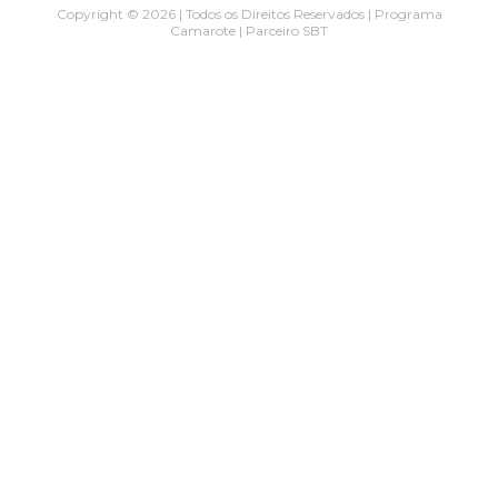
Copyright © 2026 | Todos os Direitos Reservados | Programa
Camarote | Parceiro SBT