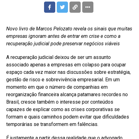
Novo livro de Marcos Pelozato revela os sinais que muitas
empresas ignoram antes de entrar em crise e como a
recuperação judicial pode preservar negócios viáveis
A recuperação judicial deixou de ser um assunto
associado apenas a empresas em colapso para ocupar
espaço cada vez maior nas discussões sobre estratégia,
gestão de risco e sobrevivência empresarial. Em um
momento em que o número de companhias em
reorganização financeira alcança patamares recordes no
Brasil, cresce também o interesse por conteúdos
capazes de explicar como as crises corporativas se
formam e quais caminhos podem evitar que dificuldades
temporárias se transformem em falências.
É justamente a partir dessa realidade que o advogado,