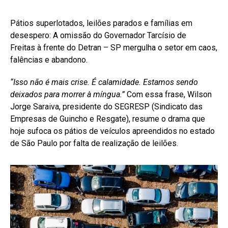
Pátios superlotados, leilões parados e famílias em
desespero: A omissão do Governador Tarcísio de
Freitas à frente do Detran – SP mergulha o setor em caos,
falências e abandono.
“Isso não é mais crise. É calamidade. Estamos sendo
deixados para morrer à míngua.”
Com essa frase, Wilson
Jorge Saraiva, presidente do SEGRESP (Sindicato das
Empresas de Guincho e Resgate), resume o drama que
hoje sufoca os pátios de veículos apreendidos no estado
de São Paulo por falta de realização de leilões.