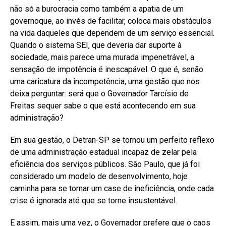
não só a burocracia como também a apatia de um
governoque, ao invés de facilitar, coloca mais obstáculos
na vida daqueles que dependem de um serviço essencial.
Quando o sistema SEI, que deveria dar suporte à
sociedade, mais parece uma murada impenetrável, a
sensação de impotência é inescapável. O que é, senão
uma caricatura da incompetência, uma gestão que nos
deixa perguntar: será que o Governador Tarcísio de
Freitas sequer sabe o que está acontecendo em sua
administração?
Em sua gestão, o Detran-SP se tornou um perfeito reflexo
de uma administração estadual incapaz de zelar pela
eficiência dos serviços públicos. São Paulo, que já foi
considerado um modelo de desenvolvimento, hoje
caminha para se tornar um case de ineficiência, onde cada
crise é ignorada até que se torne insustentável.
E assim, mais uma vez, o Governador prefere que o caos