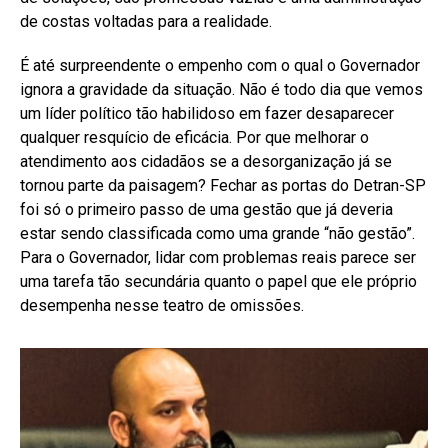
de costas voltadas para a realidade.
É até surpreendente o empenho com o qual o Governador
ignora a gravidade da situação. Não é todo dia que vemos
um líder político tão habilidoso em fazer desaparecer
qualquer resquício de eficácia. Por que melhorar o
atendimento aos cidadãos se a desorganização já se
tornou parte da paisagem? Fechar as portas do Detran-SP
foi só o primeiro passo de uma gestão que já deveria
estar sendo classificada como uma grande “não gestão”.
Para o Governador, lidar com problemas reais parece ser
uma tarefa tão secundária quanto o papel que ele próprio
desempenha nesse teatro de omissões.