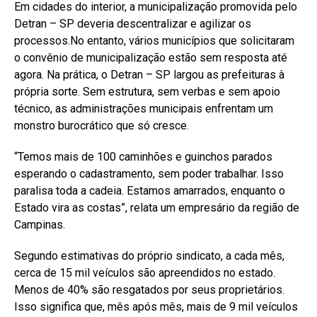
Em cidades do interior, a municipalização promovida pelo
Detran – SP deveria descentralizar e agilizar os
processos.No entanto, vários municípios que solicitaram
o convênio de municipalização estão sem resposta até
agora. Na prática, o Detran – SP largou as prefeituras à
própria sorte. Sem estrutura, sem verbas e sem apoio
técnico, as administrações municipais enfrentam um
monstro burocrático que só cresce.
“Temos mais de 100 caminhões e guinchos parados
esperando o cadastramento, sem poder trabalhar. Isso
paralisa toda a cadeia. Estamos amarrados, enquanto o
Estado vira as costas”, relata um empresário da região de
Campinas.
Segundo estimativas do próprio sindicato, a cada mês,
cerca de 15 mil veículos são apreendidos no estado.
Menos de 40% são resgatados por seus proprietários.
Isso significa que, mês após mês, mais de 9 mil veículos