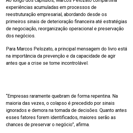
Ao longo dos capítulos, Marcos Pelozato compartilha
experiências acumuladas em processos de
reestruturação empresarial, abordando desde os
primeiros sinais de deterioração financeira até estratégias
de negociação, reorganização operacional e preservação
dos negócios.
Para Marcos Pelozato, a principal mensagem do livro está
na importância da prevenção e da capacidade de agir
antes que a crise se torne incontrolável.
“Empresas raramente quebram de forma repentina. Na
maioria das vezes, o colapso é precedido por sinais
ignorados e demora na tomada de decisões. Quanto antes
esses fatores forem identificados, maiores serão as
chances de preservar o negócio”, afirma.