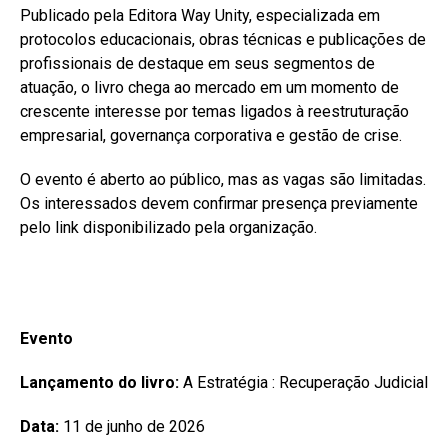
Publicado pela Editora Way Unity, especializada em
protocolos educacionais, obras técnicas e publicações de
profissionais de destaque em seus segmentos de
atuação, o livro chega ao mercado em um momento de
crescente interesse por temas ligados à reestruturação
empresarial, governança corporativa e gestão de crise.
O evento é aberto ao público, mas as vagas são limitadas.
Os interessados devem confirmar presença previamente
pelo link disponibilizado pela organização.
Evento
Lançamento do livro:
A Estratégia : Recuperação Judicial
Data:
11 de junho de 2026