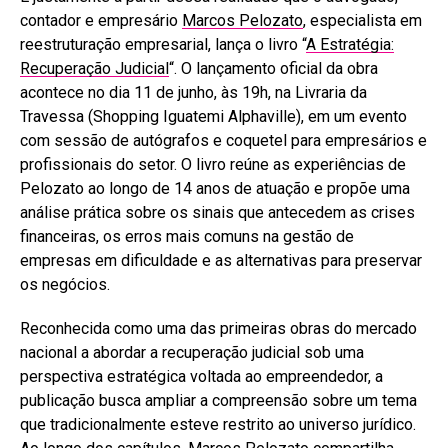
contador e empresário
Marcos Pelozato
, especialista em
reestruturação empresarial, lança o livro “
A Estratégia:
Recuperação Judicial
“. O lançamento oficial da obra
acontece no dia 11 de junho, às 19h, na Livraria da
Travessa (Shopping Iguatemi Alphaville), em um evento
com sessão de autógrafos e coquetel para empresários e
profissionais do setor. O livro reúne as experiências de
Pelozato ao longo de 14 anos de atuação e propõe uma
análise prática sobre os sinais que antecedem as crises
financeiras, os erros mais comuns na gestão de
empresas em dificuldade e as alternativas para preservar
os negócios.
Reconhecida como uma das primeiras obras do mercado
nacional a abordar a recuperação judicial sob uma
perspectiva estratégica voltada ao empreendedor, a
publicação busca ampliar a compreensão sobre um tema
que tradicionalmente esteve restrito ao universo jurídico.