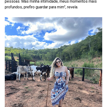
pessoas. Mas minha intimidade, meus momentos mais
profundos, prefiro guardar para mim”, revela.