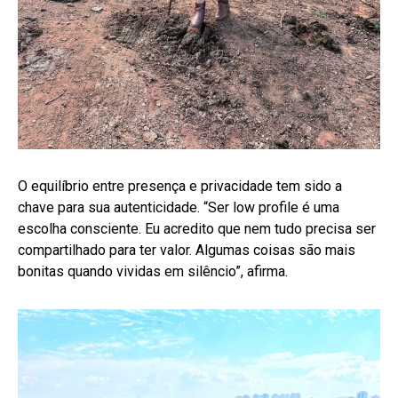
O equilíbrio entre presença e privacidade tem sido a
chave para sua autenticidade. “Ser low profile é uma
escolha consciente. Eu acredito que nem tudo precisa ser
compartilhado para ter valor. Algumas coisas são mais
bonitas quando vividas em silêncio”, afirma.