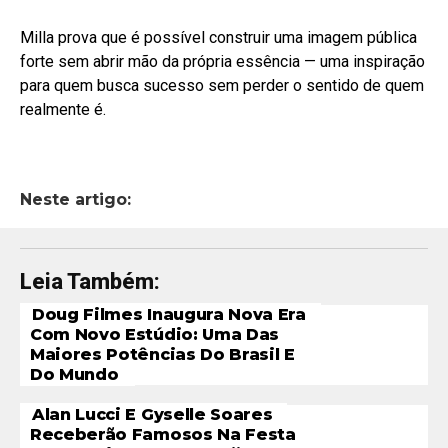
Milla prova que é possível construir uma imagem pública
forte sem abrir mão da própria essência — uma inspiração
para quem busca sucesso sem perder o sentido de quem
realmente é.
Neste artigo:
Leia Também:
Doug Filmes Inaugura Nova Era
Com Novo Estúdio: Uma Das
Maiores Potências Do Brasil E
Do Mundo
Alan Lucci E Gyselle Soares
Receberão Famosos Na Festa