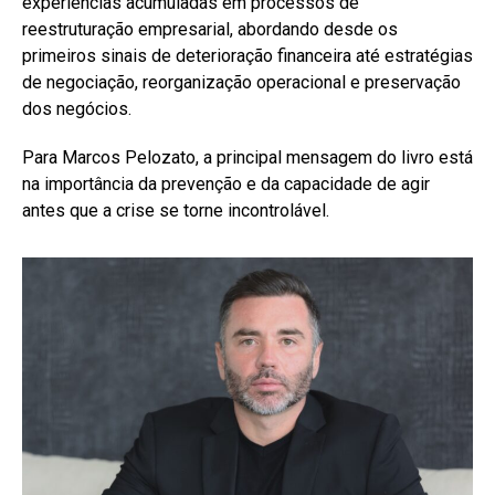
experiências acumuladas em processos de
reestruturação empresarial, abordando desde os
primeiros sinais de deterioração financeira até estratégias
de negociação, reorganização operacional e preservação
dos negócios.
Para Marcos Pelozato, a principal mensagem do livro está
na importância da prevenção e da capacidade de agir
antes que a crise se torne incontrolável.