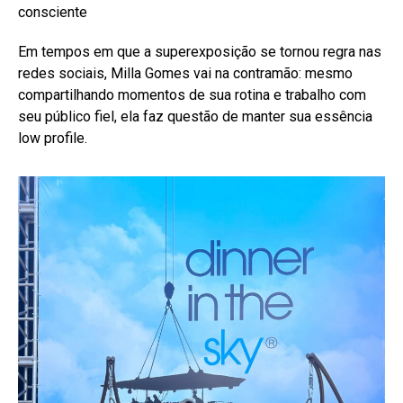
consciente
Em tempos em que a superexposição se tornou regra nas
redes sociais, Milla Gomes vai na contramão: mesmo
compartilhando momentos de sua rotina e trabalho com
seu público fiel, ela faz questão de manter sua essência
low profile.