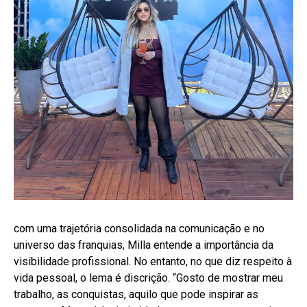
com uma trajetória consolidada na comunicação e no
universo das franquias, Milla entende a importância da
visibilidade profissional. No entanto, no que diz respeito à
vida pessoal, o lema é discrição. “Gosto de mostrar meu
trabalho, as conquistas, aquilo que pode inspirar as