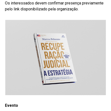
Os interessados devem confirmar presença previamente
pelo link disponibilizado pela organização.
Evento