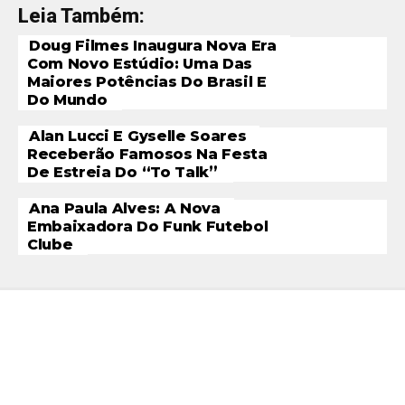
Leia Também:
Doug Filmes Inaugura Nova Era
Com Novo Estúdio: Uma Das
Maiores Potências Do Brasil E
Do Mundo
Alan Lucci E Gyselle Soares
Receberão Famosos Na Festa
De Estreia Do “To Talk”
Ana Paula Alves: A Nova
Embaixadora Do Funk Futebol
Clube