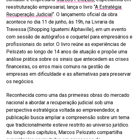
reestruturação empresarial, lança o livro “
A Estratégia:
Recuperação Judicial
“. O lançamento oficial da obra
acontece no dia 11 de junho, às 19h, na Livraria da
Travessa (Shopping Iguatemi Alphaville), em um evento
com sessão de autógrafos e coquetel para empresários e
profissionais do setor. O livro reúne as experiências de
Pelozato ao longo de 14 anos de atuação e propõe uma
análise prática sobre os sinais que antecedem as crises
financeiras, os erros mais comuns na gestão de
empresas em dificuldade e as alternativas para preservar
os negócios.
Reconhecida como uma das primeiras obras do mercado
nacional a abordar a recuperação judicial sob uma
perspectiva estratégica voltada ao empreendedor, a
publicação busca ampliar a compreensão sobre um tema
que tradicionalmente esteve restrito ao universo jurídico.
Ao longo dos capítulos, Marcos Pelozato compartilha