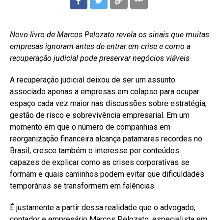
Novo livro de Marcos Pelozato revela os sinais que muitas
empresas ignoram antes de entrar em crise e como a
recuperação judicial pode preservar negócios viáveis
A recuperação judicial deixou de ser um assunto
associado apenas a empresas em colapso para ocupar
espaço cada vez maior nas discussões sobre estratégia,
gestão de risco e sobrevivência empresarial. Em um
momento em que o número de companhias em
reorganização financeira alcança patamares recordes no
Brasil, cresce também o interesse por conteúdos
capazes de explicar como as crises corporativas se
formam e quais caminhos podem evitar que dificuldades
temporárias se transformem em falências.
É justamente a partir dessa realidade que o advogado,
contador e empresário
Marcos Pelozato
, especialista em