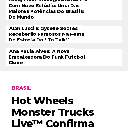
Com Novo Estúdio: Uma Das
Maiores Potências Do Brasil E
Do Mundo
Alan Lucci E Gyselle Soares
Receberão Famosos Na Festa
De Estreia Do “To Talk”
Ana Paula Alves: A Nova
Embaixadora Do Funk Futebol
Clube
BRASIL
Hot Wheels
Monster Trucks
Live™ Confirma