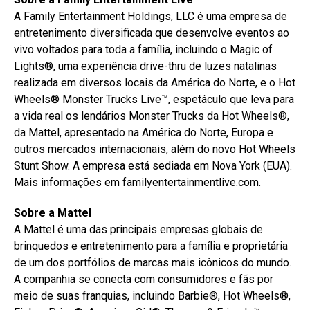
A Family Entertainment Holdings, LLC é uma empresa de
entretenimento diversificada que desenvolve eventos ao
vivo voltados para toda a família, incluindo o Magic of
Lights®, uma experiência drive-thru de luzes natalinas
realizada em diversos locais da América do Norte, e o Hot
Wheels® Monster Trucks Live™, espetáculo que leva para
a vida real os lendários Monster Trucks da Hot Wheels®,
da Mattel, apresentado na América do Norte, Europa e
outros mercados internacionais, além do novo Hot Wheels
Stunt Show. A empresa está sediada em Nova York (EUA).
Mais informações em
familyentertainmentlive.com
.
Sobre a Mattel
A Mattel é uma das principais empresas globais de
brinquedos e entretenimento para a família e proprietária
de um dos portfólios de marcas mais icônicos do mundo.
A companhia se conecta com consumidores e fãs por
meio de suas franquias, incluindo Barbie®, Hot Wheels®,