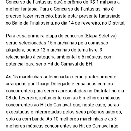
Concurso de Fantasias dará o prêmio de R$ 1 mil para a
melhor fantasia. Para o Concurso de Fantasias, não é
preciso fazer inscrição, basta estar presente fantasiado
no Baile da Finalíssima, no dia 14 de fevereiro, no Distrital.
Para essa primeira etapa do concurso (Etapa Seletiva),
serão selecionadas 15 marchinhas pela comissão
julgadora, sendo 12 marchinhas de tema livre, 3
relacionadas à categoria ambiental e 5 músicas com
potencial para ser o Hit do Carnaval de BH.
As 15 marchinhas selecionadas serão posteriormente
arranjadas por Thiago Delegado e ensaiadas com os
concorrentes para serem apresentadas no Distrital, no dia
08 de fevereiro, juntamente com as 5 melhores músicas
concorrentes ao Hit do Carnaval, que, neste caso, serão
executadas e interpretadas pelos seus próprios autores,
solo ou com banda. As 10 melhores marchinhas e as 3
melhores músicas concorrentes ao Hit do Carnaval irão