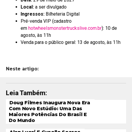
Local:
a ser divulgado
Ingressos:
Bilheteria Digital
Pré-venda VIP (cadastro
em
hotwheelsmonstertruckslive.com.br
): 10 de
agosto, às 11h
Venda para o público geral: 13 de agosto, às 11h
Neste artigo:
Leia Também:
Doug Filmes Inaugura Nova Era
Com Novo Estúdio: Uma Das
Maiores Potências Do Brasil E
Do Mundo