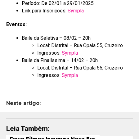
Período: De 02/01 a 29/01/2025
Link para Inscrições:
Sympla
Eventos:
Baile da Seletiva – 08/02 – 20h
Local: Distrital – Rua Opala 55, Cruzeiro
Ingressos:
Sympla
Baile da Finalíssima – 14/02 – 20h
Local: Distrital – Rua Opala 55, Cruzeiro
Ingressos:
Sympla
Neste artigo:
Leia Também:
Doug Filmes Inaugura Nova Era