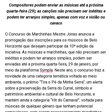
Compositores podem enviar as músicas até a próxima
quarta-feira (29); as canções não precisam ser inéditas e
podem ter arranjos simples, apenas com voz e violão ou
cavaco
O Concurso de Marchinhas Mestre Jonas anuncia a
prorrogação das inscrições para os músicos de Belo
Horizonte que desejam participar da 10ª edição da
iniciativa. As músicas e marchinhas, que não precisam ser
inéditas e podem ter arranjos simples, podem ser
enviadas até a próxima quarta-feira, 29 de janeiro, por
meio da plataforma
Sympla
. Neste ano, o concurso traz a
novidade de uma categoria temática voltada ao meio
ambiente, o prêmio “Tira o Pé da Minha Serra”, um alerta
sobre a preservação da Serra do Curral, símbolo e
patrimônio ambiental e cultural de Belo Horizonte, e
mantém ainda a categoria “Hit do Carnaval”, voltada para
músicas de qualquer gênero que tenham potencial