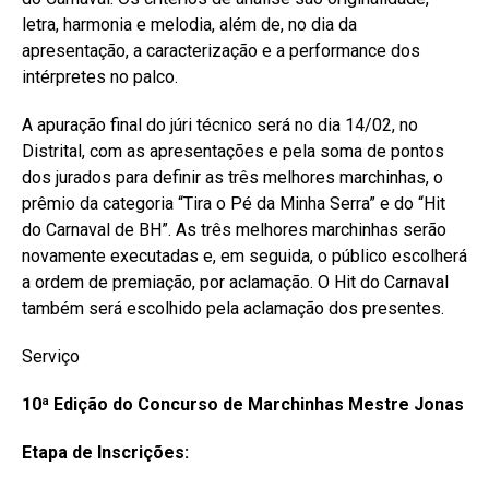
letra, harmonia e melodia, além de, no dia da
apresentação, a caracterização e a performance dos
intérpretes no palco.
A apuração final do júri técnico será no dia 14/02, no
Distrital, com as apresentações e pela soma de pontos
dos jurados para definir as três melhores marchinhas, o
prêmio da categoria “Tira o Pé da Minha Serra” e do “Hit
do Carnaval de BH”. As três melhores marchinhas serão
novamente executadas e, em seguida, o público escolherá
a ordem de premiação, por aclamação. O Hit do Carnaval
também será escolhido pela aclamação dos presentes.
Serviço
10ª Edição do Concurso de Marchinhas Mestre Jonas
Etapa de Inscrições: