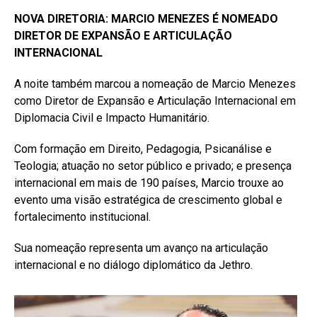
NOVA DIRETORIA: MARCIO MENEZES É NOMEADO
DIRETOR DE EXPANSÃO E ARTICULAÇÃO
INTERNACIONAL
A noite também marcou a nomeação de Marcio Menezes
como Diretor de Expansão e Articulação Internacional em
Diplomacia Civil e Impacto Humanitário.
Com formação em Direito, Pedagogia, Psicanálise e
Teologia; atuação no setor público e privado; e presença
internacional em mais de 190 países, Marcio trouxe ao
evento uma visão estratégica de crescimento global e
fortalecimento institucional.
Sua nomeação representa um avanço na articulação
internacional e no diálogo diplomático da Jethro.