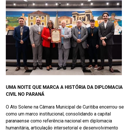
UMA NOITE QUE MARCA A HISTÓRIA DA DIPLOMACIA
CIVIL NO PARANÁ
O Ato Solene na Câmara Municipal de Curitiba encerrou-se
como um marco institucional, consolidando a capital
paranaense como referência nacional em diplomacia
humanitária, articulação intersetorial e desenvolvimento