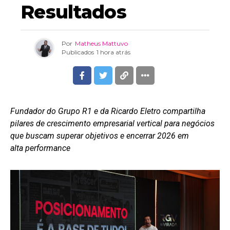
Resultados
Por
Matheus Mattuvo
Publicados
1 hora atrás
Fundador do Grupo R1 e da Ricardo Eletro compartilha
pilares de crescimento empresarial vertical para negócios
que buscam superar objetivos e encerrar 2026 em
alta performance