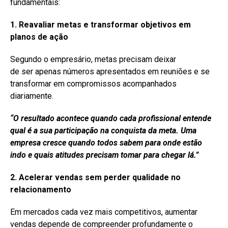
fundamentais:
1. Reavaliar metas e transformar objetivos em
planos de ação
Segundo o empresário, metas precisam deixar
de ser apenas números apresentados em reuniões e se
transformar em compromissos acompanhados
diariamente.
“O resultado acontece quando cada profissional entende
qual é a sua participação na conquista da meta. Uma
empresa cresce quando todos sabem para onde estão
indo e quais atitudes precisam tomar para chegar lá.”
2. Acelerar vendas sem perder qualidade no
relacionamento
Em mercados cada vez mais competitivos, aumentar
vendas depende de compreender profundamente o