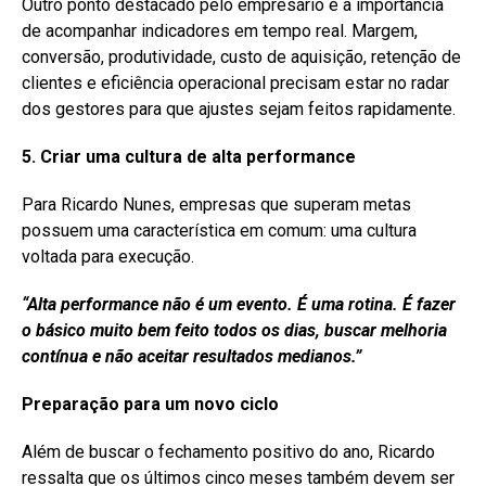
Outro ponto destacado pelo empresário é a importância
de acompanhar indicadores em tempo real. Margem,
conversão, produtividade, custo de aquisição, retenção de
clientes e eficiência operacional precisam estar no radar
dos gestores para que ajustes sejam feitos rapidamente.
5. Criar uma cultura de alta
performance
Para Ricardo Nunes, empresas que superam metas
possuem uma característica em comum: uma cultura
voltada para execução.
“Alta
performance
não é um evento. É uma rotina. É fazer
o básico muito bem feito todos os dias, buscar melhoria
contínua e não aceitar resultados medianos.”
Preparação para um novo ciclo
Além de buscar o fechamento positivo do ano, Ricardo
ressalta que os últimos cinco meses também devem ser