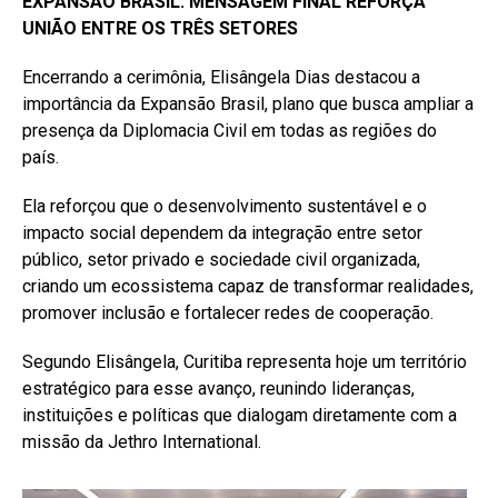
EXPANSÃO BRASIL: MENSAGEM FINAL REFORÇA
UNIÃO ENTRE OS TRÊS SETORES
Encerrando a cerimônia, Elisângela Dias destacou a
importância da Expansão Brasil, plano que busca ampliar a
presença da Diplomacia Civil em todas as regiões do
país.
Ela reforçou que o desenvolvimento sustentável e o
impacto social dependem da integração entre setor
público, setor privado e sociedade civil organizada,
criando um ecossistema capaz de transformar realidades,
promover inclusão e fortalecer redes de cooperação.
Segundo Elisângela, Curitiba representa hoje um território
estratégico para esse avanço, reunindo lideranças,
instituições e políticas que dialogam diretamente com a
missão da Jethro International.