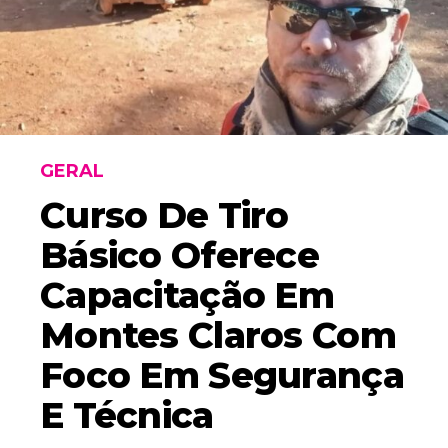
GERAL
Curso De Tiro
Básico Oferece
Capacitação Em
Montes Claros Com
Foco Em Segurança
E Técnica