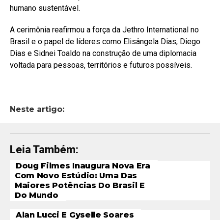
humano sustentável.
A cerimônia reafirmou a força da Jethro International no
Brasil e o papel de líderes como Elisângela Dias, Diego
Dias e Sidnei Toaldo na construção de uma diplomacia
voltada para pessoas, territórios e futuros possíveis.
Neste artigo:
Leia Também:
Doug Filmes Inaugura Nova Era
Com Novo Estúdio: Uma Das
Maiores Potências Do Brasil E
Do Mundo
Alan Lucci E Gyselle Soares