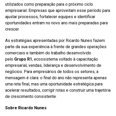
utilizados como preparação para o próximo ciclo
empresarial. Empresas que aproveitam esse período para
ajustar processos, fortalecer equipes e identificar
oportunidades entram no novo ano mais preparadas para
crescer.
As estratégias apresentadas por Ricardo Nunes fazem
parte da sua experiência à frente de grandes operações
comerciais e também do trabalho desenvolvido
pelo
Grupo R1
, ecossistema voltado à capacitação
empresarial, vendas, liderança e desenvolvimento de
negócios. Para empresários de todos os setores, a
mensagem é clara: o final do ano não representa apenas
uma reta final, mas uma oportunidade estratégica para
acelerar resultados, corrigir rotas e construir uma trajetória
de crescimento consistente.
Sobre Ricardo Nunes