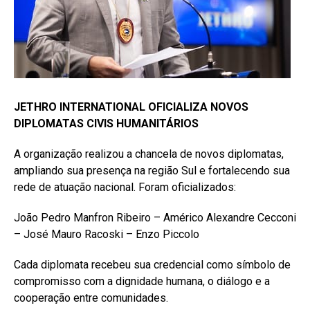
JETHRO INTERNATIONAL OFICIALIZA NOVOS
DIPLOMATAS CIVIS HUMANITÁRIOS
A organização realizou a chancela de novos diplomatas,
ampliando sua presença na região Sul e fortalecendo sua
rede de atuação nacional. Foram oficializados:
João Pedro Manfron Ribeiro – Américo Alexandre Cecconi
– José Mauro Racoski – Enzo Piccolo
Cada diplomata recebeu sua credencial como símbolo de
compromisso com a dignidade humana, o diálogo e a
cooperação entre comunidades.