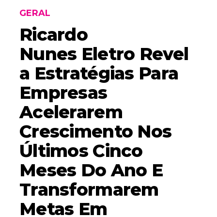
GERAL
Ricardo
Nunes Eletro Revel
A Estratégias Para
Empresas
Acelerarem
Crescimento Nos
Últimos Cinco
Meses Do Ano E
Transformarem
Metas Em