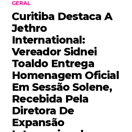
GERAL
Curitiba Destaca A
Jethro
International:
Vereador Sidnei
Toaldo Entrega
Homenagem Oficial
Em Sessão Solene,
Recebida Pela
Diretora De
Expansão