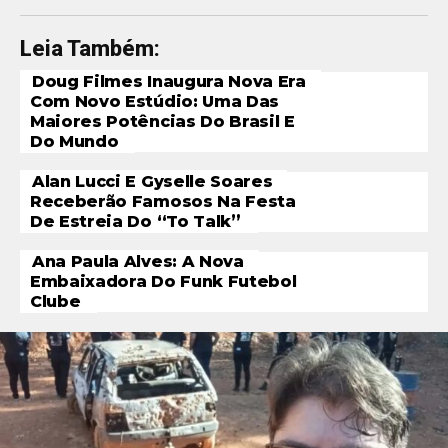
Leia Também:
Doug Filmes Inaugura Nova Era
Com Novo Estúdio: Uma Das
Maiores Potências Do Brasil E
Do Mundo
Alan Lucci E Gyselle Soares
Receberão Famosos Na Festa
De Estreia Do “To Talk”
Ana Paula Alves: A Nova
Embaixadora Do Funk Futebol
Clube