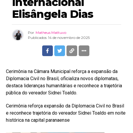
Internacional
Elisângela Dias
Por
Matheus Mattuvo
Publicados
14 de novembro de 2025
Cerimônia na Câmara Municipal reforça a expansão da
Diplomacia Civil no Brasil, oficializa novos diplomatas,
destaca lideranças humanitárias e reconhece a trajetória
pública do vereador Sidnei Toaldo.
Cerimônia reforça expansão da Diplomacia Civil no Brasil
e reconhece trajetória do vereador Sidnei Toaldo em noite
histórica na capital paranaense