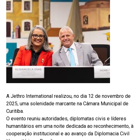
A Jethro International realizou, no dia 12 de novembro de
2025, uma solenidade marcante na Câmara Municipal de
Curitiba.
O evento reuniu autoridades, diplomatas civis e líderes
humanitários em uma noite dedicada ao reconhecimento, à
cooperação institucional e ao avanço da Diplomacia Civil