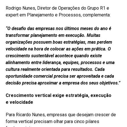
Rodrigo Nunes, Diretor de Operações do Grupo R1 e
expert em Planejamento e Processos, complementa:
“O desafio das empresas nos últimos meses do ano é
transformar planejamento em execução. Muitas
organizações possuem boas estratégias, mas perdem
velocidade na hora de colocar as ações em prática. O
crescimento sustentável acontece quando existe
alinhamento entre liderança, equipes, processos e uma
cultura realmente orientada para resultados. Cada
oportunidade comercial precisa ser aproveitada e cada
decisão precisa aproximar a empresa dos seus objetivos.”
Crescimento vertical exige estratégia, execução
e
velocidade
Para Ricardo Nunes, empresas que desejam crescer de
forma vertical precisam olhar para cinco pilares