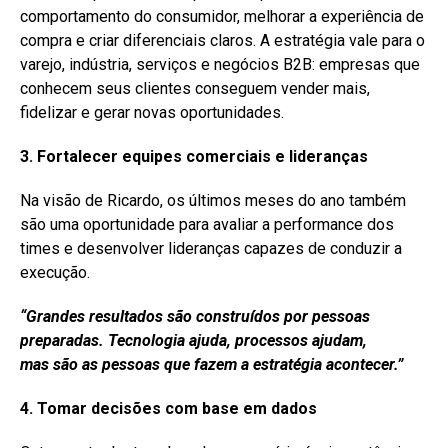
comportamento do consumidor, melhorar a experiência de
compra e criar diferenciais claros. A estratégia vale para o
varejo, indústria, serviços e negócios B2B: empresas que
conhecem seus clientes conseguem vender mais,
fidelizar e gerar novas oportunidades.
3. Fortalecer equipes comerciais e lideranças
Na visão de Ricardo, os últimos meses do ano também
são uma oportunidade para avaliar a performance dos
times e desenvolver lideranças capazes de conduzir a
execução.
“Grandes resultados são construídos por pessoas
preparadas. Tecnologia ajuda, processos ajudam,
mas
são
as pessoas que fazem a estratégia acontecer.”
4. Tomar decisões com base em dados