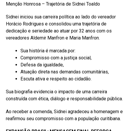
Menção Honrosa – Trajetória de Sidnei Toaldo
Sidnei iniciou sua carreira política ao lado do vereador
Horácio Rodrigues e consolidou uma trajetória de
dedicação e seriedade ao atuar por 32 anos com os
vereadores Aldemir Manfron e Maria Manfron.
Sua história é marcada por:
Compromisso com a justiça social,
Defesa da igualdade,
Atuação direta nas demandas comunitárias,
Escuta ativa e respeito ao cidadão.
Sua biografia evidencia o impacto de uma carreira
construída com ética, diálogo e responsabilidade pública.
Ao receber a comenda, Sidnei agradeceu a homenagem e
reafirmou seu compromisso com a população curitibana.