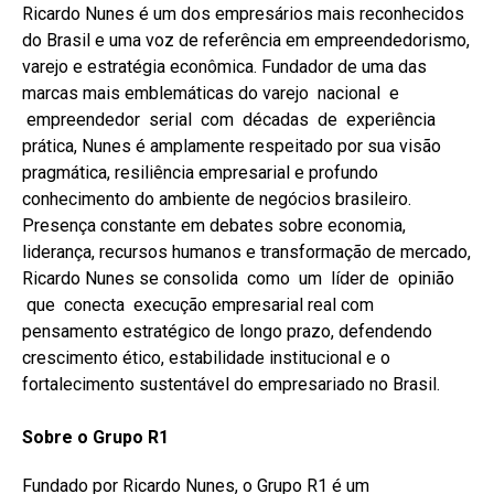
Ricardo Nunes é um dos empresários mais reconhecidos
do Brasil e uma voz de referência em empreendedorismo,
varejo e estratégia econômica. Fundador de uma das
marcas mais emblemáticas do varejo nacional e
empreendedor serial com décadas de experiência
prática, Nunes é amplamente respeitado por sua visão
pragmática, resiliência empresarial e profundo
conhecimento do ambiente de negócios brasileiro.
Presença constante em debates sobre economia,
liderança, recursos humanos e transformação de mercado,
Ricardo Nunes se consolida como um líder de opinião
que conecta execução empresarial real com
pensamento estratégico de longo prazo, defendendo
crescimento ético, estabilidade institucional e o
fortalecimento sustentável do empresariado no Brasil.
Sobre o Grupo R1
Fundado por Ricardo Nunes, o Grupo R1 é um