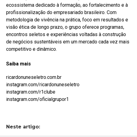
ecossistema dedicado à formação, ao fortalecimento e à
profissionalização do empresariado brasileiro. Com
metodologia de vivência na prática, foco em resultados e
visão ética de longo prazo, o grupo oferece programas,
encontros seletos e experiências voltadas à construção
de negócios sustentáveis em um mercado cada vez mais
competitivo e dinâmico.
Saiba
mais
ricardonuneseletro.com.br
instagram.com/ricardonuneseletro
instagram.com/r1clube
instagram.com/oficialgrupor1
Neste artigo: