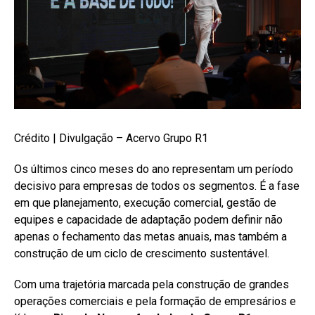
Crédito | Divulgação – Acervo Grupo R1
Os últimos cinco meses do ano representam um período
decisivo para empresas de todos os segmentos. É a fase
em que planejamento, execução comercial, gestão de
equipes e capacidade de adaptação podem definir não
apenas o fechamento das metas anuais, mas também a
construção de um ciclo de crescimento sustentável.
Com uma trajetória marcada pela construção de grandes
operações comerciais e pela formação de empresários e