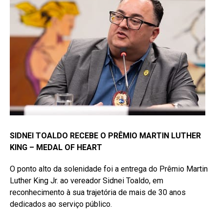
SIDNEI TOALDO RECEBE O PRÊMIO MARTIN LUTHER
KING – MEDAL OF HEART
O ponto alto da solenidade foi a entrega do Prêmio Martin
Luther King Jr. ao vereador Sidnei Toaldo, em
reconhecimento à sua trajetória de mais de 30 anos
dedicados ao serviço público.