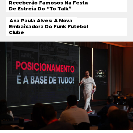
Receberão Famosos Na Festa
De Estreia Do “To Talk”
Ana Paula Alves: A Nova
Embaixadora Do Funk Futebol
Clube