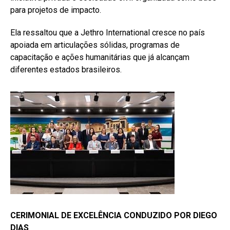
para projetos de impacto.
Ela ressaltou que a Jethro International cresce no país
apoiada em articulações sólidas, programas de
capacitação e ações humanitárias que já alcançam
diferentes estados brasileiros.
Flipboard
CERIMONIAL DE EXCELÊNCIA CONDUZIDO POR DIEGO
Reddit
DIAS