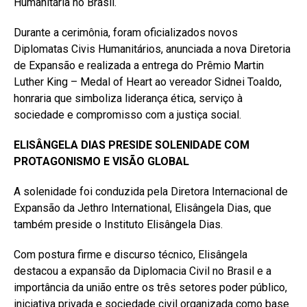
Humanitária no Brasil.
Durante a cerimônia, foram oficializados novos
Diplomatas Civis Humanitários, anunciada a nova Diretoria
de Expansão e realizada a entrega do Prêmio Martin
Luther King – Medal of Heart ao vereador Sidnei Toaldo,
honraria que simboliza liderança ética, serviço à
sociedade e compromisso com a justiça social.
ELISÂNGELA DIAS PRESIDE SOLENIDADE COM
PROTAGONISMO E VISÃO GLOBAL
A solenidade foi conduzida pela Diretora Internacional de
Expansão da Jethro International, Elisângela Dias, que
também preside o Instituto Elisângela Dias.
Com postura firme e discurso técnico, Elisângela
destacou a expansão da Diplomacia Civil no Brasil e a
importância da união entre os três setores poder público,
iniciativa privada e sociedade civil organizada como base