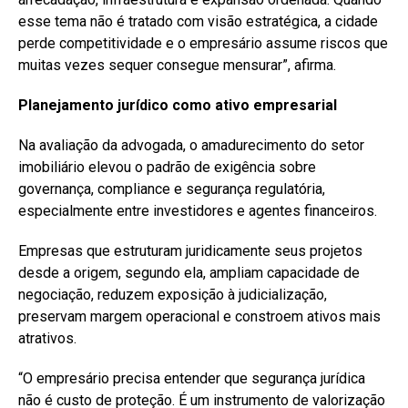
esse tema não é tratado com visão estratégica, a cidade
perde competitividade e o empresário assume riscos que
muitas vezes sequer consegue mensurar”, afirma.
Planejamento jurídico como ativo empresarial
Na avaliação da advogada, o amadurecimento do setor
imobiliário elevou o padrão de exigência sobre
governança, compliance e segurança regulatória,
especialmente entre investidores e agentes financeiros.
Empresas que estruturam juridicamente seus projetos
desde a origem, segundo ela, ampliam capacidade de
negociação, reduzem exposição à judicialização,
preservam margem operacional e constroem ativos mais
atrativos.
“O empresário precisa entender que segurança jurídica
não é custo de proteção. É um instrumento de valorização