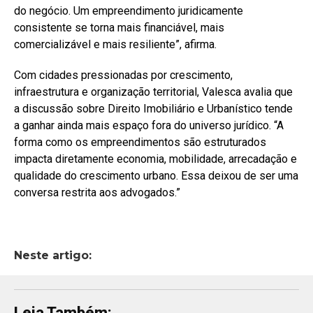
do negócio. Um empreendimento juridicamente
consistente se torna mais financiável, mais
comercializável e mais resiliente”, afirma.
Com cidades pressionadas por crescimento,
infraestrutura e organização territorial, Valesca avalia que
a discussão sobre Direito Imobiliário e Urbanístico tende
a ganhar ainda mais espaço fora do universo jurídico. “A
forma como os empreendimentos são estruturados
impacta diretamente economia, mobilidade, arrecadação e
qualidade do crescimento urbano. Essa deixou de ser uma
conversa restrita aos advogados.”
Neste artigo:
Leia Também: