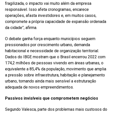
fragilizada, o impacto vai muito além da empresa
responsável. Isso afeta cronogramas, encarece
operações, afasta investidores e, em muitos casos,
compromete a própria capacidade de expansão ordenada
da cidade”, afirma.
O debate ganha força enquanto municípios seguem
pressionados por crescimento urbano, demanda
habitacional e necessidade de organização territorial.
Dados do IBGE mostram que o Brasil encerrou 2022 com
174,2 milhões de pessoas vivendo em áreas urbanas, o
equivalente a 85,4% da população, movimento que amplia
a pressão sobre infraestrutura, habitação e planejamento
urbano, tornando ainda mais sensível a estruturação
adequada de novos empreendimentos.
Passivos invisíveis que comprometem negócios
Segundo Valesca, parte dos problemas mais custosos do