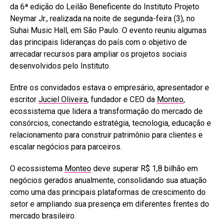
da 6ª edição do Leilão Beneficente do Instituto Projeto
Neymar Jr., realizada na noite de segunda-feira (3), no
Suhai Music Hall, em São Paulo. O evento reuniu algumas
das principais lideranças do país com o objetivo de
arrecadar recursos para ampliar os projetos sociais
desenvolvidos pelo Instituto.
Entre os convidados estava o empresário, apresentador e
escritor
Juciel Oliveira
, fundador e CEO da
Monteo
,
ecossistema que lidera a transformação do mercado de
consórcios, conectando estratégia, tecnologia, educação e
relacionamento para construir patrimônio para clientes e
escalar negócios para parceiros.
O ecossistema
Monteo
deve superar R$ 1,8 bilhão em
negócios gerados anualmente, consolidando sua atuação
como uma das principais plataformas de crescimento do
setor e ampliando sua presença em diferentes frentes do
mercado brasileiro.