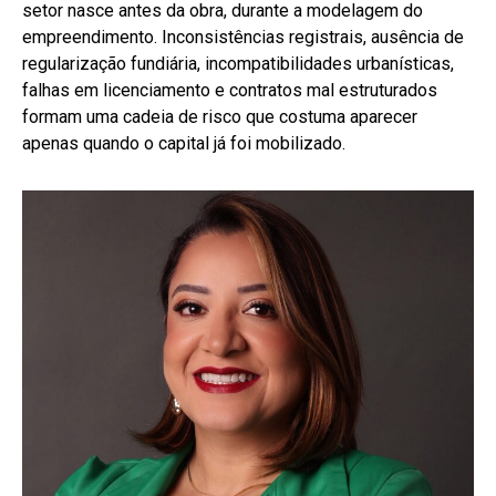
setor nasce antes da obra, durante a modelagem do
empreendimento. Inconsistências registrais, ausência de
regularização fundiária, incompatibilidades urbanísticas,
falhas em licenciamento e contratos mal estruturados
formam uma cadeia de risco que costuma aparecer
apenas quando o capital já foi mobilizado.