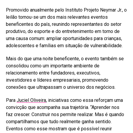
Promovido anualmente pelo Instituto Projeto Neymar Jr., o
leilão tornou-se um dos mais relevantes eventos
beneficentes do país, reunindo representantes do setor
produtivo, do esporte e do entretenimento em torno de
uma causa comum: ampliar oportunidades para crianças,
adolescentes e famílias em situação de vulnerabilidade.
Mais do que uma noite beneficente, o evento também se
consolidou como um importante ambiente de
relacionamento entre fundadores, executivos,
investidores e líderes empresariais, promovendo
conexões que ultrapassam o universo dos negócios.
Para
Juciel Oliveira
, iniciativas como essa reforçam uma
convicção que acompanha sua trajetória. “Aprender nos
faz crescer. Construir nos permite realizar. Mas é quando
compartilhamos que tudo realmente ganha sentido.
Eventos como esse mostram que é possível reunir