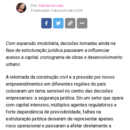
Por
Marcos Arruda
Publicados
9 de junho de 2026
Com expansão imobiliária, decisões tomadas ainda na
fase de estruturação jurídica passaram a influenciar
acesso a capital, cronograma de obras e desenvolvimento
urbano
A retomada da construção civil e a pressão por novos
empreendimentos em diferentes regiões do país
colocaram um tema sensível no centro das decisões
empresariais: a segurança jurídica. Em um setor que opera
com capital intensivo, múltiplos agentes regulatórios e
forte dependência de previsibilidade, falhas na
estruturação jurídica deixaram de representar apenas
risco operacional e passaram a afetar diretamente a