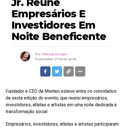
Jr. Reúne
Empresários E
Investidores Em
Noite Beneficente
Por
Marcos Arruda
Publicados
21 horas atrás
Fundador e CEO da Monteo esteve entre os convidados
da sexta edição do evento, que reuniu empresários,
investidores, atletas e artistas em uma noite dedicada à
transformação social
Empresários, investidores, atletas e artistas participaram