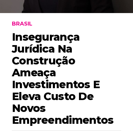
BRASIL
Insegurança
Jurídica Na
Construção
Ameaça
Investimentos E
Eleva Custo De
Novos
Empreendimentos