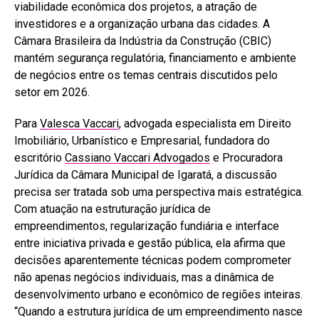
viabilidade econômica dos projetos, a atração de
investidores e a organização urbana das cidades. A
Câmara Brasileira da Indústria da Construção (CBIC)
mantém segurança regulatória, financiamento e ambiente
de negócios entre os temas centrais discutidos pelo
setor em 2026.
Para
Valesca Vaccari
, advogada especialista em Direito
Imobiliário, Urbanístico e Empresarial, fundadora do
escritório
Cassiano Vaccari Advogados
e Procuradora
Jurídica da Câmara Municipal de Igaratá, a discussão
precisa ser tratada sob uma perspectiva mais estratégica.
Com atuação na estruturação jurídica de
empreendimentos, regularização fundiária e interface
entre iniciativa privada e gestão pública, ela afirma que
decisões aparentemente técnicas podem comprometer
não apenas negócios individuais, mas a dinâmica de
desenvolvimento urbano e econômico de regiões inteiras.
“Quando a estrutura jurídica de um empreendimento nasce