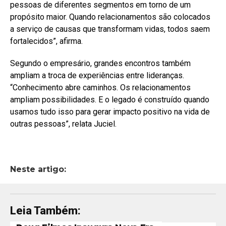
pessoas de diferentes segmentos em torno de um
propósito maior. Quando relacionamentos são colocados
a serviço de causas que transformam vidas, todos saem
fortalecidos”, afirma.
Segundo o empresário, grandes encontros também
ampliam a troca de experiências entre lideranças.
“Conhecimento abre caminhos. Os relacionamentos
ampliam possibilidades. E o legado é construído quando
usamos tudo isso para gerar impacto positivo na vida de
outras pessoas”, relata Juciel.
Neste artigo:
Leia Também: