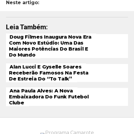
Neste artigo:
Leia Também:
Doug Filmes Inaugura Nova Era
Com Novo Estúdio: Uma Das
Maiores Potências Do Brasil E
Do Mundo
Alan Lucci E Gyselle Soares
Receberão Famosos Na Festa
De Estreia Do “To Talk”
Ana Paula Alves: A Nova
Embaixadora Do Funk Futebol
Clube