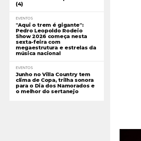
(4)
EVENTOS
"Aqui o trem é gigante":
Pedro Leopoldo Rodeio
Show 2026 começa nesta
sexta-feira com
megaestrutura e estrelas da
música nacional
EVENTOS
Junho no Villa Country tem
clima de Copa, trilha sonora
para o Dia dos Namorados e
o melhor do sertanejo