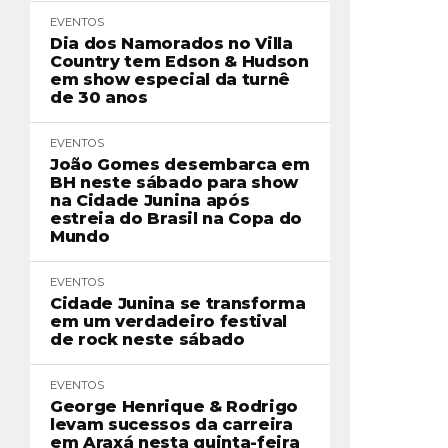
EVENTOS
Dia dos Namorados no Villa
Country tem Edson & Hudson
em show especial da turnê
de 30 anos
EVENTOS
João Gomes desembarca em
BH neste sábado para show
na Cidade Junina após
estreia do Brasil na Copa do
Mundo
EVENTOS
Cidade Junina se transforma
em um verdadeiro festival
de rock neste sábado
EVENTOS
George Henrique & Rodrigo
levam sucessos da carreira
em Araxá nesta quinta-feira