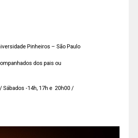
iversidade Pinheiros – São Paulo
 acompanhados dos pais ou
 / Sábados -14h, 17h e 20h00 /